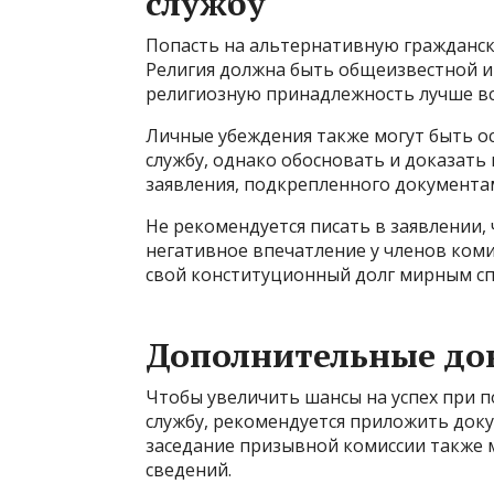
службу
Попасть на альтернативную гражданск
Религия должна быть общеизвестной и
религиозную принадлежность лучше все
Личные убеждения также могут быть о
службу, однако обосновать и доказать 
заявления, подкрепленного документам
Не рекомендуется писать в заявлении, 
негативное впечатление у членов коми
свой конституционный долг мирным сп
Дополнительные до
Чтобы увеличить шансы на успех при 
службу, рекомендуется приложить до
заседание призывной комиссии также 
сведений.