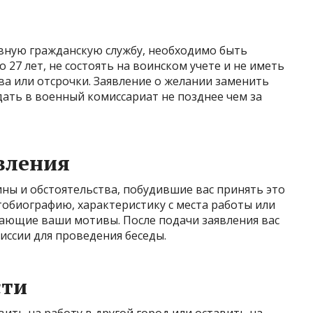
ивную гражданскую службу, необходимо быть
 27 лет, не состоять на воинском учете и не иметь
а или отсрочки. Заявление о желании заменить
ать в военный комиссариат не позднее чем за
вления
ны и обстоятельства, побудившие вас принять это
обиографию, характеристику с места работы или
дающие ваши мотивы. После подачи заявления вас
иссии для проведения беседы.
сти