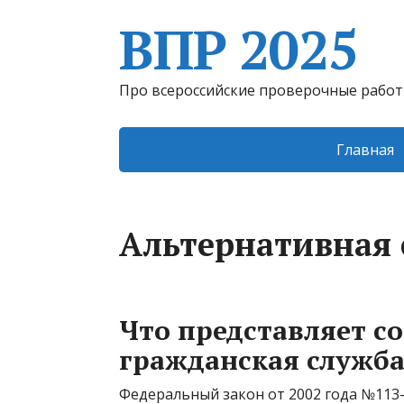
ВПР 2025
Про всероссийские проверочные рабо
Главная
Альтернативная с
Что представляет с
гражданская служба
Федеральный закон от 2002 года №113