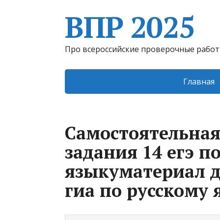
ВПР 2025
Про всероссийские проверочные рабо
Главная
Самостоятельная
задания 14 егэ п
языкуматериал д
гиа по русскому 