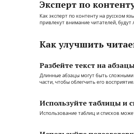
Эксперт по контент
Как эксперт по контенту на русском яз
привлекут внимание читателей, будут
Как улучшить читае
Разбейте текст на абзац
Длинные абзацы могут быть сложными 
части, чтобы облегчить его восприятие
Используйте таблицы и 
Использование таблиц и списков может