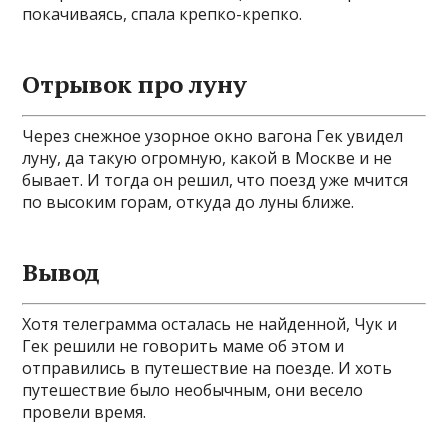
покачиваясь, спала крепко-крепко.
Отрывок про луну
Через снежное узорное окно вагона Гек увидел
луну, да такую огромную, какой в Москве и не
бывает. И тогда он решил, что поезд уже мчится
по высоким горам, откуда до луны ближе.
Вывод
Хотя телеграмма осталась не найденной, Чук и
Гек решили не говорить маме об этом и
отправились в путешествие на поезде. И хоть
путешествие было необычным, они весело
провели время.