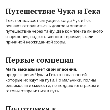
Путешествие Чука и Гека
Текст описывает ситуацию, когда Чук и Гек
решают отправиться в долгое и опасное
путешествие через тайгу. Две комплекта личного
снаряжения, подготовленные героями, стали
причиной неожиданной ссоры.
Первые сомнения
Мать высказывает свои опасения
,
предостерегая Чука и Гека от опасностей,
которые их ждут на пути. Но мальчики, полны
решимости и смелости, не поддаются страхам и
готовы отправиться в путь.
Подготовка к