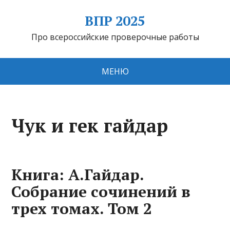
ВПР 2025
Про всероссийские проверочные работы
МЕНЮ
Чук и гек гайдар
Книга: А.Гайдар.
Собрание сочинений в
трех томах. Том 2