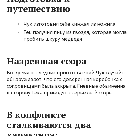
путешествию
Чук изготовил себе кинжал из ножика
Гек получил пику из гвоздя, которая могла
пробить шкуру медведя
Назревшая ссора
Во время последних приготовлений Чук случайно
обнаруживает, что его доверенная коробочка с
сокровищами была вскрыта. Гневные обвинения
в сторону Гека приводят к серьезной ссоре.
В конфликте
сталкиваются два
характера: