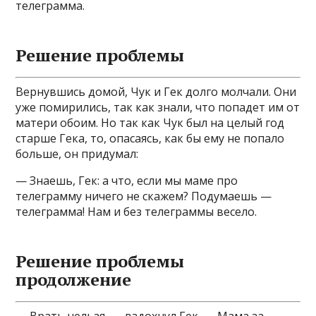
телеграмма.
Решение проблемы
Вернувшись домой, Чук и Гек долго молчали. Они
уже помирились, так как знали, что попадет им от
матери обоим. Но так как Чук был на целый год
старше Гека, то, опасаясь, как бы ему не попало
больше, он придумал:
— Знаешь, Гек: а что, если мы маме про
телеграмму ничего не скажем? Подумаешь —
телеграмма! Нам и без телеграммы весело.
Решение проблемы
продолжение