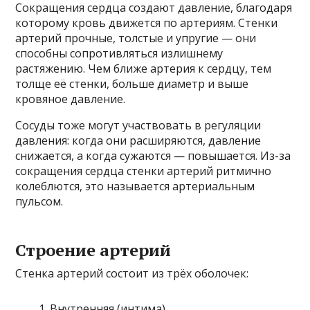
Сокращения сердца создают давление, благодаря
которому кровь движется по артериям. Стенки
артерий прочные, толстые и упругие — они
способны сопротивляться излишнему
растяжению. Чем ближе артерия к сердцу, тем
толще её стенки, больше диаметр и выше
кровяное давление.
Сосуды тоже могут участвовать в регуляции
давления: когда они расширяются, давление
снижается, а когда сужаются — повышается. Из-за
сокращения сердца стенки артерий ритмично
колеблются, это называется артериальным
пульсом.
Строение артерий
Стенка артерий состоит из трёх оболочек:
Внутренняя (интима)