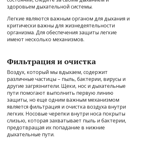
здоровьем дыхательной системы.
Легкие являются важным органом для дыхания и
критически важны для жизнедеятельности
организма. Для обеспечения защиты легкие
имеют несколько механизмов.
Фильтрация и очистка
Воздух, который мы вдыхаем, содержит
различные частицы – пыль, бактерии, вирусы и
другие загрязнители. Щеки, нос и дыхательные
пути помогают выполнить первую линию
защиты, но еще одним важным механизмом
является фильтрация и очистка воздуха внутри
легких. Носовые черепки внутри носа покрыты
слизью, которая захватывает пыль и бактерии,
предотвращая их попадание в нижние
дыхательные пути.