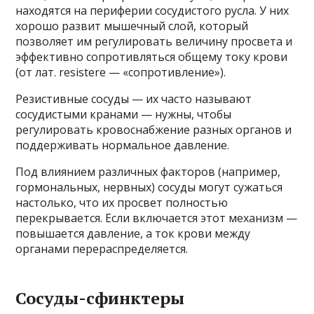
находятся на периферии сосудистого русла. У них
хорошо развит мышечный слой, который
позволяет им регулировать величину просвета и
эффективно сопротивляться общему току крови
(от лат. resistere — «сопротивление»).
Резистивные сосуды — их часто называют
сосудистыми кранами — нужны, чтобы
регулировать кровоснабжение разных органов и
поддерживать нормальное давление.
Под влиянием различных факторов (например,
гормональных, нервных) сосуды могут сужаться
настолько, что их просвет полностью
перекрывается. Если включается этот механизм —
повышается давление, а ток крови между
органами перераспределяется.
Сосуды-сфинктеры