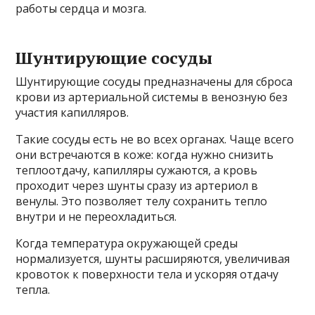
работы сердца и мозга.
Шунтирующие сосуды
Шунтирующие сосуды предназначены для сброса
крови из артериальной системы в венозную без
участия капилляров.
Такие сосуды есть не во всех органах. Чаще всего
они встречаются в коже: когда нужно снизить
теплоотдачу, капилляры сужаются, а кровь
проходит через шунты сразу из артериол в
венулы. Это позволяет телу сохранить тепло
внутри и не переохладиться.
Когда температура окружающей среды
нормализуется, шунты расширяются, увеличивая
кровоток к поверхности тела и ускоряя отдачу
тепла.