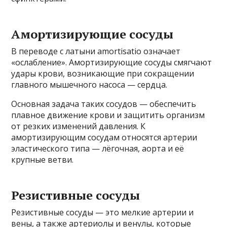
Амортизирующие сосуды
В переводе с латыни amortisatio означает
«ослабление». Амортизирующие сосуды смягчают
удары крови, возникающие при сокращении
главного мышечного насоса — сердца.
Основная задача таких сосудов — обеспечить
плавное движение крови и защитить организм
от резких изменений давления. К
амортизирующим сосудам относятся артерии
эластического типа — лёгочная, аорта и её
крупные ветви.
Резистивные сосуды
Резистивные сосуды — это мелкие артерии и
вены, а также артериолы и венулы, которые