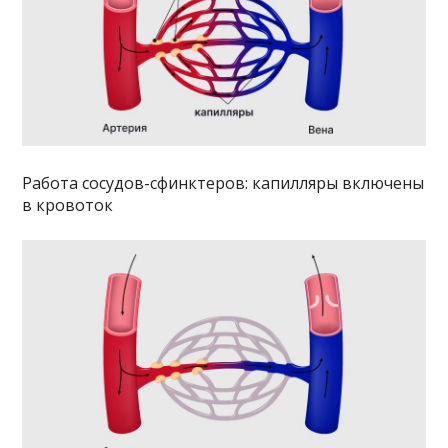
Работа сосудов-сфинктеров: капилляры включены
в кровоток