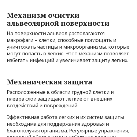
Механизм очистки
альвеолярной поверхности
На поверхности альвеол располагаются
макрофаги – клетки, способные поглощать и
уничтожать частицы и микроорганизмы, которые
могут попасть в легкие. Этот механизм позволяет
избегать инфекций и увеличивает защиту легких.
Механическая защита
Расположенные в области грудной клетки и
плевра слои защищают легкие от внешних
воздействий и повреждений.
Эффективная работа легких и их систем защиты
необходима для поддержания здоровья и
благополучия организма. Регулярные упражнения,