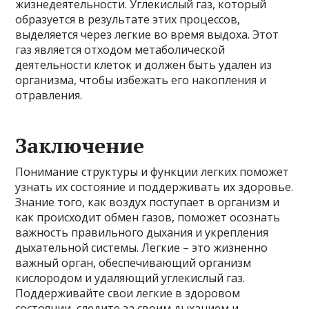
жизнедеятельности. Углекислый газ, который
образуется в результате этих процессов,
выделяется через легкие во время выдоха. Этот
газ является отходом метаболической
деятельности клеток и должен быть удален из
организма, чтобы избежать его накопления и
отравления.
Заключение
Понимание структуры и функции легких поможет
узнать их состояние и поддерживать их здоровье.
Знание того, как воздух поступает в организм и
как происходит обмен газов, поможет осознать
важность правильного дыхания и укрепления
дыхательной системы. Легкие – это жизненно
важный орган, обеспечивающий организм
кислородом и удаляющий углекислый газ.
Поддерживайте свои легкие в здоровом
состоянии, следите за своим дыханием и