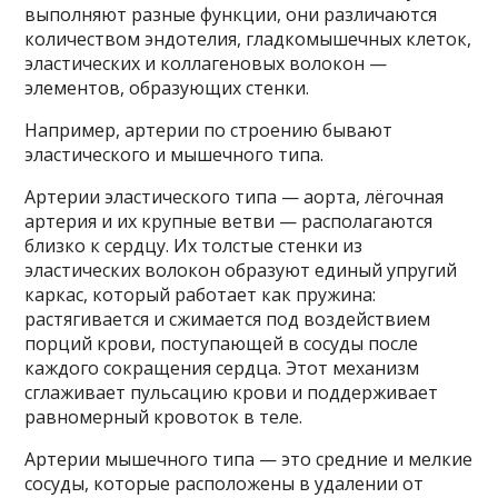
выполняют разные функции, они различаются
количеством эндотелия, гладкомышечных клеток,
эластических и коллагеновых волокон —
элементов, образующих стенки.
Например, артерии по строению бывают
эластического и мышечного типа.
Артерии эластического типа — аорта, лёгочная
артерия и их крупные ветви — располагаются
близко к сердцу. Их толстые стенки из
эластических волокон образуют единый упругий
каркас, который работает как пружина:
растягивается и сжимается под воздействием
порций крови, поступающей в сосуды после
каждого сокращения сердца. Этот механизм
сглаживает пульсацию крови и поддерживает
равномерный кровоток в теле.
Артерии мышечного типа — это средние и мелкие
сосуды, которые расположены в удалении от