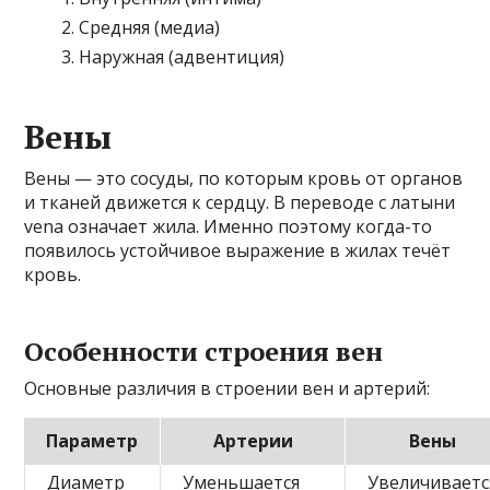
Средняя (медиа)
Наружная (адвентиция)
Вены
Вены — это сосуды, по которым кровь от органов
и тканей движется к сердцу. В переводе с латыни
vena означает жила. Именно поэтому когда-то
появилось устойчивое выражение в жилах течёт
кровь.
Особенности строения вен
Основные различия в строении вен и артерий:
Параметр
Артерии
Вены
Диаметр
Уменьшается
Увеличиваетс