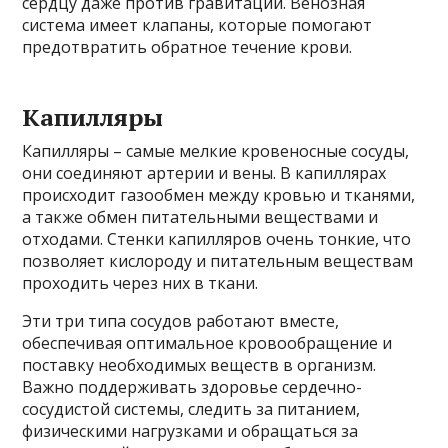
сердцу даже против гравитации. Венозная
система имеет клапаны, которые помогают
предотвратить обратное течение крови.
Капилляры
Капилляры – самые мелкие кровеносные сосуды,
они соединяют артерии и вены. В капиллярах
происходит газообмен между кровью и тканями,
а также обмен питательными веществами и
отходами. Стенки капилляров очень тонкие, что
позволяет кислороду и питательным веществам
проходить через них в ткани.
Эти три типа сосудов работают вместе,
обеспечивая оптимальное кровообращение и
поставку необходимых веществ в организм.
Важно поддерживать здоровье сердечно-
сосудистой системы, следить за питанием,
физическими нагрузками и обращаться за