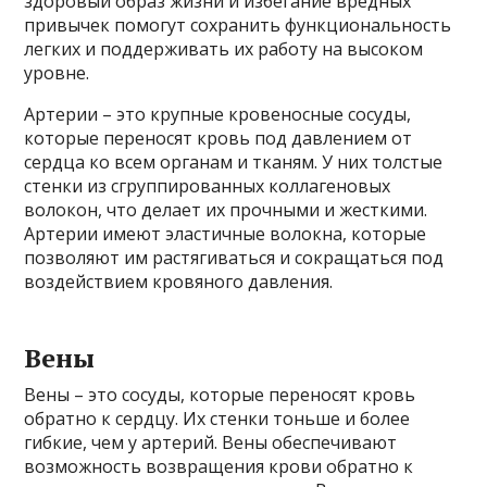
здоровый образ жизни и избегание вредных
привычек помогут сохранить функциональность
легких и поддерживать их работу на высоком
уровне.
Артерии – это крупные кровеносные сосуды,
которые переносят кровь под давлением от
сердца ко всем органам и тканям. У них толстые
стенки из сгруппированных коллагеновых
волокон, что делает их прочными и жесткими.
Артерии имеют эластичные волокна, которые
позволяют им растягиваться и сокращаться под
воздействием кровяного давления.
Вены
Вены – это сосуды, которые переносят кровь
обратно к сердцу. Их стенки тоньше и более
гибкие, чем у артерий. Вены обеспечивают
возможность возвращения крови обратно к