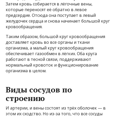
Затем кровь собирается в лёгочные вены,
которые переносят её обратно в левое
предсердие. Отсюда она поступает в левый
желудочек сердца и снова начинает большой круг
кровообращения.
Таким образом, большой круг кровообращения
доставляет кровь во все органы и ткани
организма, а малый круг кровообращения
обеспечивает газообмен в лёгких. Оба круга
работают в тесной связи, поддерживают
нормальный кровоток и функционирование
организма в целом.
Виды сосудов по
строению
И артерии, и вены состоят из трёх оболочек — в
этом их сходство. Но из-за того, что все сосуды