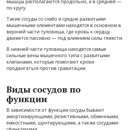
мышцы располагаются продольно, а в средней —
по кругу.
Такие сосуды со слабо и средне развитыми
мышечными элементами находятся в основном в
верхней части туловища, где кровь к сердцу
движется пассивно — под влиянием силы тяжести.
В нижней части туловища находятся самые
сильные вены мышечного типа с развитыми
клапанами, которые помогают крови
продвигаться против гравитации.
Виды сосудов по
функции
В зависимости от функции сосуды бывают
амортизирующими, резистивными, обменными,
ёмкостными, шунтирующими, а также сосудами-
сфинктерами.