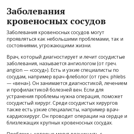
Заболевания
кровеносных сосудов
Заболевания кровеносных сосудов могут
проявляться как небольшими проблемами, так и
состояниями, угрожающими жизни.
Врач, который диагностирует и лечит сосудистые
заболевания, называется ангиологом (от греч.
angion — «сосуд»). Есть и узкие специалисты по
сосудам, например врач-флеболог (от греч. phlebs
— «вена»). Он занимается диагностикой, лечением
и профилактикой болезней вен. Если для
устранения проблемы нужна операция, поможет
сосудистый хирург. Среди сосудистых хирургов
также есть узкие специалисты, например врач-
кардиохирург. Он проводит операции на сердце и
близлежащих крупных кровеносных сосудах.