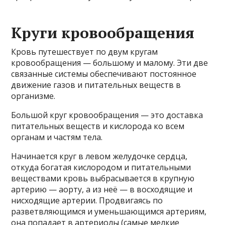
Круги кровообращения
Кровь путешествует по двум кругам
кровообращения — большому и малому. Эти две
связанные системы обеспечивают постоянное
движение газов и питательных веществ в
организме.
Большой круг кровообращения — это доставка
питательных веществ и кислорода ко всем
органам и частям тела.
Начинается круг в левом желудочке сердца,
откуда богатая кислородом и питательными
веществами кровь выбрасывается в крупную
артерию — аорту, а из неё — в восходящие и
нисходящие артерии. Продвигаясь по
разветвляющимся и уменьшающимся артериям,
она попадает в артериолы (самые мелкие