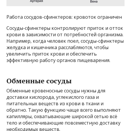
Работа сосудов-сфинктеров: кровоток ограничен
Сосуды-сфинктеры контролируют приток и отток
крови в зависимости от потребностей организма.
Например, когда человек поел, сосуды-сфинктеры
желудка и кишечника расслабляются, чтобы
увеличить приток крови и обеспечить
эффективную работу органов пищеварения.
Обменные сосуды
Обменные кровеносные сосуды нужны для
доставки кислорода, углекислого газа и
питательных веществ из крови в ткани и
обратно. Такую функцию чаще всего выполняют
капилляры, охватывающие широкой сетью всё
тело и обеспечивающие повсеместную доставку
необходимых веществ.