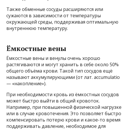
Также обменные сосуды расширяются или
сужаются в зависимости от температуры
окружающей среды, поддерживая оптимальную
внутреннюю температуру.
Ёмкостные вены
Ёмкостные вены и венулы очень хорошо
растягиваются и могут хранить в себе около 50%
общего объёма крови. Такой тип сосудов ещё
называют аккумулирующими (от лат. accumulatio
— «накопление»).
При необходимости кровь из ёмкостных сосудов
может быстро выйти в общий кровоток.
Например, при повышенной физической нагрузке
или в случае кровотечения. Это позволяет быстро
компенсировать потерю крови и какое-то время
поддерживать давление, необходимое для