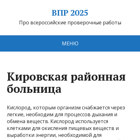
ВПР 2025
Про всероссийские проверочные работы
МЕНЮ
Кировская районная
больница
Кислород, которым организм снабжается через
легкие, необходим для процессов дыхания и
обмена веществ. Кислород используется
клетками для окисления пищевых веществ и
выработки энергии, необходимой для