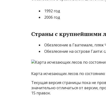
1992 год
2006 год
Страны с крупнейшими 
Обезлесение в Гватемале, пляж
Обезлесение на острове Гаити: 
Карта исчезающих лесов по состоянию 
Текущая версия страницы пока не про
значительно отличаться от версии, пр
15 правок.