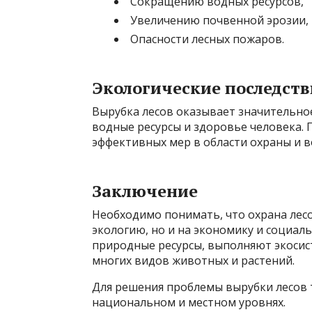
Сокращению водных ресурсов,
Увеличению почвенной эрозии,
Опасности лесных пожаров.
Экологические последств
Вырубка лесов оказывает значительное
водные ресурсы и здоровье человека. 
эффективных мер в области охраны и в
Заключение
Необходимо понимать, что охрана лес
экологию, но и на экономику и социал
природные ресурсы, выполняют экосис
многих видов животных и растений.
Для решения проблемы вырубки лесов 
национальном и местном уровнях.