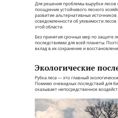
Для решения проблемы вырубки лесов 
поощрение устойчивого лесного хозяйс
развитие альтернативных источников 
осведомленности об уязвимости лесов
этой области.
Без принятия срочных мер по защите л
последствиями для всей планеты. Поэт
вклад в их сохранение и восстановлени
Экологические посл
Рубка леса — это главный экологически
Помимо очевидных последствий для би
оказывает непосредственное воздейст