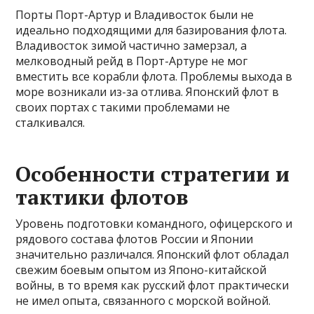
Порты Порт-Артур и Владивосток были не
идеально подходящими для базирования флота.
Владивосток зимой частично замерзал, а
мелководный рейд в Порт-Артуре не мог
вместить все корабли флота. Проблемы выхода в
море возникали из-за отлива. Японский флот в
своих портах с такими проблемами не
сталкивался.
Особенности стратегии и
тактики флотов
Уровень подготовки командного, офицерского и
рядового состава флотов России и Японии
значительно различался. Японский флот обладал
свежим боевым опытом из Японо-китайской
войны, в то время как русский флот практически
не имел опыта, связанного с морской войной.