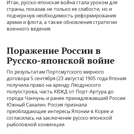
Итак, русско-японская война стала уроком для
страны, показав не только ее слабости, но и
подчеркнув необходимость реформирования
армии и флота, а также обновления стратегии
военного ведения.
Поражение России в
Русско-японской войне
По результатам Портсмутского мирного
договора 5 сентября (23 августа) 1905 года Япония
получила право на аренду Ляодунского
полуострова, часть КВЖД от Порт-Артура до
города Чанчунь и ранее принадлежавший России
Южный Сахалин. Россия признала
преобладающие интересы Японии в Корее и
согласилась на заключение русско-японской
рыболовной конвенции.