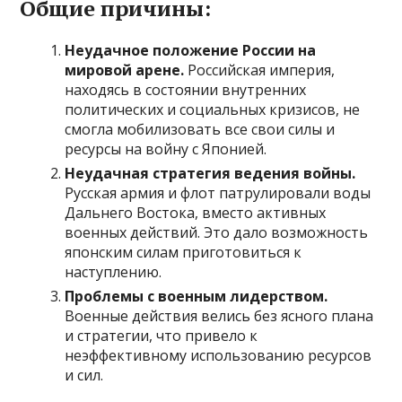
Общие причины:
Неудачное положение России на
мировой арене.
Российская империя,
находясь в состоянии внутренних
политических и социальных кризисов, не
смогла мобилизовать все свои силы и
ресурсы на войну с Японией.
Неудачная стратегия ведения войны.
Русская армия и флот патрулировали воды
Дальнего Востока, вместо активных
военных действий. Это дало возможность
японским силам приготовиться к
наступлению.
Проблемы с военным лидерством.
Военные действия велись без ясного плана
и стратегии, что привело к
неэффективному использованию ресурсов
и сил.