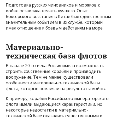
Подготовка русских чиновников и моряков к
войне оставляла желать лучшего. Опыт
Боксерского восстания в Китае был единственным
значительным событием в их службе, который
имел отношение к боевым действиям на море.
Материально-
техническая база флотов
В начале 20-го века Россия имела возможность
строить собственные корабли и производить
вооружение. Тем не менее, существовали
особенности материально-технической базы
флота, которые повлияли на результаты войны.
К примеру, корабли Российского императорского
флота имели выдающиеся характеристики, но
некоторые недостатки в материально-
технической базе оказались существенными в