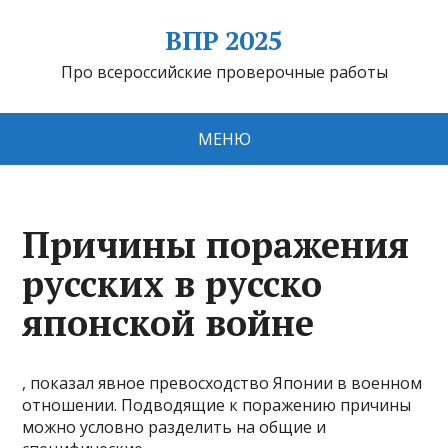
ВПР 2025
Про всероссийские проверочные работы
МЕНЮ
Причины поражения
русских в русско
японской войне
, показал явное превосходство Японии в военном
отношении. Подводящие к поражению причины
можно условно разделить на общие и