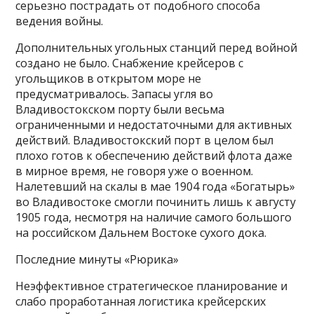
серьезно пострадать от подобного способа
ведения войны.
Дополнительных угольных станций перед войной
создано не было. Снабжение крейсеров с
угольщиков в открытом море не
предусматривалось. Запасы угля во
Владивостокском порту были весьма
ограниченными и недостаточными для активных
действий. Владивостокский порт в целом был
плохо готов к обеспечению действий флота даже
в мирное время, не говоря уже о военном.
Налетевший на скалы в мае 1904 года «Богатырь»
во Владивостоке смогли починить лишь к августу
1905 года, несмотря на наличие самого большого
на российском Дальнем Востоке сухого дока.
Последние минуты «Рюрика»
Неэффективное стратегическое планирование и
слабо проработанная логистика крейсерских