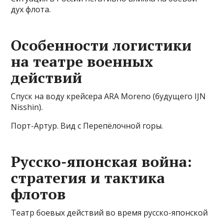
дух флота.
Особенности логистики
на театре военных
действий
Спуск на воду крейсера ARA Moreno (будущего IJN
Nisshin).
Порт-Артур. Вид с Перепёлочной горы.
Русско-японская война:
стратегия и тактика
флотов
Театр боевых действий во время русско-японской