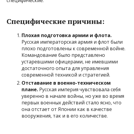
специфические.
Специфические причины:
Плохая подготовка армии и флота.
Русская императорская армия и флот были
плохо подготовлены к современной войне.
Командование было представлено
устаревшими офицерами, не имевшими
достаточного опыта для управления
современной техникой и стратегией.
Отставание в военно-техническом
плане.
Русская империя чувствовала себя
уверенно в начале войны, но уже во время
первых военных действий стало ясно, что
она отстает от Японии как в качестве
вооружения, так и в его количестве.