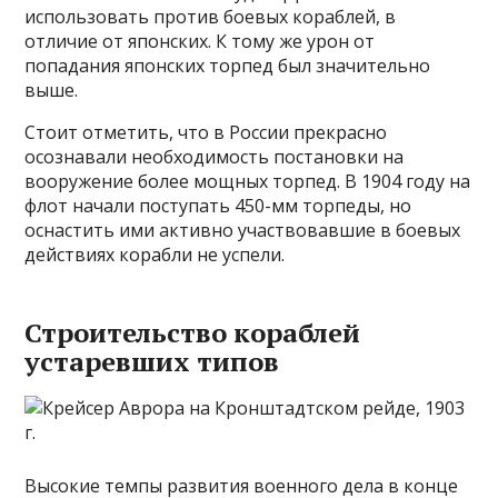
использовать против боевых кораблей, в
отличие от японских. К тому же урон от
попадания японских торпед был значительно
выше.
Стоит отметить, что в России прекрасно
осознавали необходимость постановки на
вооружение более мощных торпед. В 1904 году на
флот начали поступать 450-мм торпеды, но
оснастить ими активно участвовавшие в боевых
действиях корабли не успели.
Строительство кораблей
устаревших типов
Высокие темпы развития военного дела в конце