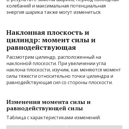
колебаний и максимальная потенциальная
энергия шарика также могут измениться.
Наклонная плоскость и
цилиндр: момент силы и
равнодействующая
Рассмотрим цилиндр, расположенный на
наклонной плоскости. При увеличении угла
наклона плоскости, изучим, как меняются момент
силы тяжести относительно точки цилиндра и
равнодействующая сил со стороны плоскости.
Изменения момента силы и
равнодействующей силы
Таблица с характеристиками изменений: