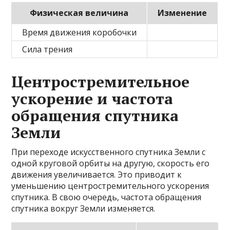
Физическая величина
Изменение
Время движения коробочки
Сила трения
Центростремительное
ускорение и частота
обращения спутника
Земли
При переходе искусственного спутника Земли с
одной круговой орбиты на другую, скорость его
движения увеличивается. Это приводит к
уменьшению центростремительного ускорения
спутника. В свою очередь, частота обращения
спутника вокруг Земли изменяется.