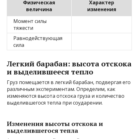
Физическая
Характер
величина
изменения
Момент силы
тяжести
Равнодействующая
сила
Легкий барабан: высота отскока
и выделившееся тепло
Груз помещается в легкий барабан, подвергая его
различным экспериментам. Определим, как
изменяются высота отскока груза и количество
выделившегося тепла при соударении.
Изменения высоты отскока и
выделившегося тепла