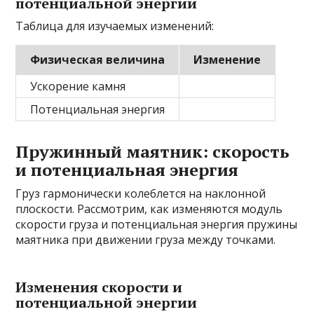
потенциальной энергии
Таблица для изучаемых изменений:
Физическая величина
Изменение
Ускорение камня
Потенциальная энергия
Пружинный маятник: скорость
и потенциальная энергия
Груз гармонически колеблется на наклонной
плоскости. Рассмотрим, как изменяются модуль
скорости груза и потенциальная энергия пружины
маятника при движении груза между точками.
Изменения скорости и
потенциальной энергии