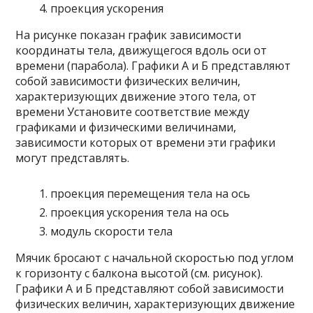
проекция ускорения
На рисунке показан график зависимости
координаты тела, движущегося вдоль оси от
времени (парабола). Графики А и Б представляют
собой зависимости физических величин,
характеризующих движение этого тела, от
времени Установите соответствие между
графиками и физическими величинами,
зависимости которых от времени эти графики
могут представлять.
проекция перемещения тела на ось
проекция ускорения тела на ось
модуль скорости тела
Мячик бросают с начальной скоростью под углом
к горизонту с балкона высотой (см. рисунок).
Графики А и Б представляют собой зависимости
физических величин, характеризующих движение