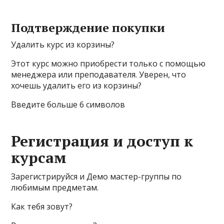
Подтверждение покупки
Удалить курс из корзины?
Этот курс можно приобрести только с помощью
менеджера или преподавателя. Уверен, что
хочешь удалить его из корзины?
Введите больше 6 символов
Регистрация и доступ к
курсам
Зарегистрируйся и Демо мастер-группы по
любимым предметам.
Как тебя зовут?