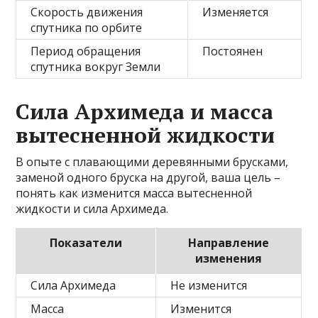
Скорость движения
Изменяется
спутника по орбите
Период обращения
Постоянен
спутника вокруг Земли
Сила Архимеда и масса
вытесненной жидкости
В опыте с плавающими деревянными брусками,
заменой одного бруска на другой, ваша цель –
понять как изменится масса вытесненной
жидкости и сила Архимеда.
Показатели
Направление
изменения
Сила Архимеда
Не изменится
Масса
Изменится