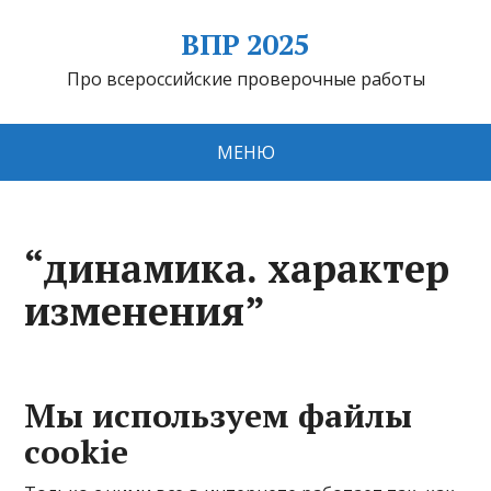
ВПР 2025
Про всероссийские проверочные работы
МЕНЮ
“динамика. характер
изменения”
Мы используем файлы
cookie