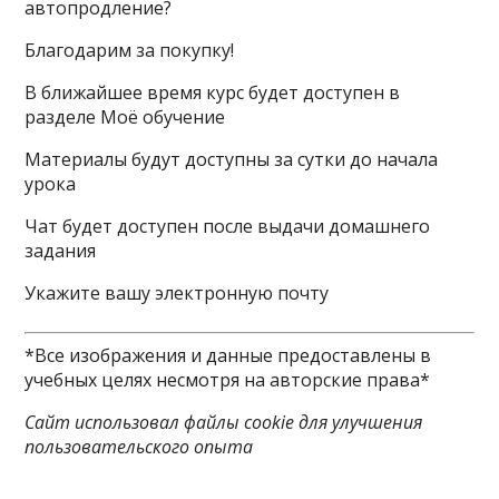
автопродление?
Благодарим за покупку!
В ближайшее время курс будет доступен в
разделе Моё обучение
Материалы будут доступны за сутки до начала
урока
Чат будет доступен после выдачи домашнего
задания
Укажите вашу электронную почту
*Все изображения и данные предоставлены в
учебных целях несмотря на авторские права*
Сайт использовал файлы cookie для улучшения
пользовательского опыта