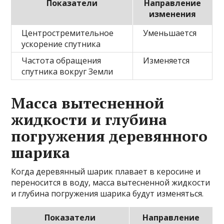
Показатели
Направление
изменения
Центростремительное
Уменьшается
ускорение спутника
Частота обращения
Изменяется
спутника вокруг Земли
Масса вытесненной
жидкости и глубина
погружения деревянного
шарика
Когда деревянный шарик плавает в керосине и
переносится в воду, масса вытесненной жидкости
и глубина погружения шарика будут изменяться.
Показатели
Направление