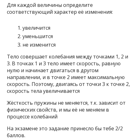
Для каждой величины определите
соответствующий характер её изменения:
увеличится
уменьшится
не изменится
Тело совершает колебания между точками 1, 2 и
3. В точках 1 и 3 тело имеет скорость, равную
нулю и начинает двигаться в другом
направлении, и в точке 2 имеет максимальную
скорость. Поэтому, двигаясь от точки 3 к точке 2,
скорость тела увеличивается
Жёсткость пружины не меняется, т.к. зависит от
физических свойств, и мы её не меняем в
процессе колебаний
На экзамене это задание принесло бы тебе 2/2
баллов.