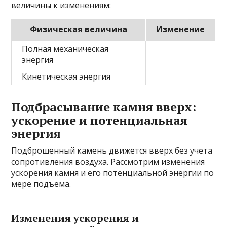
величины к изменениям:
Физическая величина
Изменение
Полная механическая
энергия
Кинетическая энергия
Подбрасывание камня вверх:
ускорение и потенциальная
энергия
Подброшенный камень движется вверх без учета
сопротивления воздуха. Рассмотрим изменения
ускорения камня и его потенциальной энергии по
мере подъема.
Изменения ускорения и