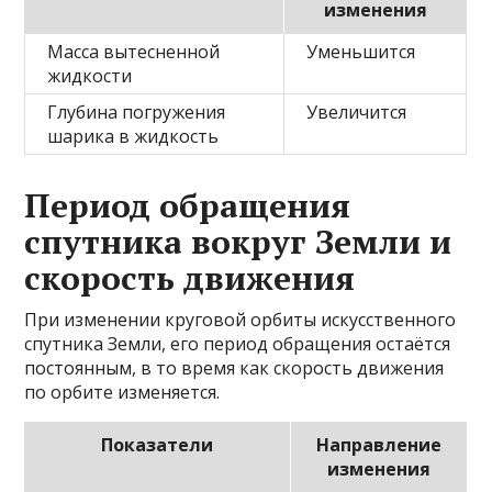
изменения
Масса вытесненной
Уменьшится
жидкости
Глубина погружения
Увеличится
шарика в жидкость
Период обращения
спутника вокруг Земли и
скорость движения
При изменении круговой орбиты искусственного
спутника Земли, его период обращения остаётся
постоянным, в то время как скорость движения
по орбите изменяется.
Показатели
Направление
изменения