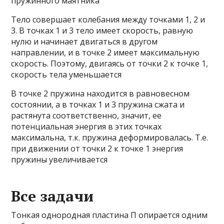
пружинного маятника
Тело совершает колебания между точками 1, 2 и
3. В точках 1 и 3 тело имеет скорость, равную
нулю и начинает двигаться в другом
направлении, и в точке 2 имеет максимальную
скорость. Поэтому, двигаясь от точки 2 к точке 1,
скорость тела уменьшается
В точке 2 пружина находится в равновесном
состоянии, а в точках 1 и 3 пружина сжата и
растянута соответственно, значит, ее
потенциальная энергия в этих точках
максимальна, т.к. пружина деформировалась. Т.е.
при движении от точки 2 к точке 1 энергия
пружины увеличивается
Все задачи
Тонкая однородная пластина П опирается одним