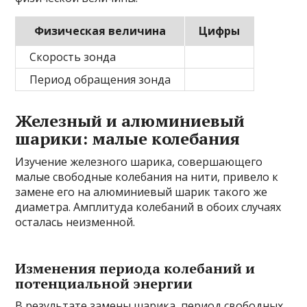
Физическая величина
Цифры
Скорость зонда
Период обращения зонда
Железный и алюминиевый
шарики: малые колебания
Изучение железного шарика, совершающего
малые свободные колебания на нити, привело к
замене его на алюминиевый шарик такого же
диаметра. Амплитуда колебаний в обоих случаях
осталась неизменной.
Изменения периода колебаний и
потенциальной энергии
В результате замены шарика, период свободных