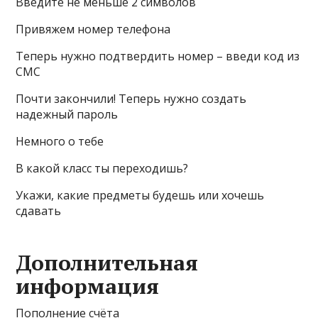
Введите не меньше 2 символов
Привяжем номер телефона
Теперь нужно подтвердить номер – введи код из
СМС
Почти закончили! Теперь нужно создать
надежный пароль
Немного о тебе
В какой класс ты переходишь?
Укажи, какие предметы будешь или хочешь
сдавать
Дополнительная
информация
Пополнение счёта