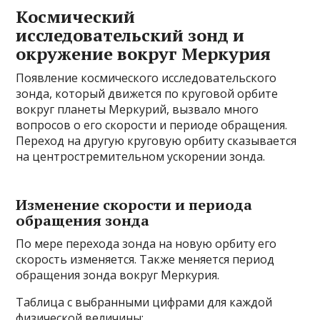
Космический
исследовательский зонд и
окружение вокруг Меркурия
Появление космического исследовательского
зонда, который движется по круговой орбите
вокруг планеты Меркурий, вызвало много
вопросов о его скорости и периоде обращения.
Переход на другую круговую орбиту сказывается
на центростремительном ускорении зонда.
Изменение скорости и периода
обращения зонда
По мере перехода зонда на новую орбиту его
скорость изменяется. Также меняется период
обращения зонда вокруг Меркурия.
Таблица с выбранными цифрами для каждой
физической величины: