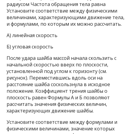
радиусом Частота обращения тела равна
Установите соответствие между физическими
величинами, характеризующими движение тела,
и формулами, по которым их можно рассчитать.
A) линейная скорость
Б) угловая скорость
После удара шайба массой начала скользить с
начальной скоростью вверх по плоскости,
установленной под углом к горизонту (см.
рисунок). Переместившись вдоль оси на
расстояние шайба соскользнула в исходное
положение. Коэффициент трения шайбы о
плоскость равен Формулы А и Б позволяют
рассчитать значения физических величин,
характеризующих движение шайбы.
Установите соответствие между формулами и
физическими величинами, значение которых