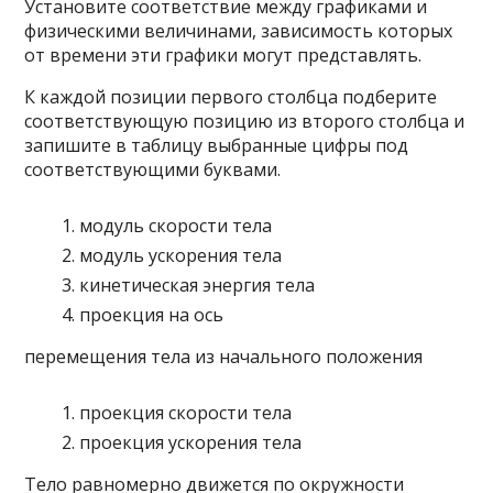
Установите соответствие между графиками и
физическими величинами, зависимость которых
от времени эти графики могут представлять.
К каждой позиции первого столбца подберите
соответствующую позицию из второго столбца и
запишите в таблицу выбранные цифры под
соответствующими буквами.
модуль скорости тела
модуль ускорения тела
кинетическая энергия тела
проекция на ось
перемещения тела из начального положения
проекция скорости тела
проекция ускорения тела
Тело равномерно движется по окружности