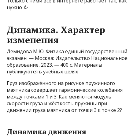
Только с ними все в интернете работает так, как
нужно 🍪
Динамика. Характер
изменения
Демидова М.Ю. Физика единый государственный
экзамен. — Москва: Издательство Национальное
образование, 2023. — 400 с. Материалы
публикуются в учебных целях
Груз изображённого на рисунке пружинного
маятника совершает гармонические колебания
между точками 1 и 3. Как меняются модуль
скорости груза и жёсткость пружины при
движении груза маятника от точки 3 к точке 2?
Динамика движения