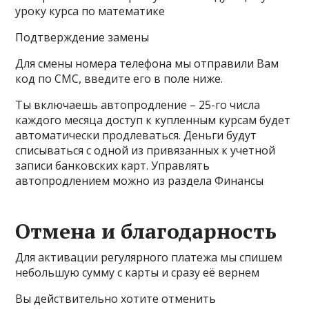
уроку курса по математике
Подтверждение замены
Для смены номера телефона мы отправили Вам
код по СМС, введите его в поле ниже.
Ты включаешь автопродление – 25-го числа
каждого месяца доступ к купленным курсам будет
автоматически продлеваться. Деньги будут
списываться с одной из привязанных к учетной
записи банковских карт. Управлять
автопродлением можно из раздела Финансы
Отмена и благодарность
Для активации регулярного платежа мы спишем
небольшую сумму с карты и сразу её вернем
Вы действительно хотите отменить