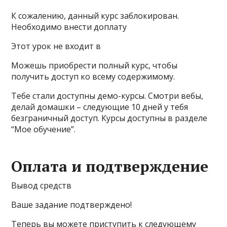
К сожалению, данный курс заблокирован.
Необходимо внести доплату
Этот урок не входит в
Можешь приобрести полный курс, чтобы
получить доступ ко всему содержимому.
Тебе стали доступны демо-курсы. Смотри вебы,
делай домашки – следующие 10 дней у тебя
безграничный доступ. Курсы доступны в разделе
“Мое обучение”.
Оплата и подтверждение
Вывод средств
Ваше задание подтверждено!
Теперь вы можете приступить к следующему