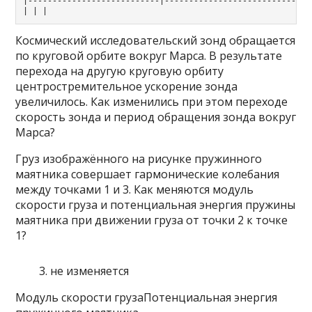
|---------------------------|-------------------------------
| | |
Космический исследовательский зонд обращается
по круговой орбите вокруг Марса. В результате
перехода на другую круговую орбиту
центростремительное ускорение зонда
увеличилось. Как изменились при этом переходе
скорость зонда и период обращения зонда вокруг
Марса?
Груз изображённого на рисунке пружинного
маятника совершает гармонические колебания
между точками 1 и 3. Как меняются модуль
скорости груза и потенциальная энергия пружины
маятника при движении груза от точки 2 к точке
1?
не изменяется
Модуль скорости грузаПотенциальная энергия