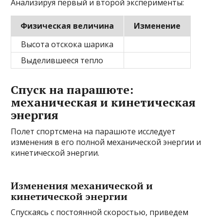
Анализируя первый и второй эксперименты:
Физическая величина
Изменение
Высота отскока шарика
Выделившееся тепло
Спуск на парашюте:
механическая и кинетическая
энергия
Полет спортсмена на парашюте исследует
изменения в его полной механической энергии и
кинетической энергии.
Изменения механической и
кинетической энергии
Спускаясь с постоянной скоростью, приведем