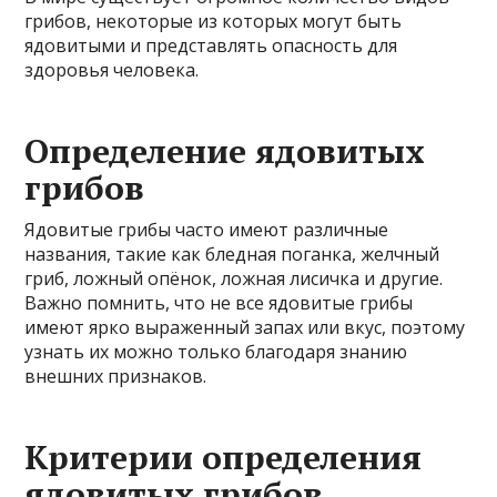
грибов, некоторые из которых могут быть
ядовитыми и представлять опасность для
здоровья человека.
Определение ядовитых
грибов
Ядовитые грибы часто имеют различные
названия, такие как бледная поганка, желчный
гриб, ложный опёнок, ложная лисичка и другие.
Важно помнить, что не все ядовитые грибы
имеют ярко выраженный запах или вкус, поэтому
узнать их можно только благодаря знанию
внешних признаков.
Критерии определения
ядовитых грибов