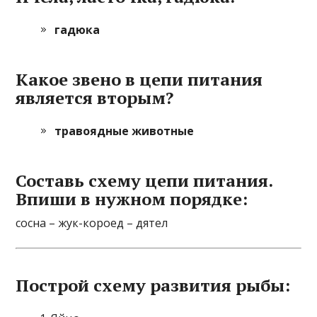
гадюка
Какое звено в цепи питания
является вторым?
травоядные животные
Составь схему цепи питания.
Впиши в нужном порядке:
сосна – жук-короед – дятел
Построй схему развития рыбы: