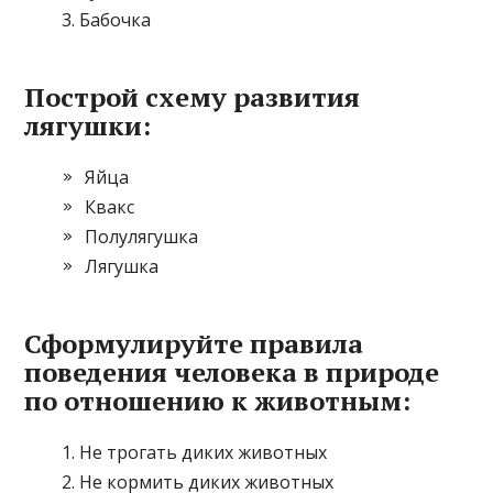
Бабочка
Построй схему развития
лягушки:
Яйца
Квакс
Полулягушка
Лягушка
Сформулируйте правила
поведения человека в природе
по отношению к животным:
Не трогать диких животных
Не кормить диких животных