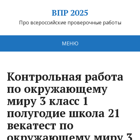
ВПР 2025
Про всероссийские проверочные работы
МЕНЮ
Контрольная работа
по окружающему
миру 3 класс 1
полугодие школа 21
векатест по
окружающему миру 3