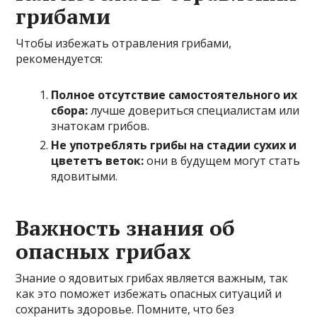
грибами
Чтобы избежать отравления грибами,
рекомендуется:
Полное отсутствие самостоятельного их
сбора:
лучше довериться специалистам или
знатокам грибов.
Не употреблять грибы на стадии сухих и
цвететъ веток:
они в будущем могут стать
ядовитыми.
Важность знания об
опасных грибах
Знание о ядовитых грибах является важным, так
как это поможет избежать опасных ситуаций и
сохранить здоровье. Помните, что без