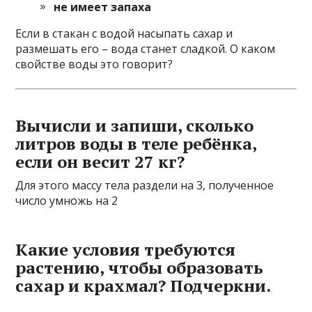
не имеет запаха
Если в стакан с водой насыпать сахар и
размешать его – вода станет сладкой. О каком
свойстве воды это говорит?
Вычисли и запиши, сколько
литров воды в теле ребёнка,
если он весит 27 кг?
Для этого массу тела раздели на 3, полученное
число умножь на 2
Какие условия требуются
растению, чтобы образовать
сахар и крахмал? Подчеркни.