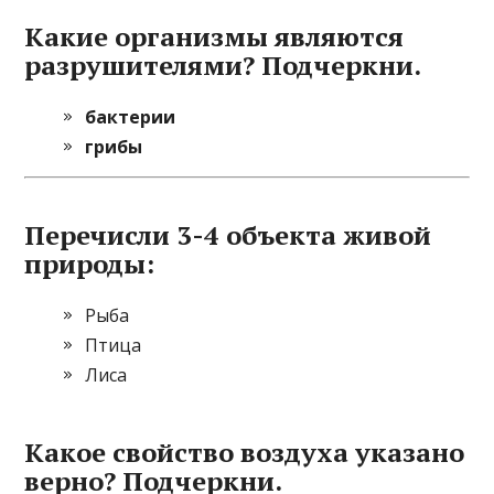
Какие организмы являются
разрушителями? Подчеркни.
бактерии
грибы
Перечисли 3-4 объекта живой
природы:
Рыба
Птица
Лиса
Какое свойство воздуха указано
верно? Подчеркни.