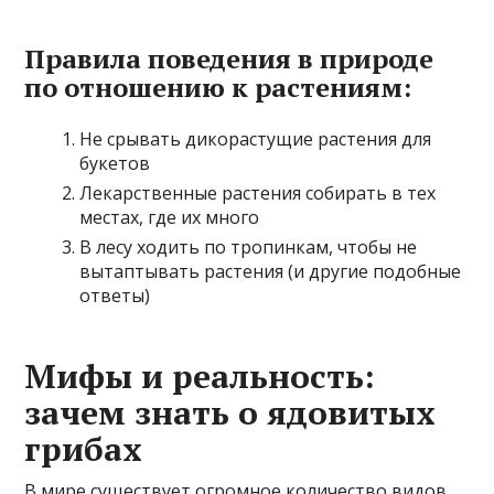
Правила поведения в природе
по отношению к растениям:
Не срывать дикорастущие растения для
букетов
Лекарственные растения собирать в тех
местах, где их много
В лесу ходить по тропинкам, чтобы не
вытаптывать растения (и другие подобные
ответы)
Мифы и реальность:
зачем знать о ядовитых
грибах
В мире существует огромное количество видов