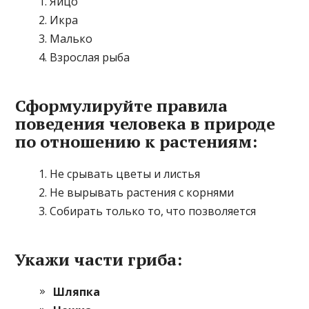
Яйцо
Икра
Малько
Взрослая рыба
Сформулируйте правила
поведения человека в природе
по отношению к растениям:
Не срывать цветы и листья
Не вырывать растения с корнями
Собирать только то, что позволяется
Укажи части гриба:
Шляпка