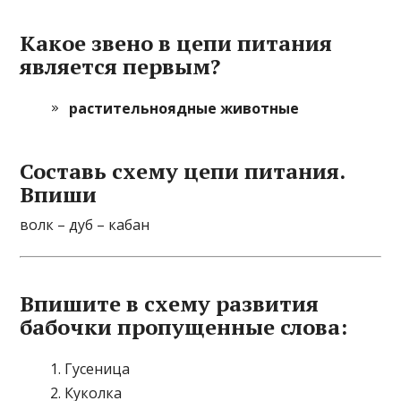
Какое звено в цепи питания
является первым?
растительноядные животные
Составь схему цепи питания.
Впиши
волк – дуб – кабан
Впишите в схему развития
бабочки пропущенные слова:
Гусеница
Куколка