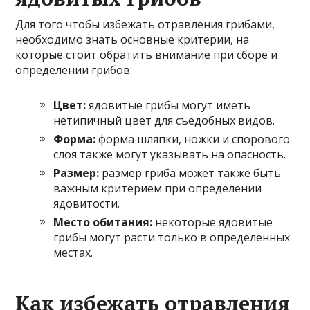
Для того чтобы избежать отравления грибами,
необходимо знать основные критерии, на
которые стоит обратить внимание при сборе и
определении грибов:
Цвет:
ядовитые грибы могут иметь
нетипичный цвет для съедобных видов.
Форма:
форма шляпки, ножки и спорового
слоя также могут указывать на опасность.
Размер:
размер гриба может также быть
важным критерием при определении
ядовитости.
Место обитания:
некоторые ядовитые
грибы могут расти только в определенных
местах.
Как избежать отравления