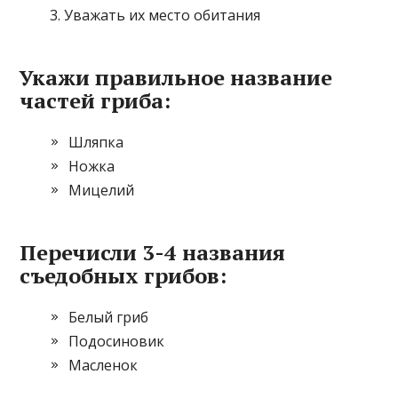
Уважать их место обитания
Укажи правильное название
частей гриба:
Шляпка
Ножка
Мицелий
Перечисли 3-4 названия
съедобных грибов:
Белый гриб
Подосиновик
Масленок