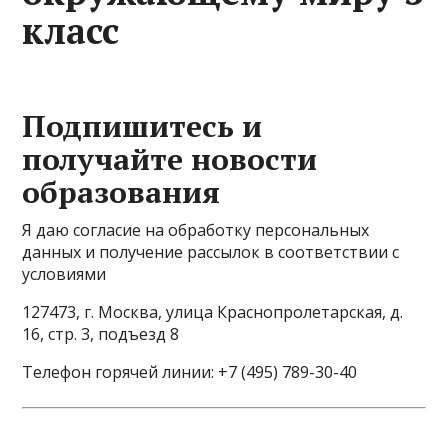
класс
Подпишитесь и
получайте новости
образования
Я даю согласие на обработку персональных
данных и получение рассылок в соответствии с
условиями
127473, г. Москва, улица Краснопролетарская, д.
16, стр. 3, подъезд 8
Телефон горячей линии: +7 (495) 789-30-40