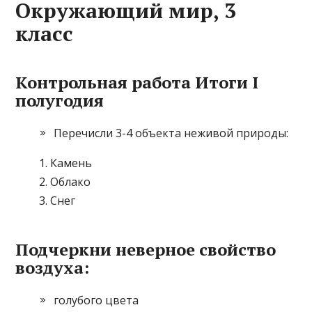
Окружающий мир, 3
класс
Контрольная работа Итоги I
полугодия
Перечисли 3-4 объекта неживой природы:
Камень
Облако
Снег
Подчеркни неверное свойство
воздуха:
голубого цвета