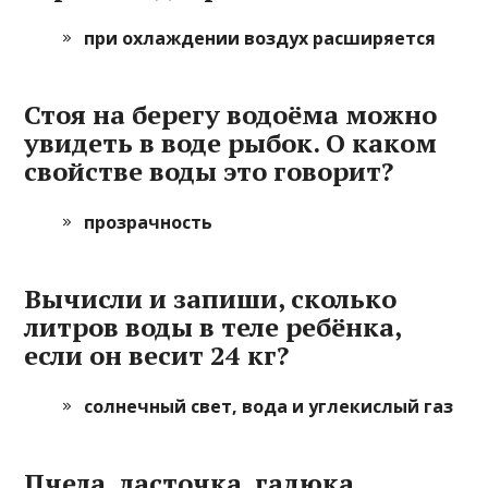
при охлаждении воздух расширяется
Стоя на берегу водоёма можно
увидеть в воде рыбок. О каком
свойстве воды это говорит?
прозрачность
Вычисли и запиши, сколько
литров воды в теле ребёнка,
если он весит 24 кг?
солнечный свет, вода и углекислый газ
Пчела, ласточка, гадюка.