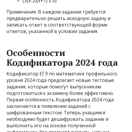
(3(x-2)(x+1) ≤ 0)
Примечание: В каждом задании требуется
предварительно решить исходную задачу и
записать ответ в соответствующей форме
ответов, указанной в условии задания.
Особенности
Кодификатора 2024 года
Кодификатор ЕГЭ по математике профильного
уровня 2024 года предлагает новые тестовые
задания, которые помогут выпускникам
подготовиться к экзамену более эффективно.
Первая особенность Кодификатора 2024 года
заключается в появлении заданий с
шифрованным текстом. Теперь учащимся
необходимо будет дешифровать задание и
выполнить его на основе полученной