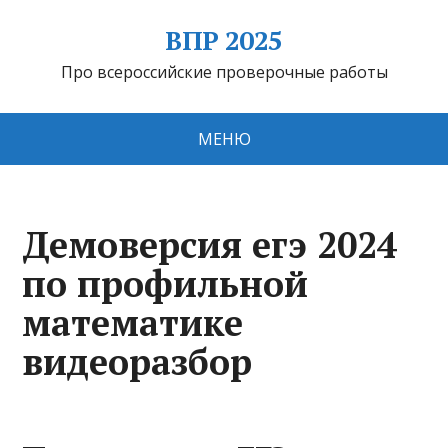
ВПР 2025
Про всероссийские проверочные работы
МЕНЮ
Демоверсия егэ 2024
по профильной
математике
видеоразбор