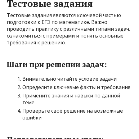
Тестовые задания
Тестовые задания являются ключевой частью
подготовки к ЕГЭ по математике. Важно
проводить практику с различными типами задач,
ознакомиться с примерами и понять основные
требования к решению.
Шаги при решении задач:
Внимательно читайте условие задачи
Определите ключевые факты и требования
Примените знания и навыки по данной
теме
Проверьте своё решение на возможные
ошибки