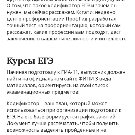
О том, что такое кодификатор ЕГЭ и зачем он
нужен, мы сейчас расскажем. Кстати, недавно
центр профориентации ПрофГид разработал
точный тест на профориентацию, который сам
расскажет, какие профессии вам подходят, даст
заключение о вашем типе личности и интеллекте.
Курсы ЕГЭ
Начиная подготовку к ГИА-11, выпускник должен
найти на официальном сайте ФИПИ 3 вида
материалов, ориентируясь на свой список
экзаменационных предметов:
Кодификатор – ваш план, который может
использоваться при организации подготовки к
ЕГЭ. На его базе формируется график занятий.
Документ лучше распечатать, чтобы получить
возможность выделять пройденные и не