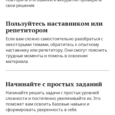
свои решения.
Пользуйтесь наставником или
репетитором
Если вам сложно самостоятельно разобраться с
некоторыми темами, обратитесь к опытному
наставнику или репетитору. Они смогут пояснить
трудные моменты и помочь в освоении
материала.
Начинайте с простых заданий
Начинайте решать задачи с простых уровней
сложности и постепенно увеличивайте их. Это
поможет вам освоить базовые навыки и
сформировать уверенность в себе.