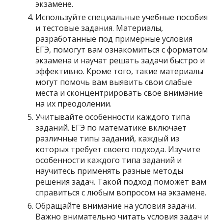
экзамене.
Используйте специальные учебные пособия
и тестовые задания. Материалы,
разработанные под примерные условия
ЕГЭ, помогут вам ознакомиться с форматом
экзамена и научат решать задачи быстро и
эффективно. Кроме того, такие материалы
могут помочь вам выявить свои слабые
места и сконцентрировать свое внимание
на их преодолении.
Учитывайте особенности каждого типа
заданий. ЕГЭ по математике включает
различные типы заданий, каждый из
которых требует своего подхода. Изучите
особенности каждого типа заданий и
научитесь применять разные методы
решения задач. Такой подход поможет вам
справиться с любым вопросом на экзамене.
Обращайте внимание на условия задачи.
Важно внимательно читать условия задач и