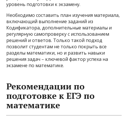
уровень подготовки к экзамену.
Необходимо составить план изучения материала,
включающий выполнение заданий из
Кодификатора, дополнительные материалы и
регулярную самопроверку с использованием
решений и ответов. Только такой подход
позволит студентам не только покрыть все
разделы математики, но и развить навыки
решения задач – ключевой фактор успеха на
экзамене по математике.
Рекомендации по
подготовке к ЕГЭ по
математике