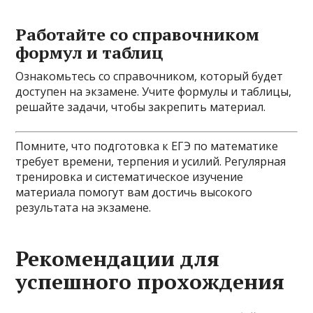
Работайте со справочником
формул и таблиц
Ознакомьтесь со справочником, который будет
доступен на экзамене. Учите формулы и таблицы,
решайте задачи, чтобы закрепить материал.
Помните, что подготовка к ЕГЭ по математике
требует времени, терпения и усилий. Регулярная
тренировка и систематическое изучение
материала помогут вам достичь высокого
результата на экзамене.
Рекомендации для
успешного прохождения