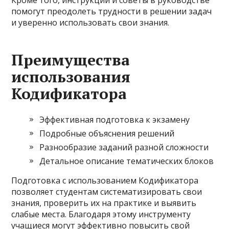
Кроме того, инструкции и советы в руководстве
помогут преодолеть трудности в решении задач
и уверенно использовать свои знания.
Преимущества
использования
Кодификатора
Эффективная подготовка к экзамену
Подробные объяснения решений
Разнообразие заданий разной сложности
Детальное описание тематических блоков
Подготовка с использованием Кодификатора
позволяет студентам систематизировать свои
знания, проверить их на практике и выявить
слабые места. Благодаря этому инструменту
учащиеся могут эффективно повысить свой