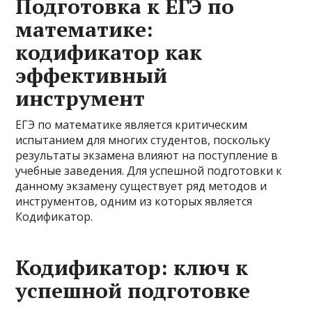
Подготовка к ЕГЭ по
математике:
кодификатор как
эффективный
инструмент
ЕГЭ по математике является критическим
испытанием для многих студентов, поскольку
результаты экзамена влияют на поступление в
учебные заведения. Для успешной подготовки к
данному экзамену существует ряд методов и
инструментов, одним из которых является
Кодификатор.
Кодификатор: ключ к
успешной подготовке