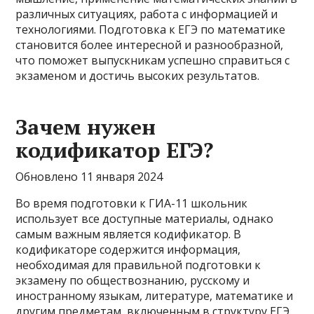
различных ситуациях, работа с информацией и
технологиями. Подготовка к ЕГЭ по математике
становится более интересной и разнообразной,
что поможет выпускникам успешно справиться с
экзаменом и достичь высоких результатов.
Зачем нужен
кодификатор ЕГЭ?
Обновлено 11 января 2024
Во время подготовки к ГИА-11 школьник
использует все доступные материалы, однако
самым важным является кодификатор. В
кодификаторе содержится информация,
необходимая для правильной подготовки к
экзамену по обществознанию, русскому и
иностранному языкам, литературе, математике и
другим предметам, включенным в структуру ЕГЭ.