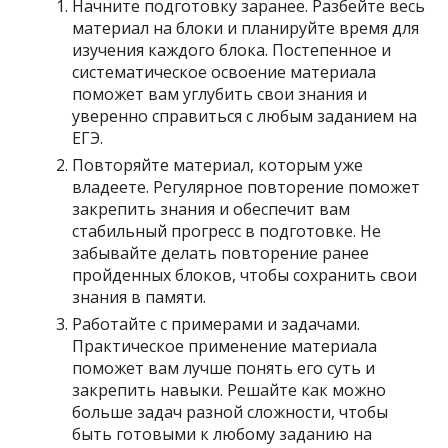
Начните подготовку заранее. Разбейте весь
материал на блоки и планируйте время для
изучения каждого блока. Постепенное и
систематическое освоение материала
поможет вам углубить свои знания и
уверенно справиться с любым заданием на
ЕГЭ.
Повторяйте материал, которым уже
владеете. Регулярное повторение поможет
закрепить знания и обеспечит вам
стабильный прогресс в подготовке. Не
забывайте делать повторение ранее
пройденных блоков, чтобы сохранить свои
знания в памяти.
Работайте с примерами и задачами.
Практическое применение материала
поможет вам лучше понять его суть и
закрепить навыки. Решайте как можно
больше задач разной сложности, чтобы
быть готовыми к любому заданию на