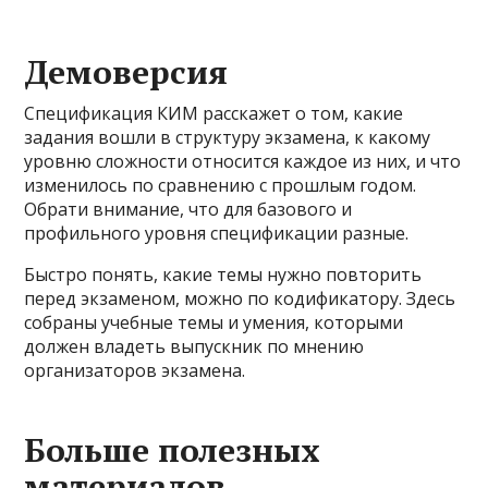
Демоверсия
Спецификация КИМ расскажет о том, какие
задания вошли в структуру экзамена, к какому
уровню сложности относится каждое из них, и что
изменилось по сравнению с прошлым годом.
Обрати внимание, что для базового и
профильного уровня спецификации разные.
Быстро понять, какие темы нужно повторить
перед экзаменом, можно по кодификатору. Здесь
собраны учебные темы и умения, которыми
должен владеть выпускник по мнению
организаторов экзамена.
Больше полезных
материалов