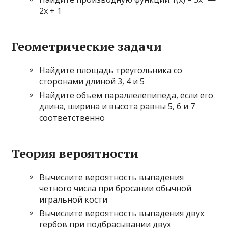
2x + 1
Геометрические задачи
Найдите площадь треугольника со
сторонами длиной 3, 4 и 5
Найдите объем параллелепипеда, если его
длина, ширина и высота равны 5, 6 и 7
соответственно
Теория вероятности
Вычислите вероятность выпадения
четного числа при бросании обычной
игральной кости
Вычислите вероятность выпадения двух
гербов при подбрасывании двух