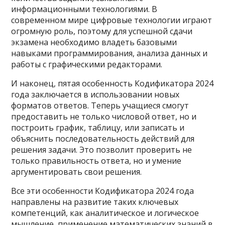
информационными технологиями. В
современном мире цифровые технологии играют
огромную роль, поэтому для успешной сдачи
экзамена необходимо владеть базовыми
навыками программирования, анализа данных и
работы с графическими редакторами.
И наконец, пятая особенность Кодификатора 2024
года заключается в использовании новых
форматов ответов. Теперь учащиеся смогут
предоставить не только числовой ответ, но и
построить график, таблицу, или записать и
объяснить последовательность действий для
решения задачи. Это позволит проверить не
только правильность ответа, но и умение
аргументировать свои решения.
Все эти особенности Кодификатора 2024 года
направлены на развитие таких ключевых
компетенций, как аналитическое и логическое
мышление, применение математических знаний в