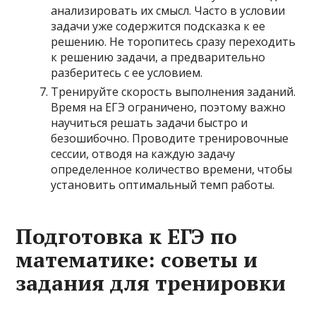
анализировать их смысл. Часто в условии
задачи уже содержится подсказка к ее
решению. Не торопитесь сразу переходить
к решению задачи, а предварительно
разберитесь с ее условием.
Тренируйте скорость выполнения заданий.
Время на ЕГЭ ограничено, поэтому важно
научиться решать задачи быстро и
безошибочно. Проводите тренировочные
сессии, отводя на каждую задачу
определенное количество времени, чтобы
установить оптимальный темп работы.
Подготовка к ЕГЭ по
математике: советы и
задания для тренировки