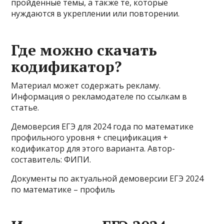
пройденные темы, а также те, которые
нуждаются в укреплении или повторении.
Где можно скачать
кодификатор?
Материал может содержать рекламу.
Информация о рекламодателе по ссылкам в
статье.
Демоверсия ЕГЭ для 2024 года по математике
профильного уровня + спецификация +
кодификатор для этого варианта. Автор-
составитель: ФИПИ.
Документы по актуальной демоверсии ЕГЭ 2024
по математике – профиль