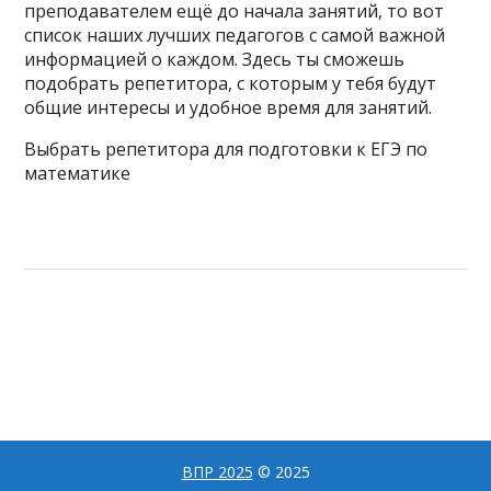
преподавателем ещё до начала занятий, то вот
список наших лучших педагогов с самой важной
информацией о каждом. Здесь ты сможешь
подобрать репетитора, с которым у тебя будут
общие интересы и удобное время для занятий.
Выбрать репетитора для подготовки к ЕГЭ по
математике
ВПР 2025
© 2025