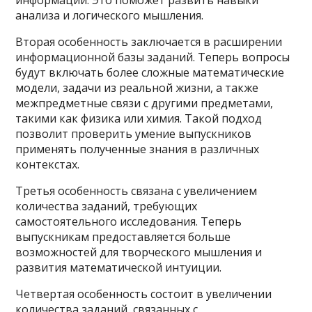
информации. Это поможет развить навыки
анализа и логического мышления.
Вторая особенность заключается в расширении
информационной базы заданий. Теперь вопросы
будут включать более сложные математические
модели, задачи из реальной жизни, а также
межпредметные связи с другими предметами,
такими как физика или химия. Такой подход
позволит проверить умение выпускников
применять полученные знания в различных
контекстах.
Третья особенность связана с увеличением
количества заданий, требующих
самостоятельного исследования. Теперь
выпускникам предоставляется больше
возможностей для творческого мышления и
развития математической интуиции.
Четвертая особенность состоит в увеличении
количества заданий, связанных с