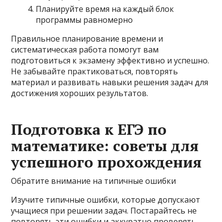
Планируйте время на каждый блок
программы равномерно
Правильное планирование времени и
систематическая работа помогут вам
подготовиться к экзамену эффективно и успешно.
Не забывайте практиковаться, повторять
материал и развивать навыки решения задач для
достижения хороших результатов.
Подготовка к ЕГЭ по
математике: советы для
успешного прохождения
Обратите внимание на типичные ошибки
Изучите типичные ошибки, которые допускают
учащиеся при решении задач. Постарайтесь не
повторять эти ошибки и аккуратно проверять