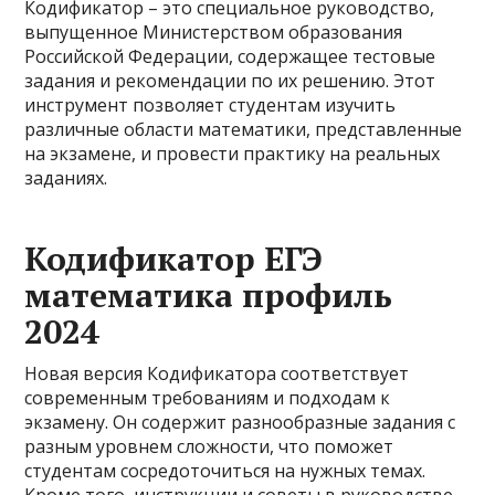
Кодификатор – это специальное руководство,
выпущенное Министерством образования
Российской Федерации, содержащее тестовые
задания и рекомендации по их решению. Этот
инструмент позволяет студентам изучить
различные области математики, представленные
на экзамене, и провести практику на реальных
заданиях.
Кодификатор ЕГЭ
математика профиль
2024
Новая версия Кодификатора соответствует
современным требованиям и подходам к
экзамену. Он содержит разнообразные задания с
разным уровнем сложности, что поможет
студентам сосредоточиться на нужных темах.