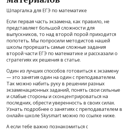
Шпаргалка для ЕГЭ по математике
Если первая часть экзамена, как правило, не
представляет большой сложности для
выпускников, то над второй порой приходится
попотеть. Мы попросили методистов нашей
школы прорешать самые сложные задания
второй части ЕГЭ по математике и рассказали о
стратегиях их решения в статье.
Один из лучших способов готовиться к экзамену
— это занятия один на один с преподавателем.
Так можно набить руку в решении разных
экзаменационных заданий, понять свои сильные
и слабые стороны и сконцентрироваться на
последних, обрести уверенность в своих силах.
Узнать подробнее о занятиях с преподавателем в
онлайн-школе Skysmart можно по ссылке ниже.
А если тебе важно познакомиться с