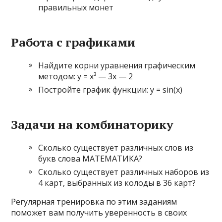
правильных монет
Работа с графиками
Найдите корни уравнения графическим
методом: y = x³ — 3x — 2
Постройте график функции: y = sin(x)
Задачи на комбинаторику
Сколько существует различных слов из
букв слова МАТЕМАТИКА?
Сколько существует различных наборов из
4 карт, выбранных из колоды в 36 карт?
Регулярная тренировка по этим заданиям
поможет вам получить уверенность в своих