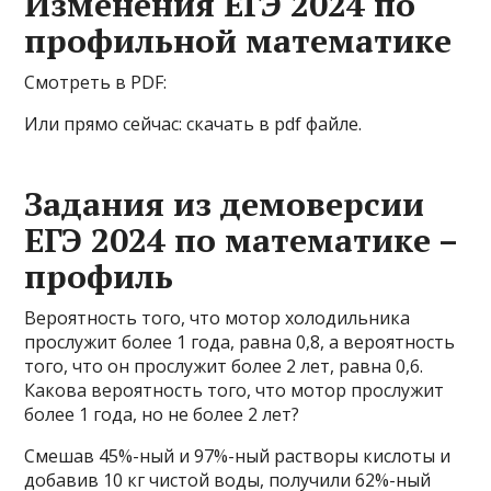
Изменения ЕГЭ 2024 по
профильной математике
Смотреть в PDF:
Или прямо сейчас: cкачать в pdf файле.
Задания из демоверсии
ЕГЭ 2024 по математике –
профиль
Вероятность того, что мотор холодильника
прослужит более 1 года, равна 0,8, а вероятность
того, что он прослужит более 2 лет, равна 0,6.
Какова вероятность того, что мотор прослужит
более 1 года, но не более 2 лет?
Смешав 45%-ный и 97%-ный растворы кислоты и
добавив 10 кг чистой воды, получили 62%-ный