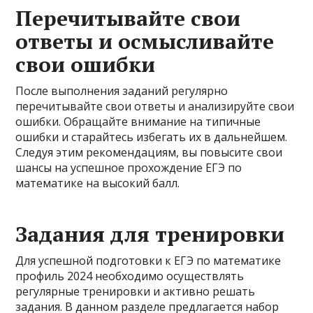
Перечитывайте свои
ответы и осмысливайте
свои ошибки
После выполнения заданий регулярно
перечитывайте свои ответы и анализируйте свои
ошибки. Обращайте внимание на типичные
ошибки и старайтесь избегать их в дальнейшем.
Следуя этим рекомендациям, вы повысите свои
шансы на успешное прохождение ЕГЭ по
математике на высокий балл.
Задания для тренировки
Для успешной подготовки к ЕГЭ по математике
профиль 2024 необходимо осуществлять
регулярные тренировки и активно решать
задания. В данном разделе предлагается набор