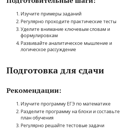
Подготовительные шаги:
Изучите примеры заданий
Регулярно проходите практические тесты
Уделите внимание ключевым словам и
формулировкам
Развивайте аналитическое мышление и
логическое рассуждение
Подготовка для сдачи
Рекомендации:
Изучите программу ЕГЭ по математике
Разделите программу на блоки и составьте
план обучения
Регулярно решайте тестовые задачи