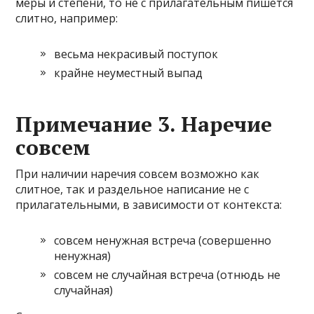
меры и степени, то не с прилагательным пишется
слитно, например:
весьма некрасивый поступок
крайне неуместный выпад
Примечание 3. Наречие
совсем
При наличии наречия совсем возможно как
слитное, так и раздельное написание не с
прилагательными, в зависимости от контекста:
совсем ненужная встреча (совершенно
ненужная)
совсем не случайная встреча (отнюдь не
случайная)