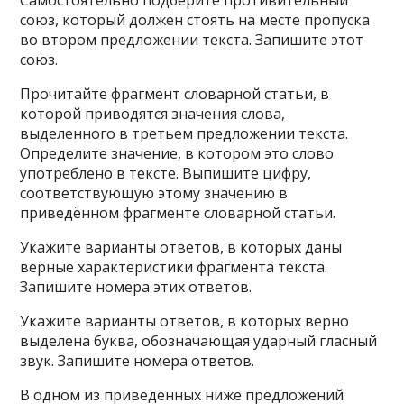
Самостоятельно подберите противительный
союз, который должен стоять на месте пропуска
во втором предложении текста. Запишите этот
союз.
Прочитайте фрагмент словарной статьи, в
которой приводятся значения слова,
выделенного в третьем предложении текста.
Определите значение, в котором это слово
употреблено в тексте. Выпишите цифру,
соответствующую этому значению в
приведённом фрагменте словарной статьи.
Укажите варианты ответов, в которых даны
верные характеристики фрагмента текста.
Запишите номера этих ответов.
Укажите варианты ответов, в которых верно
выделена буква, обозначающая ударный гласный
звук. Запишите номера ответов.
В одном из приведённых ниже предложений