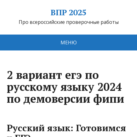
ВПР 2025
Про всероссийские проверочные работы
МЕНЮ
2 вариант егэ по
русскому языку 2024
по демоверсии фипи
Русский язык: Готовимся