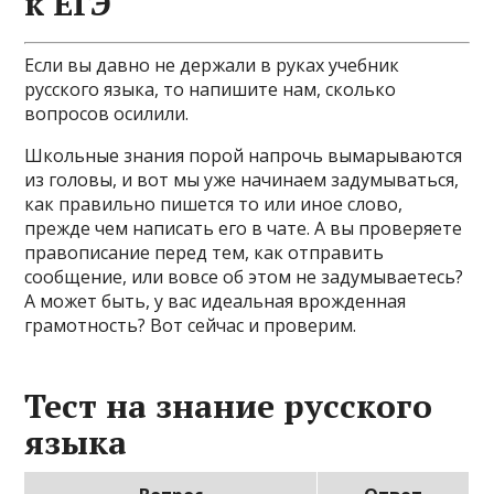
к ЕГЭ
Если вы давно не держали в руках учебник
русского языка, то напишите нам, сколько
вопросов осилили.
Школьные знания порой напрочь вымарываются
из головы, и вот мы уже начинаем задумываться,
как правильно пишется то или иное слово,
прежде чем написать его в чате. А вы проверяете
правописание перед тем, как отправить
сообщение, или вовсе об этом не задумываетесь?
А может быть, у вас идеальная врожденная
грамотность? Вот сейчас и проверим.
Тест на знание русского
языка