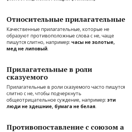
Относительные прилагательные
Качественные прилагательные, которые не
образуют противоположные слова с не, чаще
пишутся слитно, например:
часы не золотые,
мед не липовый
.
Прилагательные в роли
сказуемого
Прилагательные в роли сказуемого часто пишутся
слитно с не, чтобы подчеркнуть
общеотрицательное суждение, например:
эти
люди не здешние, бумага не белая
.
Противопоставление с союзом а