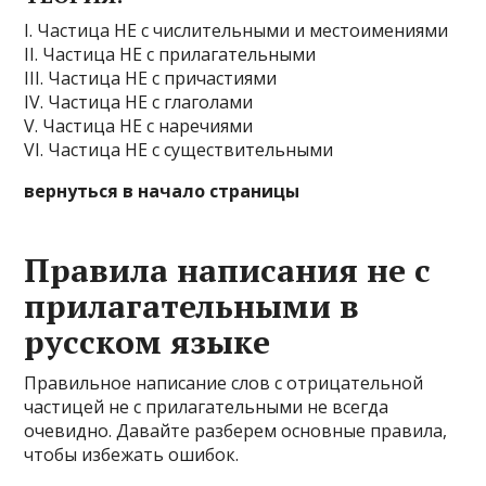
I. Частица НЕ с числительными и местоимениями
II. Частица НЕ с прилагательными
III. Частица НЕ с причастиями
IV. Частица НЕ с глаголами
V. Частица НЕ с наречиями
VI. Частица НЕ с существительными
вернуться в начало страницы
Правила написания не с
прилагательными в
русском языке
Правильное написание слов с отрицательной
частицей не с прилагательными не всегда
очевидно. Давайте разберем основные правила,
чтобы избежать ошибок.