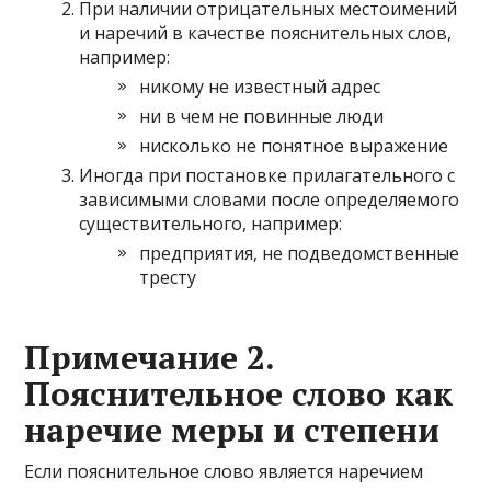
При наличии отрицательных местоимений
и наречий в качестве пояснительных слов,
например:
никому не известный адрес
ни в чем не повинные люди
нисколько не понятное выражение
Иногда при постановке прилагательного с
зависимыми словами после определяемого
существительного, например:
предприятия, не подведомственные
тресту
Примечание 2.
Пояснительное слово как
наречие меры и степени
Если пояснительное слово является наречием