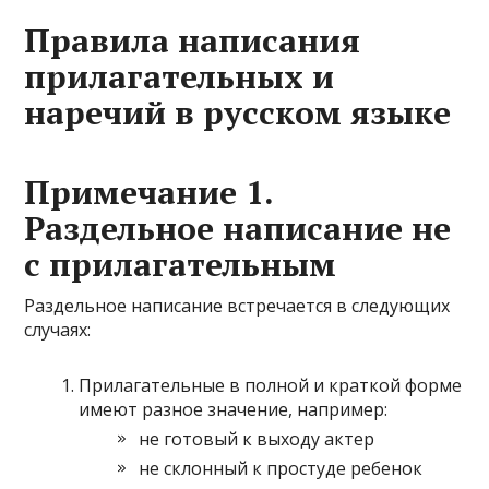
Правила написания
прилагательных и
наречий в русском языке
Примечание 1.
Раздельное написание не
с прилагательным
Раздельное написание встречается в следующих
случаях:
Прилагательные в полной и краткой форме
имеют разное значение, например:
не готовый к выходу актер
не склонный к простуде ребенок