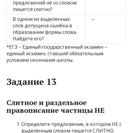
предложений не со словом
пишется слитно?
В одном из выделенных
–
слов допущена ошибка в
образовании формы слова.
Найдете его?
*ЕГЭ – Единый государственный экзамен –
единый экзамен, ставший обязательным
условием окончания школы.
Задание 13
Слитное и раздельное
правописание частицы НЕ
Определите предложение, в котором НЕ с
выделенным словом пишется СЛИТНО.