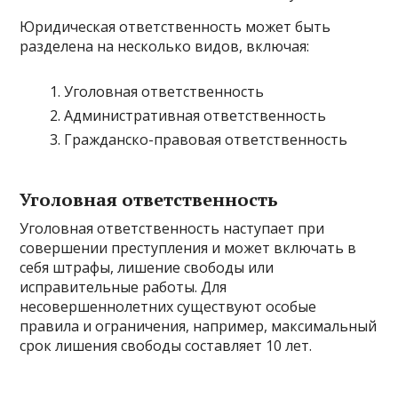
Юридическая ответственность может быть
разделена на несколько видов, включая:
Уголовная ответственность
Административная ответственность
Гражданско-правовая ответственность
Уголовная ответственность
Уголовная ответственность наступает при
совершении преступления и может включать в
себя штрафы, лишение свободы или
исправительные работы. Для
несовершеннолетних существуют особые
правила и ограничения, например, максимальный
срок лишения свободы составляет 10 лет.