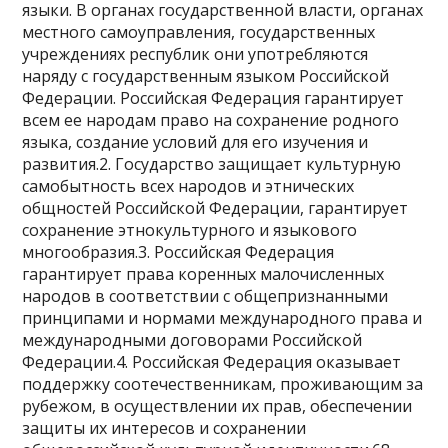
языки. В органах государственной власти, органах
местного самоуправления, государственных
учреждениях республик они употребляются
наряду с государственным языком Российской
Федерации. Российская Федерация гарантирует
всем ее народам право на сохранение родного
языка, создание условий для его изучения и
развития.2. Государство защищает культурную
самобытность всех народов и этнических
общностей Российской Федерации, гарантирует
сохранение этнокультурного и языкового
многообразия.3. Российская Федерация
гарантирует права коренных малочисленных
народов в соответствии с общепризнанными
принципами и нормами международного права и
международными договорами Российской
Федерации.4. Российская Федерация оказывает
поддержку соотечественникам, проживающим за
рубежом, в осуществлении их прав, обеспечении
защиты их интересов и сохранении