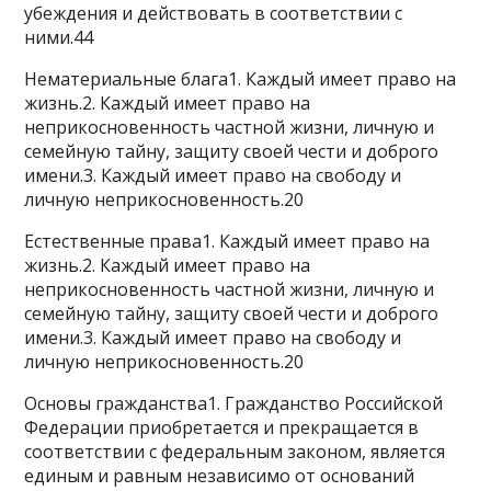
убеждения и действовать в соответствии с
ними.44
Нематериальные блага1. Каждый имеет право на
жизнь.2. Каждый имеет право на
неприкосновенность частной жизни, личную и
семейную тайну, защиту своей чести и доброго
имени.3. Каждый имеет право на свободу и
личную неприкосновенность.20
Естественные права1. Каждый имеет право на
жизнь.2. Каждый имеет право на
неприкосновенность частной жизни, личную и
семейную тайну, защиту своей чести и доброго
имени.3. Каждый имеет право на свободу и
личную неприкосновенность.20
Основы гражданства1. Гражданство Российской
Федерации приобретается и прекращается в
соответствии с федеральным законом, является
единым и равным независимо от оснований