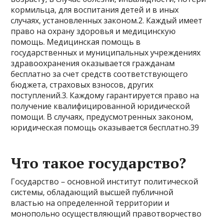
кормильца, для воспитания детей и в иных
случаях, установленных законом.2. Каждый имеет
право на охрану здоровья и медицинскую
помощь. Медицинская помощь в
государственных и муниципальных учреждениях
здравоохранения оказывается гражданам
бесплатно за счет средств соответствующего
бюджета, страховых взносов, других
поступлений.3. Каждому гарантируется право на
получение квалифицированной юридической
помощи. В случаях, предусмотренных законом,
юридическая помощь оказывается бесплатно.39
Что такое государство?
Государство – основной институт политической
системы, обладающий высшей публичной
властью на определенной территории и
монопольно осуществляющий правотворчество