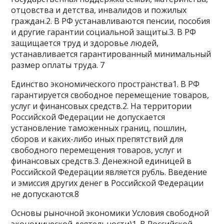
отцовства и детства, инвалидов и пожилых
граждан.2. В РФ устанавливаются пенсии, пособия
и другие гарантии социальной защиты.3. В РФ
защищается труд и здоровье людей,
устанавливается гарантированный минимальный
размер оплаты труда. 7
Единство экономического пространства1. В РФ
гарантируется свободное перемещение товаров,
услуг и финансовых средств.2. На территории
Российской Федерации не допускается
установление таможенных границ, пошлин,
сборов и каких-либо иных препятствий для
свободного перемещения товаров, услуг и
финансовых средств.3. Денежной единицей в
Российской Федерации является рубль. Введение
и эмиссия других денег в Российской Федерации
не допускаются.8
Основы рыночной экономики Условия свободной