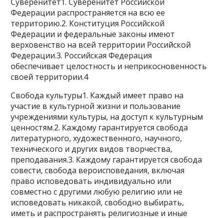
Суверенитет1. Суверенитет Российской
Федерации распространяется на всю ее
территорию.2. Конституция Российской
Федерации и федеральные законы имеют
верховенство на всей территории Российской
Федерации.3. Российская Федерация
обеспечивает целостность и неприкосновенность
своей территории.4
Свобода культуры1. Каждый имеет право на
участие в культурной жизни и пользование
учреждениями культуры, на доступ к культурным
ценностям.2. Каждому гарантируется свобода
литературного, художественного, научного,
технического и других видов творчества,
преподавания.3. Каждому гарантируется свобода
совести, свобода вероисповедания, включая
право исповедовать индивидуально или
совместно с другими любую религию или не
исповедовать никакой, свободно выбирать,
иметь и распространять религиозные и иные