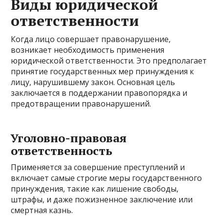
Виды юридической
ответственности
Когда лицо совершает правонарушение,
возникает необходимость применения
юридической ответственности. Это предполагает
принятие государственных мер принуждения к
лицу, нарушившему закон. Основная цель
заключается в поддержании правопорядка и
предотвращении правонарушений.
Уголовно-правовая
ответственность
Применяется за совершение преступлений и
включает самые строгие меры государственного
принуждения, такие как лишение свободы,
штрафы, и даже пожизненное заключение или
смертная казнь.