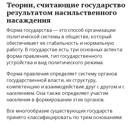
Теории, считающие государство
результатом насильственного
насаждения
Форма государства — это способ организации
политической системы в обществе, который
обеспечивает ее стабильность и нормальную
работу. В государстве есть три основных аспекта:
форма правления, тип государственного
устройства и вид политического режима.
Форма правления определяет систему органов
государственной власти, их структуру,
компетенцию и взаимодействие друг с другом и с
населением. Она также определяет участие
населения в формировании этих органов.
Все многообразие существующих государств
принято классифицировать по трем основаниям: