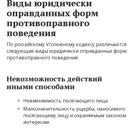
Виды юридически
оправданных форм
противоправного
поведения
По российскому Уголовному кодексу различаются
следующие виды юридически оправданных форм
противоправного поведения:
Невозможность действий
иными способами
Невменяемость посягающего лица.
Малозначительность ущерба, наносимого
посягающему лицу и охраняемым законом
интересам.