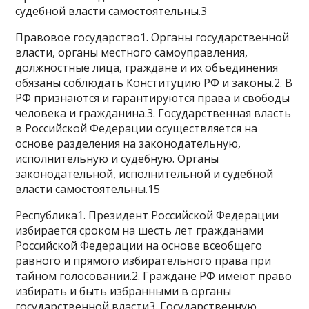
судебной власти самостоятельны.3
Правовое государство1. Органы государственной
власти, органы местного самоуправления,
должностные лица, граждане и их объединения
обязаны соблюдать Конституцию РФ и законы.2. В
РФ признаются и гарантируются права и свободы
человека и гражданина.3. Государственная власть
в Российской Федерации осуществляется на
основе разделения на законодательную,
исполнительную и судебную. Органы
законодательной, исполнительной и судебной
власти самостоятельны.15
Республика1. Президент Российской Федерации
избирается сроком на шесть лет гражданами
Российской Федерации на основе всеобщего
равного и прямого избирательного права при
тайном голосовании.2. Граждане РФ имеют право
избирать и быть избранными в органы
государственной власти3. Государственную