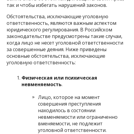
так и чтобы избегать нарушений законов.
Обстоятельства, исключающие уголовную
ответственность, являются важным аспектом
юридического регулирования. В Российском
законодательстве предусмотрены такие случаи,
когда лицо не несет уголовной ответственности
за совершенные деяния. Ниже приведены
основные обстоятельства, исключающие
уголовную ответственность:
Физическая или психическая
невменяемость
.
Лицо, которое на момент
совершения преступления
находилось в состоянии
невменяемости или ограниченно
вменяемости, не подлежит
уголовной ответственности.