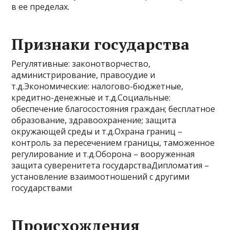
в ее пределах.
Признаки государства
Регулятивные: законотворчество,
администрирование, правосудие и
т.д.Экономические: налогово-бюджетные,
кредитно-денежные и т.д.Социальные:
обеспечение благосостояния граждан; бесплатное
образование, здравоохранение; защита
окружающей среды и т.д.Охрана границ –
контроль за пересечением границы, таможенное
регулирование и т.д.Оборона – вооруженная
защита суверенитета государстваДипломатия –
установление взаимоотношений с другими
государствами
Происхождения