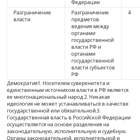
Федерации
Разграничение
Разграничение
4
власти
предметов
ведения между
органами
государственной
власти РФ и
органами
государственной
власти субъектов
РФ
Демократия1. Носителем суверенитета и
единственным источником власти в РФ является
ее многонациональный народ.2. Никакая
идеология не может устанавливаться в качестве
государственной или обязательной.3.
Государственная власть в Российской Федерации
осуществляется на основе разделения на
законодательную, исполнительную и судебную.
Органы законодательной, исполнительной и