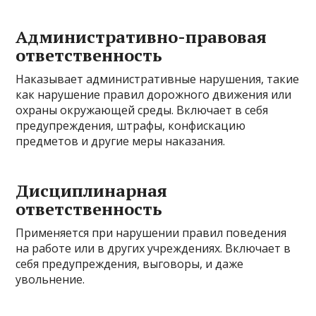
Административно-правовая
ответственность
Наказывает административные нарушения, такие
как нарушение правил дорожного движения или
охраны окружающей среды. Включает в себя
предупреждения, штрафы, конфискацию
предметов и другие меры наказания.
Дисциплинарная
ответственность
Применяется при нарушении правил поведения
на работе или в других учреждениях. Включает в
себя предупреждения, выговоры, и даже
увольнение.