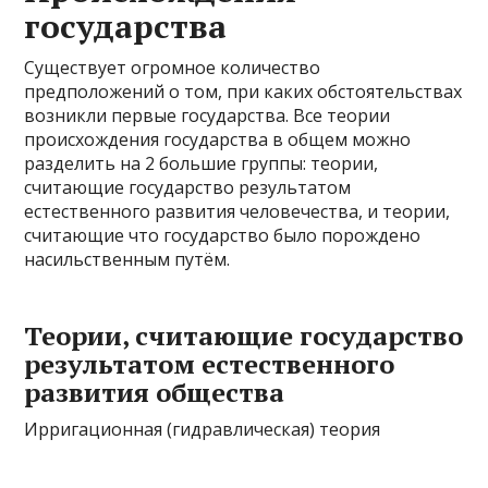
государства
Существует огромное количество
предположений о том, при каких обстоятельствах
возникли первые государства. Все теории
происхождения государства в общем можно
разделить на 2 большие группы: теории,
считающие государство результатом
естественного развития человечества, и теории,
считающие что государство было порождено
насильственным путём.
Теории, считающие государство
результатом естественного
развития общества
Ирригационная (гидравлическая) теория