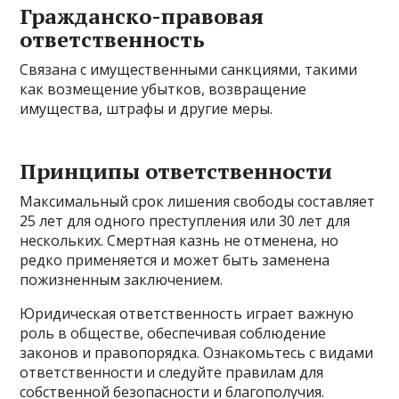
Гражданско-правовая
ответственность
Связана с имущественными санкциями, такими
как возмещение убытков, возвращение
имущества, штрафы и другие меры.
Принципы ответственности
Максимальный срок лишения свободы составляет
25 лет для одного преступления или 30 лет для
нескольких. Смертная казнь не отменена, но
редко применяется и может быть заменена
пожизненным заключением.
Юридическая ответственность играет важную
роль в обществе, обеспечивая соблюдение
законов и правопорядка. Ознакомьтесь с видами
ответственности и следуйте правилам для
собственной безопасности и благополучия.