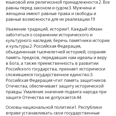
языковой или религиозной принадлежности.2. Все
равны перед законом и судом.3. Мужчина и
женщина имеют равные права и свободы и
равные возможности для их реализации.19
Уважение традиций, истории1. Каждый обязан
заботиться о сохранении исторического и
культурного наследия, беречь памятники истории
и культуры.2. Российская Федерация,
объединенная тысячелетней историей, сохраняя
память предков, передавших нам идеалы и веру
в Бога, а также преемственность в развитии
Российского государства, признает исторически
сложившееся государственное единство.3.
Российская Федерация чтит память защитников
Отечества, обеспечивает защиту исторической
правды. Умаление значения подвига народа при
защите Отечества не допускается.44
Основы национальной политики1. Республики
вправе устанавливать свои государственные