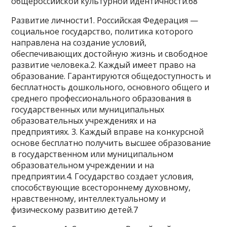
общероссийской культурной идентичности.68
Развитие личности1. Российская Федерация —
социальное государство, политика которого
направлена на создание условий,
обеспечивающих достойную жизнь и свободное
развитие человека.2. Каждый имеет право на
образование. Гарантируются общедоступность и
бесплатность дошкольного, основного общего и
среднего профессионального образования в
государственных или муниципальных
образовательных учреждениях и на
предприятиях. 3. Каждый вправе на конкурсной
основе бесплатно получить высшее образование
в государственном или муниципальном
образовательном учреждении и на
предприятии.4. Государство создает условия,
способствующие всестороннему духовному,
нравственному, интеллектуальному и
физическому развитию детей.7