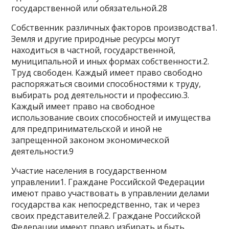
государственной или обязательной.28
Собственник различных факторов производства1.
Земля и другие природные ресурсы могут
находиться в частной, государственной,
муниципальной и иных формах собственности.2.
Труд свободен. Каждый имеет право свободно
распоряжаться своими способностями к труду,
выбирать род деятельности и профессию.3.
Каждый имеет право на свободное
использование своих способностей и имущества
для предпринимательской и иной не
запрещенной законом экономической
деятельности.9
Участие населения в государственном
управлении1. Граждане Российской Федерации
имеют право участвовать в управлении делами
государства как непосредственно, так и через
своих представителей.2. Граждане Российской
Федерации имеют право избирать и быть