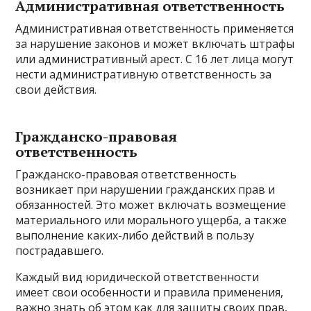
Административная ответственность
Административная ответственность применяется
за нарушение законов и может включать штрафы
или административный арест. С 16 лет лица могут
нести административную ответственность за
свои действия.
Гражданско-правовая
ответственность
Гражданско-правовая ответственность
возникает при нарушении гражданских прав и
обязанностей. Это может включать возмещение
материального или морального ущерба, а также
выполнение каких-либо действий в пользу
пострадавшего.
Каждый вид юридической ответственности
имеет свои особенности и правила применения,
важно знать об этом как для защиты своих прав,