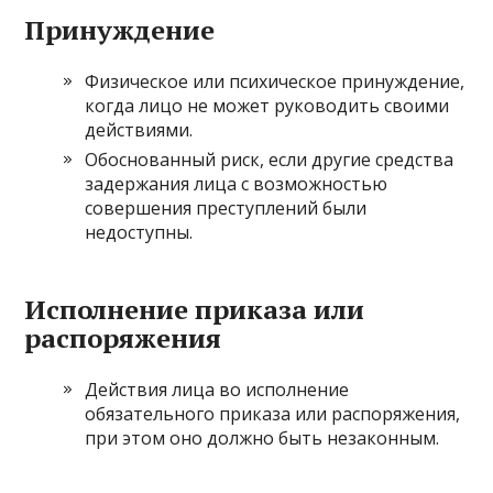
Принуждение
Физическое или психическое принуждение,
когда лицо не может руководить своими
действиями.
Обоснованный риск, если другие средства
задержания лица с возможностью
совершения преступлений были
недоступны.
Исполнение приказа или
распоряжения
Действия лица во исполнение
обязательного приказа или распоряжения,
при этом оно должно быть незаконным.