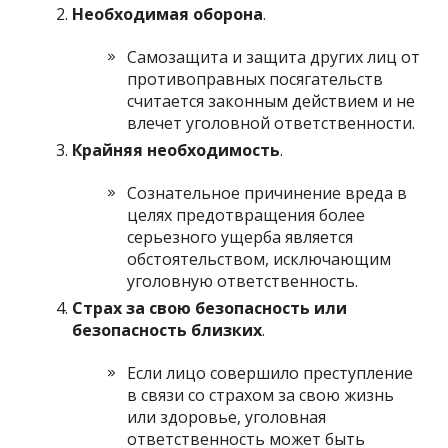
Необходимая оборона
.
Самозащита и защита других лиц от
противоправных посягательств
считается законным действием и не
влечет уголовной ответственности.
Крайняя необходимость
.
Сознательное причинение вреда в
целях предотвращения более
серьезного ущерба является
обстоятельством, исключающим
уголовную ответственность.
Страх за свою безопасность или
безопасность близких
.
Если лицо совершило преступление
в связи со страхом за свою жизнь
или здоровье, уголовная
ответственность может быть