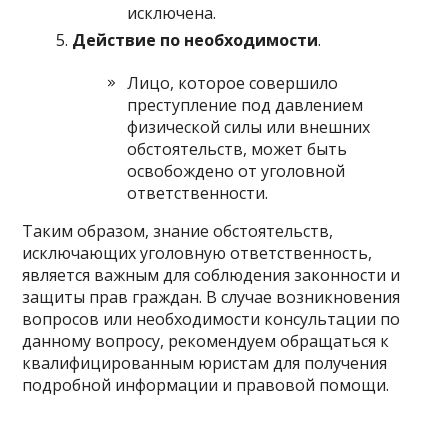
исключена.
Действие по необходимости
.
Лицо, которое совершило
преступление под давлением
физической силы или внешних
обстоятельств, может быть
освобождено от уголовной
ответственности.
Таким образом, знание обстоятельств,
исключающих уголовную ответственность,
является важным для соблюдения законности и
защиты прав граждан. В случае возникновения
вопросов или необходимости консультации по
данному вопросу, рекомендуем обращаться к
квалифицированным юристам для получения
подробной информации и правовой помощи.