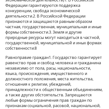
экономической деятельности)1. В Российской
Федерации гарантируются поддержка
конкуренции, свобода экономической
деятельности.2. В Российской Федерации
признаются и защищаются равным образом
частная, государственная, муниципальная и иные
формы собственности.3. Земля и другие
природные ресурсы могут находиться в частной,
государственной, муниципальной и иных формах
собственности.8
Равноправие граждан1. Государство гарантирует
равенство прав и свобод человека и гражданина
независимо от пола, расы, национальности,
языка, происхождения, имущественного и
должностного положения, места жительства,
отношения к религии, убеждений,
принадлежности к общественным объединениям,
а также других обстоятельств. Запрещаются
любые формы ограничения прав граждан по
признакам социальной, расовой, национальной,