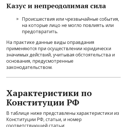
Казус и непреодолимая сила
Происшествия или чрезвычайные события,
на которые лицо не могло повлиять или
предотвратить.
На практике данные виды оправдания
применяются при осуществлении юридически
значимых действий, учитывая обстоятельства и
основания, предусмотренные
законодательством.
Характеристики по
Конституции РФ
В таблице ниже представлены характеристики из
Конституции РФ, статьи, и номер
соответствующей статьи: