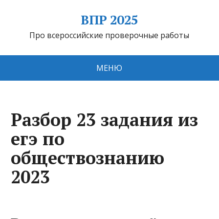
ВПР 2025
Про всероссийские проверочные работы
МЕНЮ
Разбор 23 задания из
егэ по
обществознанию
2023