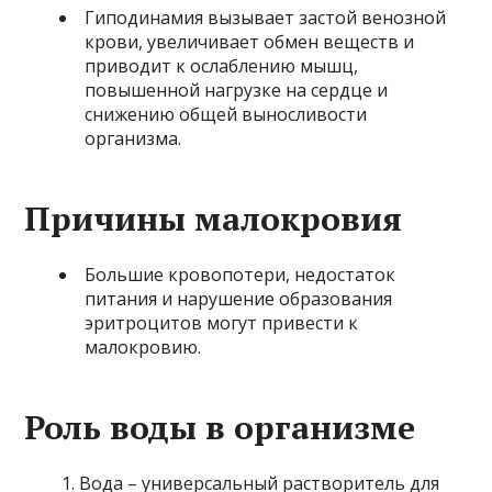
Гиподинамия вызывает застой венозной
крови, увеличивает обмен веществ и
приводит к ослаблению мышц,
повышенной нагрузке на сердце и
снижению общей выносливости
организма.
Причины малокровия
Большие кровопотери, недостаток
питания и нарушение образования
эритроцитов могут привести к
малокровию.
Роль воды в организме
Вода – универсальный растворитель для