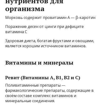
нутриентов для
организма
Морковь содержит провитамин A — β-каротин
Поражение десен от цинги при дефиците
витамина C
Здоровая диета, богатая фруктами и овощами,
является хорошим источником витаминов.
Витамины и минералы
Ревит (Витамины A, B1, B2 и C)
Поливитаминные препараты —
фармакологические препараты, содержащие в
своём составе комплекс витаминов и
минеральные соединения.