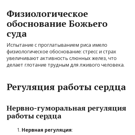
Физиологическое
обоснование Божьего
суда
Испытание с проглатыванием риса имело
физиологическое обоснование: стресс и страх
увеличивают активность слюнных желез, что
делает глотание трудным для лживого человека.
Регуляция работы сердца
Нервно-гуморальная регуляция
работы сердца
Нервная регуляция
: