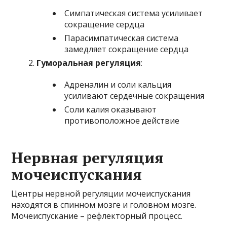
Симпатическая система усиливает
сокращение сердца
Парасимпатическая система
замедляет сокращение сердца
Гуморальная регуляция
:
Адреналин и соли кальция
усиливают сердечные сокращения
Соли калия оказывают
противоположное действие
Нервная регуляция
мочеиспускания
Центры нервной регуляции мочеиспускания
находятся в спинном мозге и головном мозге.
Мочеиспускание – рефлекторный процесс.