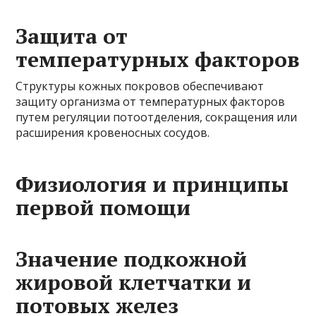
Защита от
температурных факторов
Структуры кожных покровов обеспечивают
защиту организма от температурных факторов
путем регуляции потоотделения, сокращения или
расширения кровеносных сосудов.
Физиология и принципы
первой помощи
Значение подкожной
жировой клетчатки и
потовых желез