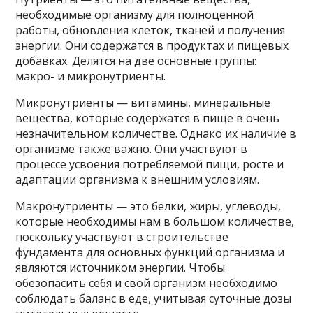
необходимые организму для полноценной
работы, обновления клеток, тканей и получения
энергии. Они содержатся в продуктах и пищевых
добавках. Делятся на две основные группы:
макро- и микронутриенты.
Микронутриенты — витамины, минеральные
вещества, которые содержатся в пище в очень
незначительном количестве. Однако их наличие в
организме также важно. Они участвуют в
процессе усвоения потребляемой пищи, росте и
адаптации организма к внешним условиям.
Макронутриенты — это белки, жиры, углеводы,
которые необходимы нам в большом количестве,
поскольку участвуют в строительстве
фундамента для основных функций организма и
являются источником энергии. Чтобы
обезопасить себя и свой организм необходимо
соблюдать баланс в еде, учитывая суточные дозы