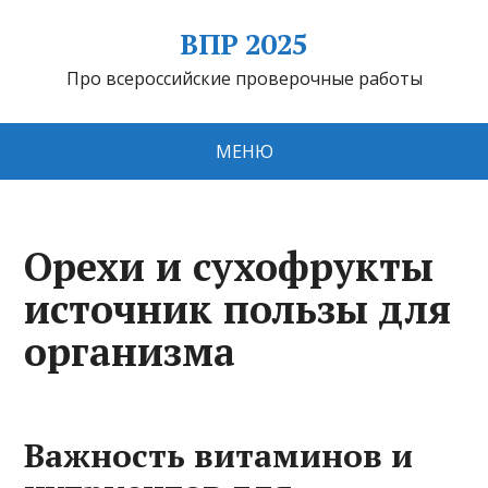
ВПР 2025
Про всероссийские проверочные работы
МЕНЮ
Орехи и сухофрукты
источник пользы для
организма
Важность витаминов и