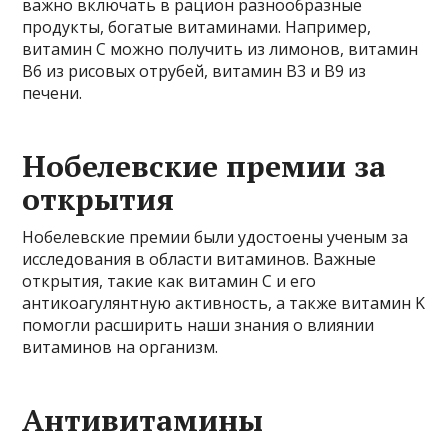
важно включать в рацион разнообразные
продукты, богатые витаминами. Например,
витамин С можно получить из лимонов, витамин
B6 из рисовых отрубей, витамин B3 и B9 из
печени.
Нобелевские премии за
открытия
Нобелевские премии были удостоены ученым за
исследования в области витаминов. Важные
открытия, такие как витамин C и его
антикоагулянтную активность, а также витамин K
помогли расширить наши знания о влиянии
витаминов на организм.
Антивитамины