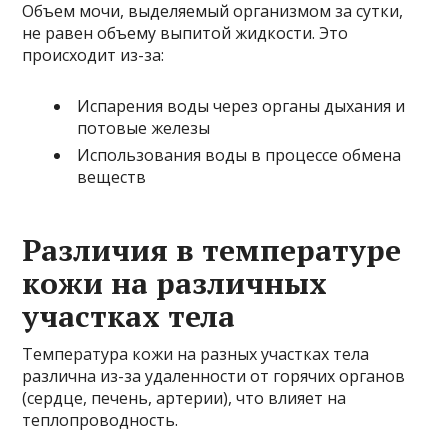
Объем мочи, выделяемый организмом за сутки,
не равен объему выпитой жидкости. Это
происходит из-за:
Испарения воды через органы дыхания и
потовые железы
Использования воды в процессе обмена
веществ
Различия в температуре
кожи на различных
участках тела
Температура кожи на разных участках тела
различна из-за удаленности от горячих органов
(сердце, печень, артерии), что влияет на
теплопроводность.