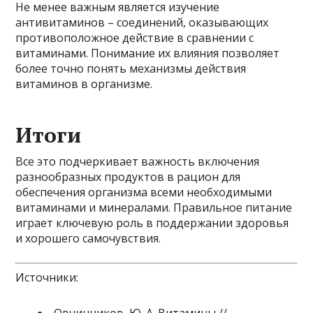
Не менее важным является изучение
антивитаминов – соединений, оказывающих
противоположное действие в сравнении с
витаминами. Понимание их влияния позволяет
более точно понять механизмы действия
витаминов в организме.
Итоги
Все это подчеркивает важность включения
разнообразных продуктов в рацион для
обеспечения организма всеми необходимыми
витаминами и минералами. Правильное питание
играет ключевую роль в поддержании здоровья
и хорошего самочувствия.
Источники: