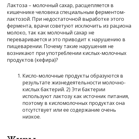
Лактоза – молочный сахар, расщепляется в
кишечнике человека специальным ферментом-
лактозой. При недостаточной выработке этого
фермента, врачи советуют исключить из рациона
молоко, так как молочный сахар не
переваривается и это приводит к нарушению в
пищеварении. Почему такие нарушения не
возникают при употреблении кислых-молочных
продуктов (кефира)?
Кисло-молочные продукты образуются в
результате жизнедеятельности молочно-
кислых бактерий. 2) Эти бактерии
используют лактозу как источник питания,
поэтому в кисломолочных продуктах она
отсутствует или ее содержание очень
низкое.