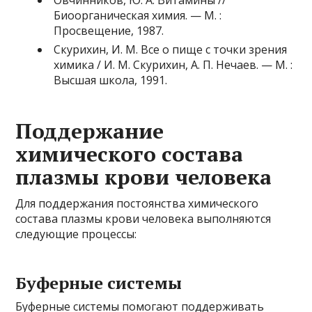
Овчинников, Ю. А. Витамины //
Биоорганическая химия. — М. :
Просвещение, 1987.
Скурихин, И. М. Все о пище с точки зрения
химика / И. М. Скурихин, А. П. Нечаев. — М. :
Высшая школа, 1991.
Поддержание
химического состава
плазмы крови человека
Для поддержания постоянства химического
состава плазмы крови человека выполняются
следующие процессы:
Буферные системы
Буферные системы помогают поддерживать