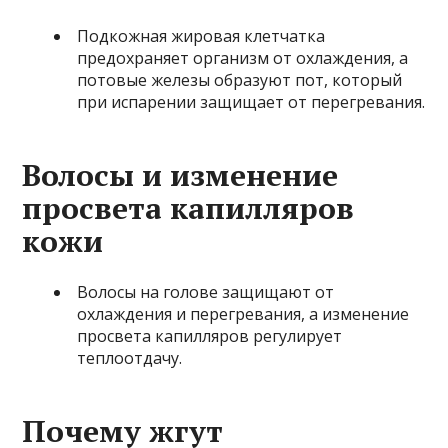
Подкожная жировая клетчатка
предохраняет организм от охлаждения, а
потовые железы образуют пот, который
при испарении защищает от перегревания.
Волосы и изменение
просвета капилляров
кожи
Волосы на голове защищают от
охлаждения и перегревания, а изменение
просвета капилляров регулирует
теплоотдачу.
Почему жгут