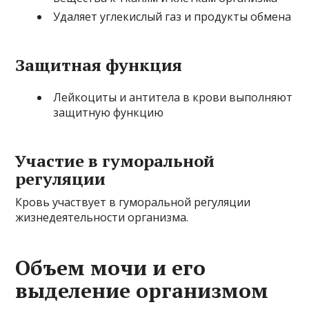
Удаляет углекислый газ и продукты обмена
Защитная функция
Лейкоциты и антитела в крови выполняют
защитную функцию
Участие в гуморальной
регуляции
Кровь участвует в гуморальной регуляции
жизнедеятельности организма.
Объем мочи и его
выделение организмом