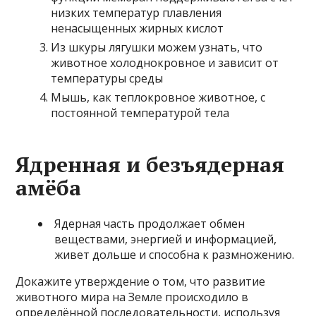
низких температур плавления
ненасыщенных жирных кислот
Из шкуры лягушки можем узнать, что
животное холоднокровное и зависит от
температуры среды
Мышь, как теплокровное животное, с
постоянной температурой тела
Ядренная и безъядерная
амёба
Ядерная часть продолжает обмен
веществами, энергией и информацией,
живет дольше и способна к размножению.
Докажите утверждение о том, что развитие
животного мира на Земле происходило в
определённой последовательности, используя