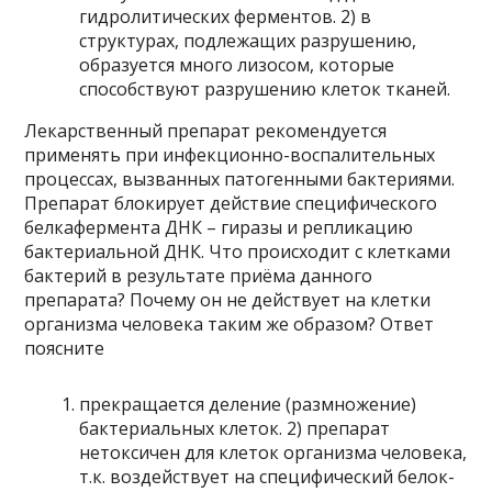
гидролитических ферментов. 2) в
структурах, подлежащих разрушению,
образуется много лизосом, которые
способствуют разрушению клеток тканей.
Лекарственный препарат рекомендуется
применять при инфекционно-воспалительных
процессах, вызванных патогенными бактериями.
Препарат блокирует действие специфического
белкафермента ДНК – гиразы и репликацию
бактериальной ДНК. Что происходит с клетками
бактерий в результате приёма данного
препарата? Почему он не действует на клетки
организма человека таким же образом? Ответ
поясните
прекращается деление (размножение)
бактериальных клеток. 2) препарат
нетоксичен для клеток организма человека,
т.к. воздействует на специфический белок-