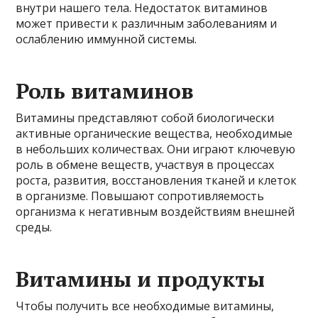
внутри нашего тела. Недостаток витаминов
может привести к различным заболеваниям и
ослаблению иммунной системы.
Роль витаминов
Витамины представляют собой биологически
активные органические вещества, необходимые
в небольших количествах. Они играют ключевую
роль в обмене веществ, участвуя в процессах
роста, развития, восстановления тканей и клеток
в организме. Повышают сопротивляемость
организма к негативным воздействиям внешней
среды.
Витамины и продукты
Чтобы получить все необходимые витамины,