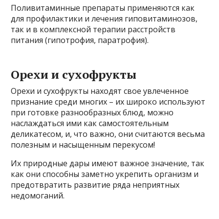
Поливитаминные препараты применяются как
для профилактики и лечения гиповитаминозов,
так и в комплексной терапии расстройств
питания (гипотрофия, паратрофия).
Орехи и сухофрукты
Орехи и сухофрукты находят свое увлеченное
признание среди многих – их широко используют
при готовке разнообразных блюд, можно
наслаждаться ими как самостоятельным
деликатесом, и, что важно, они считаются весьма
полезным и насыщенным перекусом!
Их природные дары имеют важное значение, так
как они способны заметно укрепить организм и
предотвратить развитие ряда неприятных
недомоганий.