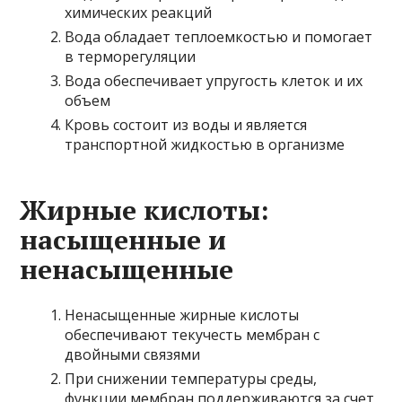
химических реакций
Вода обладает теплоемкостью и помогает
в терморегуляции
Вода обеспечивает упругость клеток и их
объем
Кровь состоит из воды и является
транспортной жидкостью в организме
Жирные кислоты:
насыщенные и
ненасыщенные
Ненасыщенные жирные кислоты
обеспечивают текучесть мембран с
двойными связями
При снижении температуры среды,
функции мембран поддерживаются за счет