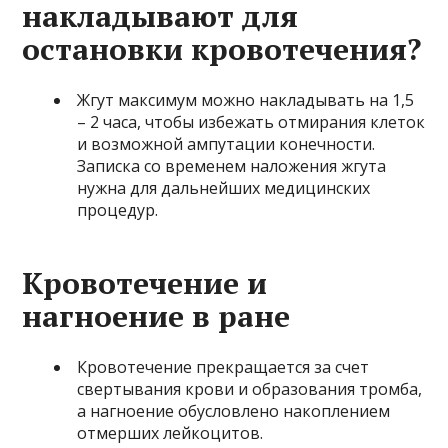
накладывают для
остановки кровотечения?
Жгут максимум можно накладывать на 1,5
– 2 часа, чтобы избежать отмирания клеток
и возможной ампутации конечности.
Записка со временем наложения жгута
нужна для дальнейших медицинских
процедур.
Кровотечение и
нагноение в ране
Кровотечение прекращается за счет
свертывания крови и образования тромба,
а нагноение обусловлено накоплением
отмерших лейкоцитов.