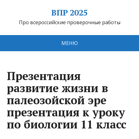
ВПР 2025
Про всероссийские проверочные работы
МЕНЮ
Презентация
развитие жизни в
палеозойской эре
презентация к уроку
по биологии 11 класс