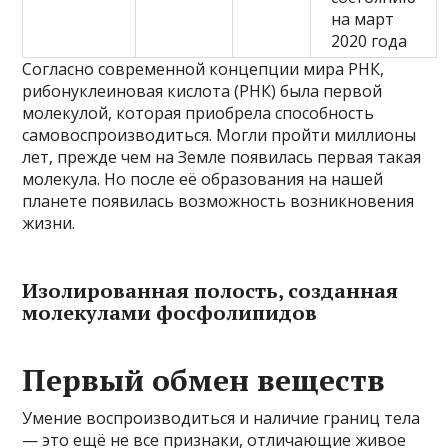
на март
2020 года
Согласно современной концепции мира РНК,
рибонуклеиновая кислота (РНК) была первой
молекулой, которая приобрела способность
самовоспроизводиться. Могли пройти миллионы
лет, прежде чем на Земле появилась первая такая
молекула. Но после её образования на нашей
планете появилась возможность возникновения
жизни.
Изолированная полость, созданная
молекулами фосфолипидов
Первый обмен веществ
Умение воспроизводиться и наличие границ тела
— это ещё не все признаки, отличающие живое