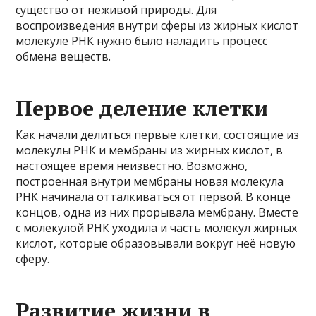
существо от неживой природы. Для
воспроизведения внутри сферы из жирных кислот
молекуле РНК нужно было наладить процесс
обмена веществ.
Первое деление клетки
Как начали делиться первые клетки, состоящие из
молекулы РНК и мембраны из жирных кислот, в
настоящее время неизвестно. Возможно,
построенная внутри мембраны новая молекула
РНК начинала отталкиваться от первой. В конце
концов, одна из них прорывала мембрану. Вместе
с молекулой РНК уходила и часть молекул жирных
кислот, которые образовывали вокруг неё новую
сферу.
Развитие жизни в