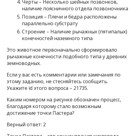
Черты – Несколько шейных позвонков,
наличие поясничного отдела позвоночника
Позиция – Плечи и бёдра расположены
параллельно субстрату
Строение – Наличие рычажных (пятипалых)
конечностей наземного типа
Это животное первоначально сформировало
рычажные конечности подобного типа у древних
земноводных.
Если у вас есть комментарии или замечания по
этому заданию, не стесняйтесь сообщить.
Укажите id этого вопроса – 21735.
Каким номером на рисунке обозначен процесс,
благодаря которому стало возможным
достижение точки Пастера?
Верный ответ: 2