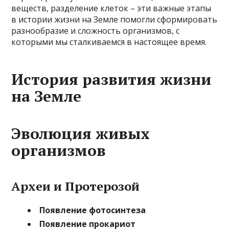
веществ, разделение клеток – эти важные этапы
в истории жизни на Земле помогли сформировать
разнообразие и сложность организмов, с
которыми мы сталкиваемся в настоящее время.
История развития жизни
на Земле
Эволюция живых
организмов
Археи и Протерозой
Появление фотосинтеза
Появление прокариот