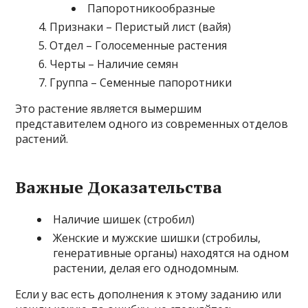
Папоротникообразные
Признаки – Перистый лист (вайя)
Отдел – Голосеменные растения
Черты – Наличие семян
Группа – Семенные папоротники
Это растение является вымершим
представителем одного из современных отделов
растений.
Важные Доказательства
Наличие шишек (стробил)
Женские и мужские шишки (стробилы,
генеративные органы) находятся на одном
растении, делая его однодомным.
Если у вас есть дополнения к этому заданию или