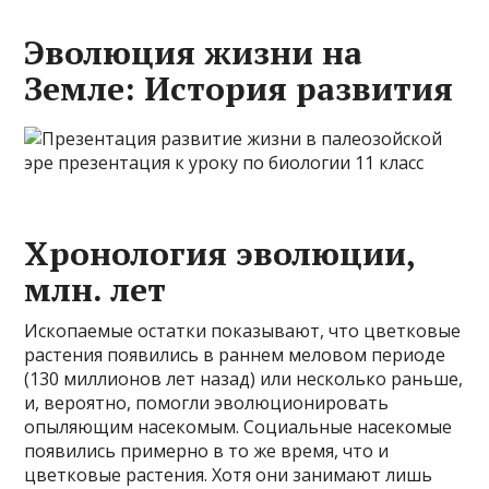
Эволюция жизни на
Земле: История развития
Хронология эволюции,
млн. лет
Ископаемые остатки показывают, что цветковые
растения появились в раннем меловом периоде
(130 миллионов лет назад) или несколько раньше,
и, вероятно, помогли эволюционировать
опыляющим насекомым. Социальные насекомые
появились примерно в то же время, что и
цветковые растения. Хотя они занимают лишь