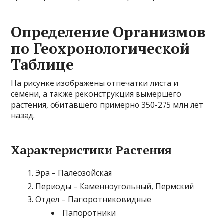
Определение Организмов
по Геохронологической
Таблице
На рисунке изображены отпечатки листа и
семени, а также реконструкция вымершего
растения, обитавшего примерно 350-275 млн лет
назад.
Характеристики Растения
Эра – Палеозойская
Периоды – Каменноугольный, Пермский
Отдел – Папоротниковидные
Папоротники