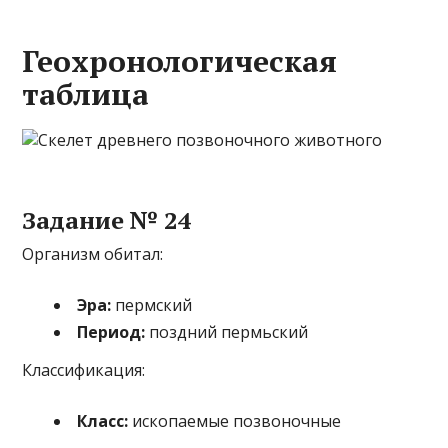
Геохронологическая
таблица
Задание № 24
Организм обитал:
Эра:
пермский
Период:
поздний пермьский
Классификация:
Класс:
ископаемые позвоночные