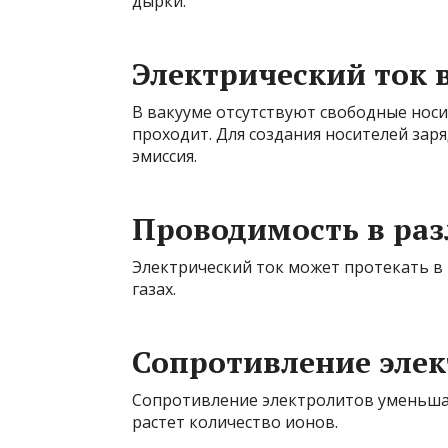
дырки.
Электрический ток 
В вакууме отсутствуют свободные носи
проходит. Для создания носителей зар
эмиссия.
Проводимость в раз
Электрический ток может протекать в 
газах.
Сопротивление элек
Сопротивление электролитов уменьшае
растет количество ионов.