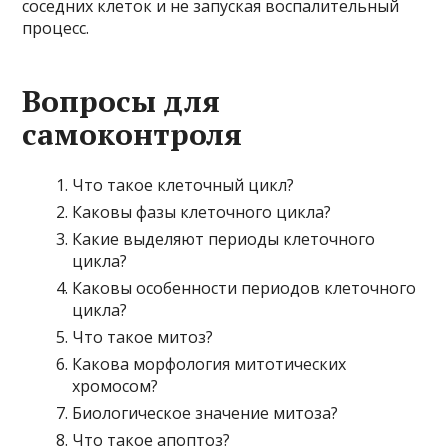
соседних клеток и не запуская воспалительный
процесс.
Вопросы для
самоконтроля
Что такое клеточный цикл?
Каковы фазы клеточного цикла?
Какие выделяют периоды клеточного
цикла?
Каковы особенности периодов клеточного
цикла?
Что такое митоз?
Какова морфология митотических
хромосом?
Биологическое значение митоза?
Что такое апоптоз?