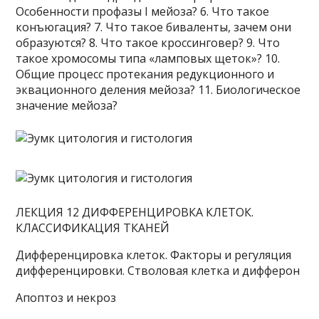
Особенности профазы I мейоза? 6. Что такое
конъюгация? 7. Что такое биваленты, зачем они
образуются? 8. Что такое кроссинговер? 9. Что
такое хромосомы типа «ламповых щеток»? 10.
Общие процесс протекания редукционного и
эквационного деления мейоза? 11. Биологическое
значение мейоза?
ЛЕКЦИЯ 12 ДИФФЕРЕНЦИРОВКА КЛЕТОК.
КЛАССИФИКАЦИЯ ТКАНЕЙ
Дифференцировка клеток. Факторы и регуляция
дифференцировки. Стволовая клетка и дифферон
Апоптоз и некроз