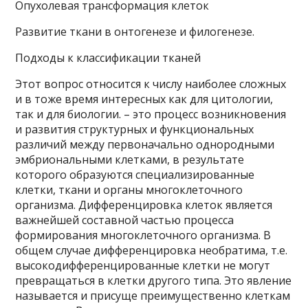
Опухолевая трансформация клеток
Развитие ткани в онтогенезе и филогенезе.
Подходы к классификации тканей
Этот вопрос относится к числу наиболее сложных
и в тоже время интересных как для цитологии,
так и для биологии. – это процесс возникновения
и развития структурных и функциональных
различий между первоначально однородными
эмбриональными клетками, в результате
которого образуются специализированные
клетки, ткани и органы многоклеточного
организма. Дифференцировка клеток является
важнейшей составной частью процесса
формирования многоклеточного организма. В
общем случае дифференцировка необратима, т.е.
высокодифференцированные клетки не могут
превращаться в клетки другого типа. Это явление
называется и присуще преимущественно клеткам