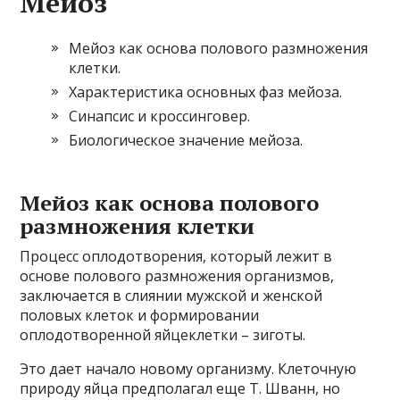
Мейоз
Мейоз как основа полового размножения
клетки.
Характеристика основных фаз мейоза.
Синапсис и кроссинговер.
Биологическое значение мейоза.
Мейоз как основа полового
размножения клетки
Процесс оплодотворения, который лежит в
основе полового размножения организмов,
заключается в слиянии мужской и женской
половых клеток и формировании
оплодотворенной яйцеклетки – зиготы.
Это дает начало новому организму. Клеточную
природу яйца предполагал еще Т. Шванн, но