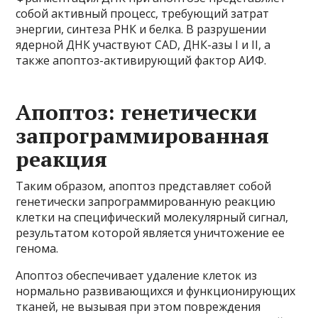
собой активный процесс, требующий затрат
энергии, синтеза РНК и белка. В разрушении
ядерной ДНК участвуют CAD, ДНК-азы I и II, а
также апоптоз-активирующий фактор АИФ.
Апоптоз: генетически
запрограммированная
реакция
Таким образом, апоптоз представляет собой
генетически запрограммированную реакцию
клетки на специфический молекулярный сигнал,
результатом которой является уничтожение ее
генома.
Апоптоз обеспечивает удаление клеток из
нормально развивающихся и функционирующих
тканей, не вызывая при этом повреждения