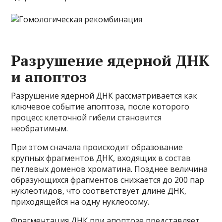
Разрушение ядерной ДНК
и апоптоз
Разрушение ядерной ДНК рассматривается как
ключевое событие апоптоза, после которого
процесс клеточной гибели становится
необратимым.
При этом сначала происходит образование
крупных фрагментов ДНК, входящих в состав
петлевых доменов хроматина. Позднее величина
образующихся фрагментов снижается до 200 пар
нуклеотидов, что соответствует длине ДНК,
приходящейся на одну нуклеосому.
Фрагментация ДНК при апоптозе представляет