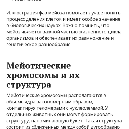
Иллюстрация фаз мейоза помогает лучше понять
процесс деления клеток и имеет особое значение
в биологических науках. Важно помнить, что
мейоз является важной частью жизненного цикла
организмов и обеспечивает их размножение и
генетическое разнообразие.
Мейотические
хромосомы и их
структура
Мейотические хромосомы располагаются в
объеме ядра закономерным образом,
контактируя теломерами с нуклеолеммой. У
отдельных животных они могут формировать
структуру, напоминающую букет. Такая структура
состоит из сближенных между собой дугообразно