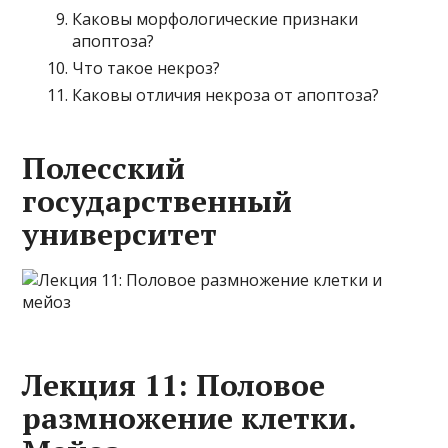
Каковы морфологические признаки
апоптоза?
Что такое некроз?
Каковы отличия некроза от апоптоза?
Полесский
государственный
университет
Лекция 11: Половое
размножение клетки.