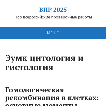
ВПР 2025
Про всероссийские проверочные работы
МЕНЮ
Эумк цитология и
гистология
Гомологическая
рекомбинация в клетках:
основные моменты