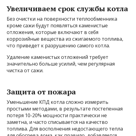
Увеличиваем срок службы котла
Без очистки на поверхности теплообменника
кроме сажи будут появляться каменистые
отложения, которые включают в себя
коррозийные вещества из сжигаемого топлива,
что приведет к разрушению самого котла.
Удаление каменистых отложений требует
значительно больше усилий, чем регулярная
чистка от сажи.
Защита от пожара
Уменьшение КПД котла сложно измерить
простыми методами, в результате постепенная
потеря 10-20% мощности практически не
заметна, и часто списывается на качество
топлива. Для восполнения недостающего тепла
для обогрева дома, как правило, добавляется