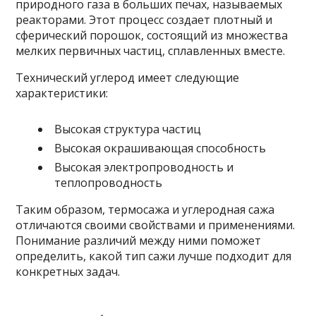
природного газа в больших печах, называемых
реакторами. Этот процесс создает плотный и
сферический порошок, состоящий из множества
мелких первичных частиц, сплавленных вместе.
Технический углерод имеет следующие
характеристики:
Высокая структура частиц
Высокая окрашивающая способность
Высокая электропроводность и
теплопроводность
Таким образом, термосажа и углеродная сажа
отличаются своими свойствами и применениями.
Понимание различий между ними поможет
определить, какой тип сажи лучше подходит для
конкретных задач.