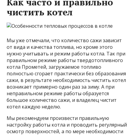
Как часто и правильно
чистить котел
Мы уже отмечали, что количество сажи зависит
от вида и качества топлива, но кроме этого
нужно учитывать и режим работы котла. Так при
правильном режиме работы твердотопливного
котла Прометей, загружаемое топливо
полностью сгорает практически без образования
сажи, в результате необходимость чистить котел
возникает примерно один раз за зиму. А при
неправильном режиме работы образуется
большое количество сажи, и владелец чистит
котел каждую неделю.
Мы рекомендуем произвести правильную
настройку работы котла и проводить регулярный
осмотр поверхностей, а по мере необходимости