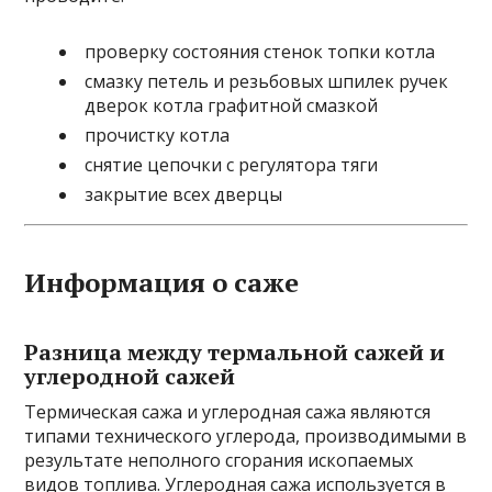
проверку состояния стенок топки котла
смазку петель и резьбовых шпилек ручек
дверок котла графитной смазкой
прочистку котла
снятие цепочки с регулятора тяги
закрытие всех дверцы
Информация о саже
Разница между термальной сажей и
углеродной сажей
Термическая сажа и углеродная сажа являются
типами технического углерода, производимыми в
результате неполного сгорания ископаемых
видов топлива. Углеродная сажа используется в