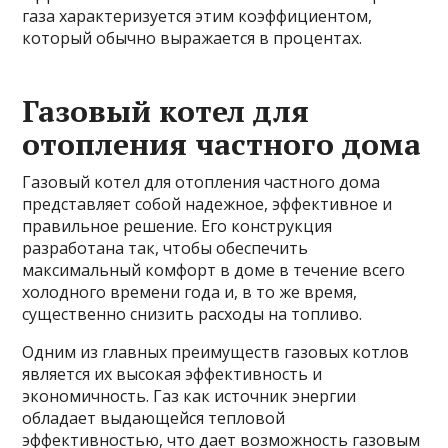
газа характеризуется этим коэффициентом,
который обычно выражается в процентах.
Газовый котел для
отопления частного дома
Газовый котел для отопления частного дома
представляет собой надежное, эффективное и
правильное решение. Его конструкция
разработана так, чтобы обеспечить
максимальный комфорт в доме в течение всего
холодного времени года и, в то же время,
существенно снизить расходы на топливо.
Одним из главных преимуществ газовых котлов
является их высокая эффективность и
экономичность. Газ как источник энергии
обладает выдающейся тепловой
эффективностью, что дает возможность газовым