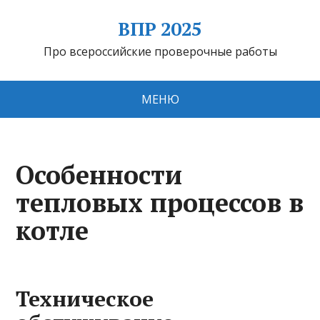
ВПР 2025
Про всероссийские проверочные работы
МЕНЮ
Особенности
тепловых процессов в
котле
Техническое