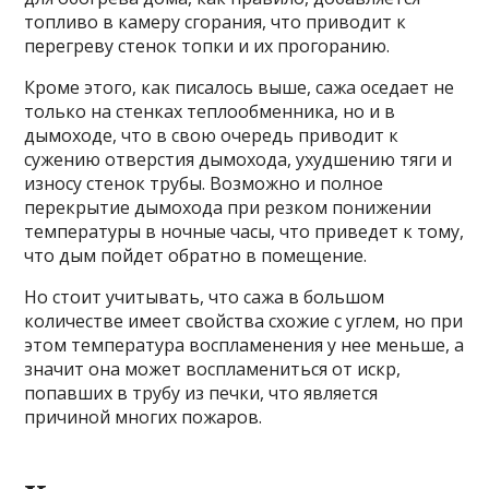
топливо в камеру сгорания, что приводит к
перегреву стенок топки и их прогоранию.
Кроме этого, как писалось выше, сажа оседает не
только на стенках теплообменника, но и в
дымоходе, что в свою очередь приводит к
сужению отверстия дымохода, ухудшению тяги и
износу стенок трубы. Возможно и полное
перекрытие дымохода при резком понижении
температуры в ночные часы, что приведет к тому,
что дым пойдет обратно в помещение.
Но стоит учитывать, что сажа в большом
количестве имеет свойства схожие с углем, но при
этом температура воспламенения у нее меньше, а
значит она может воспламениться от искр,
попавших в трубу из печки, что является
причиной многих пожаров.