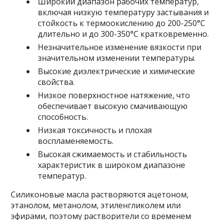
Широкий диапазон рабочих температур,
включая низкую температуру застывания и
стойкость к термоокислению до 200-250°С
длительно и до 300-350°С кратковременно.
Незначительное изменение вязкости при
значительном изменении температуры.
Высокие диэлектрические и химические
свойства.
Низкое поверхностное натяжение, что
обеспечивает высокую смачивающую
способность.
Низкая токсичность и плохая
воспламеняемость.
Высокая сжимаемость и стабильность
характеристик в широком диапазоне
температур.
Силиконовые масла растворяются ацетоном,
этанолом, метанолом, этиленгликолем или
эфирами, поэтому растворители со временем