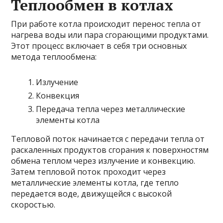
Теплообмен в котлах
При работе котла происходит перенос тепла от
нагрева воды или пара сгорающими продуктами.
Этот процесс включает в себя три основных
метода теплообмена:
Излучение
Конвекция
Передача тепла через металлические
элементы котла
Тепловой поток начинается с передачи тепла от
раскаленных продуктов сгорания к поверхностям
обмена теплом через излучение и конвекцию.
Затем тепловой поток проходит через
металлические элементы котла, где тепло
передается воде, движущейся с высокой
скоростью.