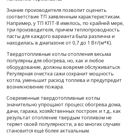
Знание производителя позволит оценить
соответствие ТП заявленным характеристикам.
Например, у ТП КПТ-8 имелось, по крайней мере,
три производителя, причем теплопроводность
пасты для каждого варианта была различна и
находилась в диапазоне от 0,7 до 1 Вт/(м*К).
Твердотопливные котлы отопления весьма
популярны для обогрева, но, как и любое
оборудование, должны вовремя обслуживаться.
Регулярная очистка сажи сохранит мощность
котла, уменьшит расход топлива и предупредит
возникновение пожара.
Современные твердотопливные котлы
значительно упрощают процесс обогрева дома,
дачи, гаража, хозяйственных построек и т.д., как
результат отопление твердым топливом не
теряет своей популярности, а во многих случаях
становится ещё более актуальным.