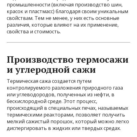
промышленности (включая производство шин,
красок и пластмасс) благодаря своим уникальным
свойствам. Тем не менее, у них есть основные
различия, которые влияют на их применение,
свойства и стоимость.
Производство термосажи
и углеродной сажи
Термическая сажа создается путем
контролируемого разложения природного газа
или углеводородов, полученных из нефти, в
бескислородной среде. Этот процесс,
происходящий в специальных печах, называемых
термическими реакторами, позволяет получить
мелкий сажистый порошок, который можно легко
диспергировать в жидких или твердых средах.