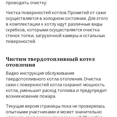
проводить очистку.
Чистка поверхностей котлов Прометей от сажи
осуществляется в холодном состоянии. Для этого
в комплектации к котлу идут различные виды
скребков, которыми осуществляется очистка
стенок топки, загрузочной камеры и остальных
поверхностей.
Чистим твердотопливный котел
отопления
Видео инструкция обслуживания
твердотопливного котла отопления. Очистка
сажи с поверхностей котла сохранит мощность
котла, уменьшит расход топлива и предупредит
возникновение пожара.
Текущая версия страницы пока не проверялась
опытными участниками и может значительно