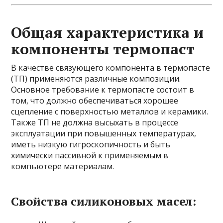
Общая характеристика и
компоненты термопаст
В качестве связующего компонента в термопасте
(ТП) применяются различные композиции.
Основное требование к термопасте состоит в
том, что должно обеспечиваться хорошее
сцепление с поверхностью металлов и керамики.
Также ТП не должна высыхать в процессе
эксплуатации при повышенных температурах,
иметь низкую гигроскопичность и быть
химически пассивной к применяемым в
компьютере материалам.
Свойства силиконовых масел: