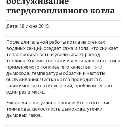
обслуживание
твердотопливного котла
Дата: 18 июня 2015
После длительной работы котла на стенках
водяных секций оседает сажа и зола, что снижает
теплопроводность и увеличивает расход
топлива. Количество сажи и дегтя зависит от типа
применяемого топлива, его качества, тяги
дымохода, температуры обратки и частоты
обслуживания. Чистка котла проводится в
зависимости от этих условий, приблизительно
один раз в месяц.
Ежедневно визуально проверяйте отсутствие
течи воды, целостность дымохода, утечки
дымовых газов.