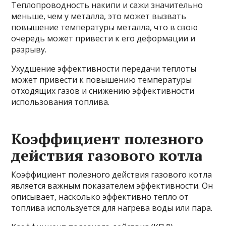
Теплопроводность накипи и сажи значительно
меньше, чем у металла, это может вызвать
повышение температуры металла, что в свою
очередь может привести к его деформации и
разрыву.
Ухудшение эффективности передачи теплоты
может привести к повышению температуры
отходящих газов и снижению эффективности
использования топлива.
Коэффициент полезного
действия газового котла
Коэффициент полезного действия газового котла
является важным показателем эффективности. Он
описывает, насколько эффективно тепло от
топлива используется для нагрева воды или пара.