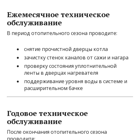
Ежемесячное техническое
обслуживание
В период отопительного сезона проводите:
снятие прочистной дверцы котла
зачистку стенок каналов от сажи и нагара
проверку состояния уплотнительной
ленты в дверцах нагревателя
поддерживание уровня воды в системе и
расширительном бачке
Годовое техническое
обслуживание
После окончания отопительного сезона
проводите: