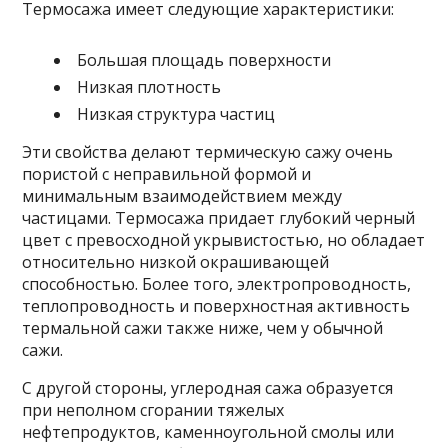
Термосажа имеет следующие характеристики:
Большая площадь поверхности
Низкая плотность
Низкая структура частиц
Эти свойства делают термическую сажу очень
пористой с неправильной формой и
минимальным взаимодействием между
частицами. Термосажа придает глубокий черный
цвет с превосходной укрывистостью, но обладает
относительно низкой окрашивающей
способностью. Более того, электропроводность,
теплопроводность и поверхностная активность
термальной сажи также ниже, чем у обычной
сажи.
С другой стороны, углеродная сажа образуется
при неполном сгорании тяжелых
нефтепродуктов, каменноугольной смолы или