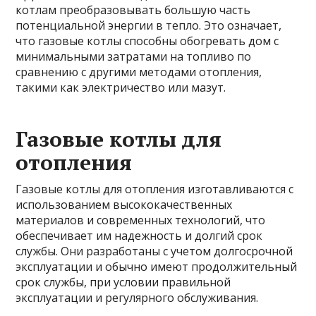
котлам преобразовывать большую часть
потенциальной энергии в тепло. Это означает,
что газовые котлы способны обогревать дом с
минимальными затратами на топливо по
сравнению с другими методами отопления,
такими как электричество или мазут.
Газовые котлы для
отопления
Газовые котлы для отопления изготавливаются с
использованием высококачественных
материалов и современных технологий, что
обеспечивает им надежность и долгий срок
службы. Они разработаны с учетом долгосрочной
эксплуатации и обычно имеют продолжительный
срок службы, при условии правильной
эксплуатации и регулярного обслуживания.