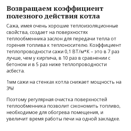
Возвращаем коэффициент
полезного действия котла
Сажа, имея очень хорошие теплоизоляционные
свойства, создает на поверхностях
теплообменника заслон для передачи тепла от
горения топлива к теплоносителю. Коэффициент
теплопроводности сажи 0,1 ВТ/м*К – это в 7 раз
лучше, чем у кирпича, в 10 раз в сравнении с
бетоном и в 5 раз ниже теплопроводности
асбеста.
1мм сажи на стенках котла снижает мощность на
3%!
Поэтому регулярная очистка поверхностей
теплообменника позволит сэкономить топливо,
необходимое для обогрева помещения, и
увеличит время работы печи на одной закладке.