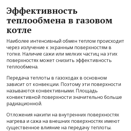
Эффективность
теплообмена в газовом
котле
Наиболее интенсивный обмен теплом происходит
через излучение к экранным поверхностям в
топке. Наличие сажи или мелких частиц на этих
поверхностях может снизить эффективность
теплообмена.
Передача теплоты в газоходах в основном
зависит от конвекции. Поэтому эти поверхности
называются конвективными. Площадь
конвективной поверхности значительно больше
радиационной.
Отложения накипи на внутренних поверхностях
нагрева и сажа на внешних поверхностях имеют
существенное влияние на передачу теплоты.