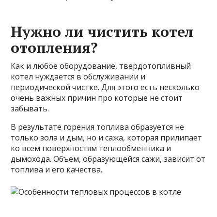
Нужно ли чистить котел
отопления?
Как и любое оборудование, твердотопливный
котел нуждается в обслуживании и
периодической чистке. Для этого есть несколько
очень важных причин про которые не стоит
забывать.
В результате горения топлива образуется не
только зола и дым, но и сажа, которая прилипает
ко всем поверхностям теплообменника и
дымохода. Объем, образующейся сажи, зависит от
топлива и его качества.