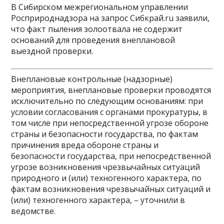
В Сибирском межрегиональном управлении
Росприроднадзора на запрос Сибкрай.ru заявили,
что факт пыления золоотвала не содержит
оснований для проведения внеплановой
выездной проверки.
Внеплановые контрольные (надзорные)
мероприятия, внеплановые проверки проводятся
исключительно по следующим основаниям: при
условии согласования с органами прокуратуры, в
том числе при непосредственной угрозе обороне
страны и безопасности государства, по фактам
причинения вреда обороне страны и
безопасности государства, при непосредственной
угрозе возникновения чрезвычайных ситуаций
природного и (или) техногенного характера, по
фактам возникновения чрезвычайных ситуаций и
(или) техногенного характера, – уточнили в
ведомстве.