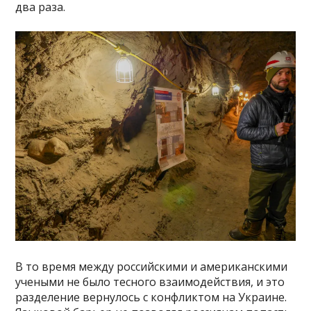
два раза.
В то время между российскими и американскими
учеными не было тесного взаимодействия, и это
разделение вернулось с конфликтом на Украине.