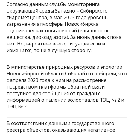
Согласно данным службы мониторинга
окружающей среды Западно – Сибирского
гидрометцентра, в мае 2023 года уровень
загрязнения атмосферы Новосибирска
оценивался как повышенный (взвешенные
вещества, диоксид азота). За июнь данных пока
нет. Но, вероятнее всего, ситуация если и
изменится, то не в лучшую сторону.
В министерстве природных ресурсов и экологии
Новосибирской области Сибкрай.ru сообщили, что
с апреля 2023 года к ним на рассмотрение
посредством платформы обратной связи
поступило два сообщения от граждан с
информацией о пылении золоотвалов ТЭЦ № 2 и
ТЭЦ № 3.
В соответствии с данными государственного
реестра объектов, оказывающих негативное