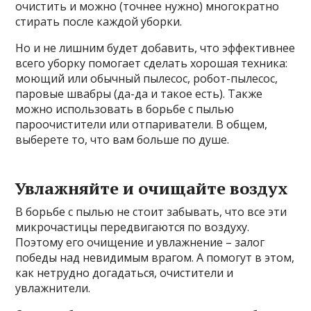
очистить и можно (точнее нужно) многократно
стирать после каждой уборки.
Но и не лишним будет добавить, что эффективнее
всего уборку помогает сделать хорошая техника:
моющий или обычный пылесос, робот-пылесос,
паровые швабры (да-да и такое есть). Также
можно использовать в борьбе с пылью
пароочистители или отпариватели. В общем,
выберете то, что вам больше по душе.
Увлажняйте и очищайте воздух
В борьбе с пылью не стоит забывать, что все эти
микрочастицы передвигаются по воздуху.
Поэтому его очищение и увлажнение – залог
победы над невидимым врагом. А помогут в этом,
как нетрудно догадаться, очистители и
увлажнители.