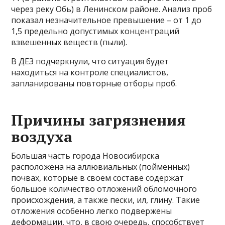
через реку Обь) в Ленинском районе. Анализ проб
показал незначительное превышение – от 1 до
1,5 предельно допустимых концентраций
взвешенных веществ (пыли).
В ДЕЗ подчеркнули, что ситуация будет
находиться на контроле специалистов,
запланированы повторные отборы проб.
Причины загрязнения
воздуха
Большая часть города Новосибирска
расположена на аллювиальных (пойменных)
почвах, которые в своем составе содержат
большое количество отложений обломочного
происхождения, а также пески, ил, глину. Такие
отложения особенно легко подвержены
деформации, что, в свою очередь, способствует