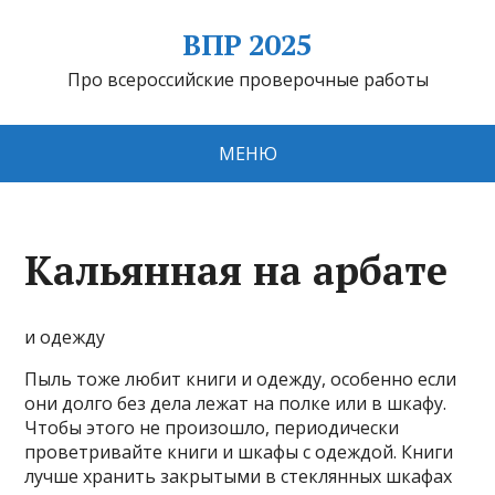
ВПР 2025
Про всероссийские проверочные работы
МЕНЮ
Кальянная на арбате
и одежду
Пыль тоже любит книги и одежду, особенно если
они долго без дела лежат на полке или в шкафу.
Чтобы этого не произошло, периодически
проветривайте книги и шкафы с одеждой. Книги
лучше хранить закрытыми в стеклянных шкафах