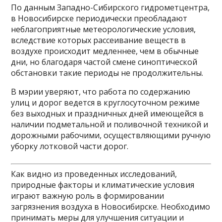
По данным Западно-Сибирского гидрометцентра,
в Новосибирске периодически преобладают
неблагоприятные метеорологические условия,
вследствие которых рассеивание веществ в
воздухе происходит медленнее, чем в обычные
дни, но благодаря частой смене синоптической
обстановки такие периоды не продолжительны.
В мэрии уверяют, что работа по содержанию
улиц и дорог ведется в круглосуточном режиме
без выходных и праздничных дней имеющейся в
наличии подметальной и поливочной техникой и
дорожными рабочими, осуществляющими ручную
уборку лотковой части дорог.
Как видно из проведенных исследований,
природные факторы и климатические условия
играют важную роль в формировании
загрязнения воздуха в Новосибирске. Необходимо
принимать меры для улучшения ситуации и