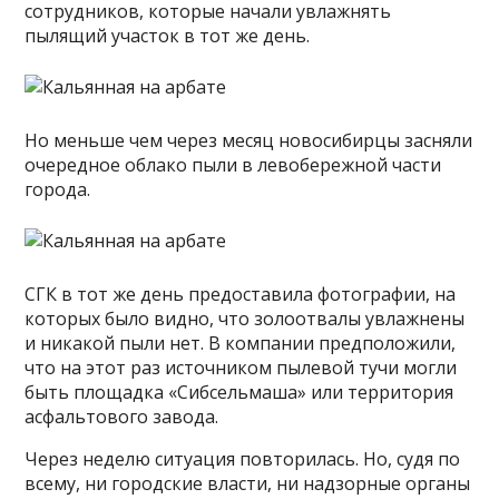
сотрудников, которые начали увлажнять
пылящий участок в тот же день.
Но меньше чем через месяц новосибирцы засняли
очередное облако пыли в левобережной части
города.
СГК в тот же день предоставила фотографии, на
которых было видно, что золоотвалы увлажнены
и никакой пыли нет. В компании предположили,
что на этот раз источником пылевой тучи могли
быть площадка «Сибсельмаша» или территория
асфальтового завода.
Через неделю ситуация повторилась. Но, судя по
всему, ни городские власти, ни надзорные органы