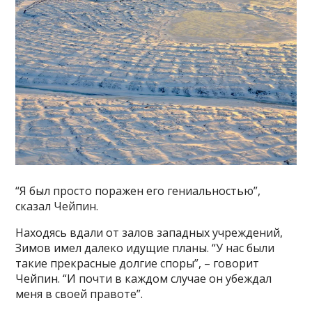
“Я был просто поражен его гениальностью”,
сказал Чейпин.
Находясь вдали от залов западных учреждений,
Зимов имел далеко идущие планы. “У нас были
такие прекрасные долгие споры”, – говорит
Чейпин. “И почти в каждом случае он убеждал
меня в своей правоте”.