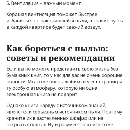
5. Вентиляция – важный момент
Хорошая вентиляция поможет быстрее
избавиться от накопившейся пыли, а значит пусть
в каждой квартире будет свежий воздух.
Как бороться с пылью:
советы и рекомендации
Если вы не можете представить свою жизнь без
бумажных книг, то у нас для вас не очень хорошие
новости. Мы тоже очень любим шелест страниц и
ту особую атмосферу, которую ни одна
электронная книга не подарит.
Однако книги наряду с источником знаний,
являются и серьезным источником пыли. Поэтому
храните их в застекленных шкафах или на
закрытых полках. Ну и разумеется, книги тоже