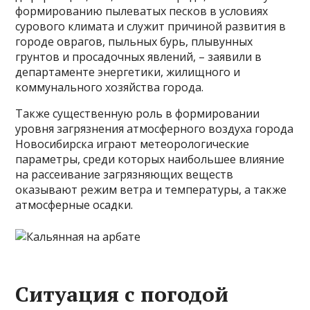
формированию пылеватых песков в условиях
сурового климата и служит причиной развития в
городе оврагов, пыльных бурь, плывунных
грунтов и просадочных явлений, – заявили в
департаменте энергетики, жилищного и
коммунального хозяйства города.
Также существенную роль в формировании
уровня загрязнения атмосферного воздуха города
Новосибирска играют метеорологические
параметры, среди которых наибольшее влияние
на рассеивание загрязняющих веществ
оказывают режим ветра и температуры, а также
атмосферные осадки.
Ситуация с погодой