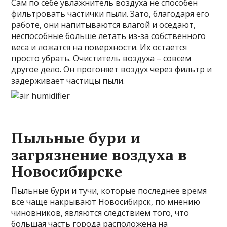
Сам по себе увлажнитель воздуха не способен
фильтровать частички пыли. Зато, благодаря его
работе, они напитываются влагой и оседают,
неспособные больше летать из-за собственного
веса и ложатся на поверхности. Их остается
просто убрать. Очиститель воздуха – совсем
другое дело. Он прогоняет воздух через фильтр и
задерживает частицы пыли.
Пыльные бури и
загрязнение воздуха в
Новосибирске
Пыльные бури и тучи, которые последнее время
все чаще накрывают Новосибирск, по мнению
чиновников, являются следствием того, что
большая часть города расположена на