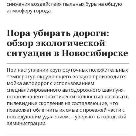
снижения воздействия пыльных бурь на общую
атмосферу города.
Пора убирать дороги:
обзор экологической
ситуации в Новосибирске
При наступлении круглосуточных положительных
температур окружающего воздуха производится
мойка автодорог с использованием
специализированного автодорожного шампуня,
позволяющего практически полностью разлагать
пылевидные скопления на составляющие, что
позволяет облегчить их смыв с проезжей части с
последующим удалением, – уверяют в городской
администрации.