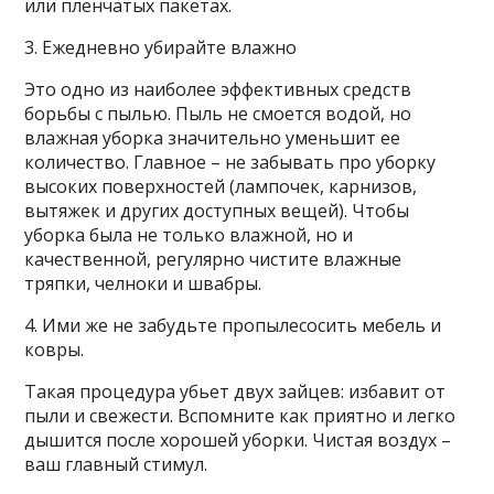
или пленчатых пакетах.
3. Ежедневно убирайте влажно
Это одно из наиболее эффективных средств
борьбы с пылью. Пыль не смоется водой, но
влажная уборка значительно уменьшит ее
количество. Главное – не забывать про уборку
высоких поверхностей (лампочек, карнизов,
вытяжек и других доступных вещей). Чтобы
уборка была не только влажной, но и
качественной, регулярно чистите влажные
тряпки, челноки и швабры.
4. Ими же не забудьте пропылесосить мебель и
ковры.
Такая процедура убьет двух зайцев: избавит от
пыли и свежести. Вспомните как приятно и легко
дышится после хорошей уборки. Чистая воздух –
ваш главный стимул.