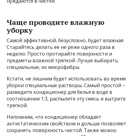
нуждаются в чистке.
Чаще проводите влажную
уборку
Самой эффективной, безусловно, будет влажная.
Старайтесь делать ее не реже одного раза в
неделю. Просто протирайте поверхности и
предметы влажной тряпкой. Лучше выбирать
специальные, из микрофибры.
Кстати, не лишним будет использовать во время
уборки специальные растворы. Самый простой –
разведите кондиционер для белья в воде в
соотношении 1:3, распылите эту смесь и вытрите
тряпкой.
Напомним, что кондиционер обладает
антистатическим свойством и дольше позволяет
сохранять поверхность чистой. Также можно