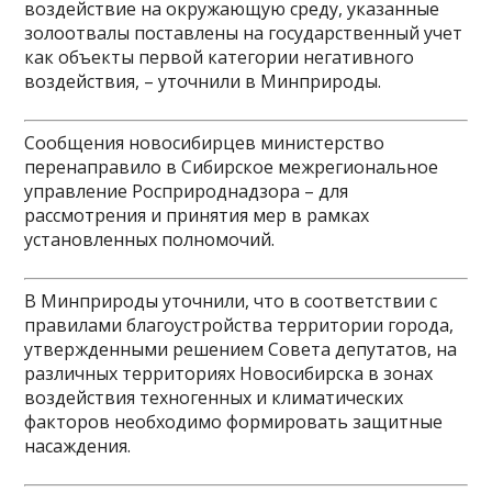
воздействие на окружающую среду, указанные
золоотвалы поставлены на государственный учет
как объекты первой категории негативного
воздействия, – уточнили в Минприроды.
Сообщения новосибирцев министерство
перенаправило в Сибирское межрегиональное
управление Росприроднадзора – для
рассмотрения и принятия мер в рамках
установленных полномочий.
В Минприроды уточнили, что в соответствии с
правилами благоустройства территории города,
утвержденными решением Совета депутатов, на
различных территориях Новосибирска в зонах
воздействия техногенных и климатических
факторов необходимо формировать защитные
насаждения.