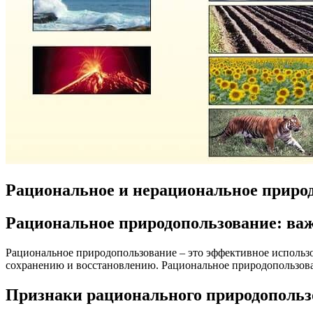
Рациональное и нерациональное приро
Рациональное природопользование: ва
Рациональное природопользование – это эффективное использо
сохранению и восстановлению. Рациональное природопользова
Признаки рационального природопольз