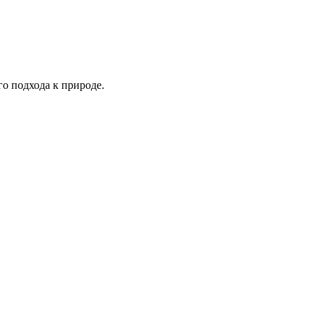
о подхода к природе.