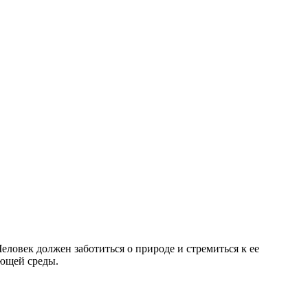
ловек должен заботиться о природе и стремиться к ее
ающей среды.