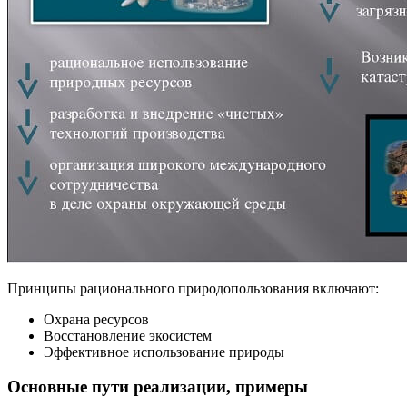
Принципы рационального природопользования включают:
Охрана ресурсов
Восстановление экосистем
Эффективное использование природы
Основные пути реализации, примеры