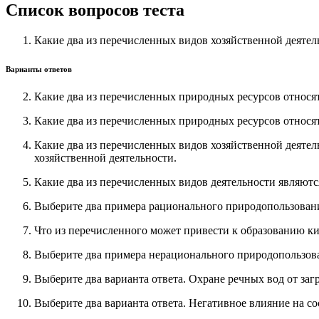
Список вопросов теста
Какие два из перечисленных видов хозяйственной деяте
Варианты ответов
Какие два из перечисленных природных ресурсов относя
Какие два из перечисленных природных ресурсов относ
Какие два из перечисленных видов хозяйственной деяте
хозяйственной деятельности.
Какие два из перечисленных видов деятельности являют
Выберите два примера рационального природопользован
Что из перечисленного может привести к образованию ки
Выберите два примера нерационального природопользов
Выберите два варианта ответа. Охране речных вод от заг
Выберите два варианта ответа. Негативное влияние на с