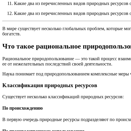
Какие два из перечисленных видов природных ресурсов 
Какие два из перечисленных видов природных ресурсов
В мире существует несколько глобальных проблем, которые мо
богатств.
Что такое рациональное природопользо
Рациональное природопользование — это такой процесс взаимод
ее от нежелательных последствий своей деятельности.
Наука понимает под природопользованием комплексные меры че
Классификация природных ресурсов
Существует несколько классификаций природных ресурсов:
По происхождению
В первую очередь природные ресурсы подразделяют по проис