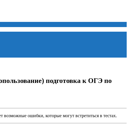
допользование) подготовка к ОГЭ по
ет возможные ошибки, которые могут встретиться в тестах.