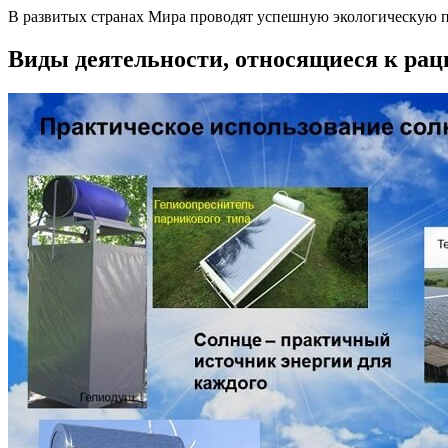
В развитых странах Мира проводят успешную экологическую п
Виды деятельности, относящиеся к ра