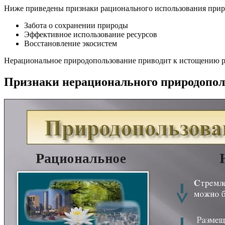
Ниже приведены признаки рационального использования прир
Забота о сохранении природы
Эффективное использование ресурсов
Восстановление экосистем
Нерациональное природопользование приводит к истощению ре
Признаки нерационального природопол