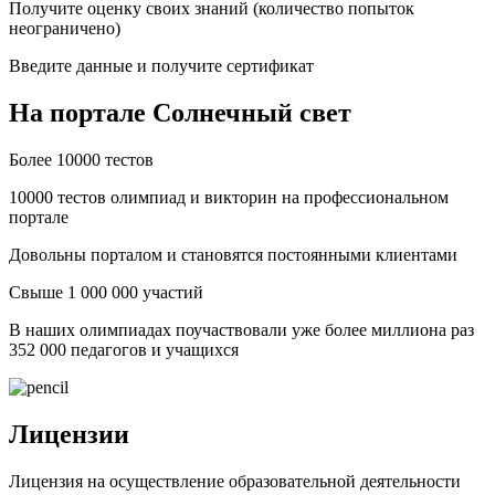
Получите оценку своих знаний (количество попыток
неограничено)
Введите данные и получите сертификат
На портале Солнечный свет
Более 10000 тестов
10000 тестов олимпиад и викторин на профессиональном
портале
Довольны порталом и становятся постоянными клиентами
Свыше 1 000 000 участий
В наших олимпиадах поучаствовали уже более миллиона раз
352 000 педагогов и учащихся
Лицензии
Лицензия на осуществление образовательной деятельности