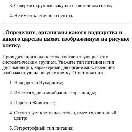
Содержит крупные вакуоли с клеточным соком;
Не имеет клеточного центра.
. Определите, организмы какого надцарства и
какого царства имеют изображенную на рисунке
клетку.
Приведите признаки клеток, соответствующие этим
систематическим группам. Укажите тип питания и тип
диссимиляции, характерные для организмов, имеющих
изображенную на рисунке клетку. Ответ поясните.
Надцарство Эукариоты;
Имеется ядро и мембранные органоиды;
Царство Животные;
Отсутствует клеточная стенка, имеется клеточный
центр;
Гетеротрофный тип питания;