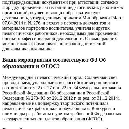
подтверждающими документами при аттестации согласно
Порядку проведения аттестации педагогических работников
организаций, осуществляющих образовательную
деятельность, утвержденному приказом Минобрнауки РФ от
07.04.2014 г. № 276, и входят в перечень документов и
материалов портфолио воспитателя, учителя и других
педагогических работников, необходимых для проведения
оценки профессиональной деятельности. С помощью них
можно также сформировать портфолио достижений
дошкольника, школьника.
Ваши мероприятия соответствуют ФЗ Об
образовании и ФГОС?
Международный педагогический портал Солнечный свет
проводит международные и всероссийские мероприятия в
соответствии с ч. 2 ст. 77 и п. 22 ст. 34 Федерального закона
Российской Федерации Об образовании в Российской
Федерации № 273-ФЗ от 29.12.2012 г. (в ред. от 31.12.2014),
направленные на поддержку творческого потенциала
педагогических работников и обучающихся. Конкурсы и
олимпиады разработаны с учетом требований Федеральных
государственных стандартов образования (ФГОС).