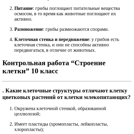
Питание
: грибы поглощают питательные вещества
осмосом, в то время как животные поглощают их
активно.
Размножение
: грибы размножаются спорами.
Клеточная стенка и передвижение
: у грибов есть
клеточная стенка, и они не способны активно
передвигаться, в отличие от животных.
Контрольная работа “Строение
клетки” 10 класс
. Какие клеточные структуры отличают клетку
цветковых растений от клетки млекопитающих?
Окружена клеточной стенкой, образованной
целлюлозой;
Имеет пластиды (хромопласты, лейкопласты,
хлоропласты);