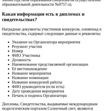
образовательной деятельности №9757-л).
Какая информация есть в дипломах и
свидетельствах?
Наградные документы участников конкурсов, олимпиад и
свидетельства, содержат следующие данные и реквизиты:
Указание на Организатора мероприятия
Результат участия
Номер
ФИО Участника
Должность
Наименование представляемой организации
Её местонахождение
Название мероприятия
Название номинации
Название конкурсной работы
ФИО руководителя (если есть)
Дату проведения мероприятия
Печать и подпись Организатора
Дипломы, Свидетельства, выдаваемые международным
педагогическим порталом Солнечный свет, являются