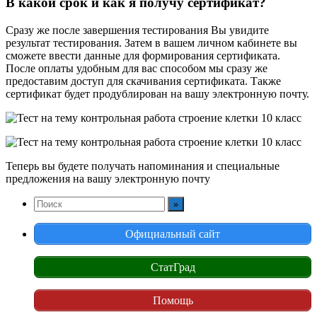
В какой срок и как я получу сертификат?
Сразу же после завершения тестирования Вы увидите
результат тестирования. Затем в вашем личном кабинете вы
сможете ввести данные для формирования сертификата.
После оплаты удобным для вас способом мы сразу же
предоставим доступ для скачивания сертификата. Также
сертификат будет продублирован на вашу электронную почту.
Теперь вы будете получать напоминания и специальные
предложения на вашу электронную почту
Официальный сайт
СтатГрад
Помощь