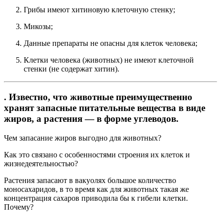
Грибы имеют хитиновую клеточную стенку;
Микозы;
Данные препараты не опасны для клеток человека;
Клетки человека (животных) не имеют клеточной
стенки (не содержат хитин).
. Известно, что животные преимущественно
хранят запасные питательные вещества в виде
жиров, а растения — в форме углеводов.
Чем запасание жиров выгодно для животных?
Как это связано с особенностями строения их клеток и
жизнедеятельностью?
Растения запасают в вакуолях большое количество
моносахаридов, в то время как для животных такая же
концентрация сахаров приводила бы к гибели клетки.
Почему?