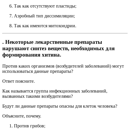
Так как отсутствуют пластиды;
Аэробный тип диссимиляции;
Так как имеются митохондрии.
. Некоторые лекарственные препараты
нарушают синтез веществ, необходимых для
формирования хитина.
Против каких организмов (возбудителей заболеваний) могут
использоваться данные препараты?
Ответ поясните.
Как называется группа инфекционных заболеваний,
вызванных такими возбудителями?
Будут ли данные препараты опасны для клеток человека?
Объясните, почему.
Против грибов;