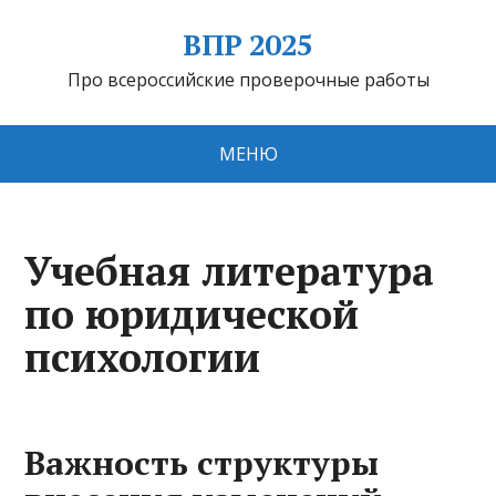
ВПР 2025
Про всероссийские проверочные работы
МЕНЮ
Учебная литература
по юридической
психологии
Важность структуры