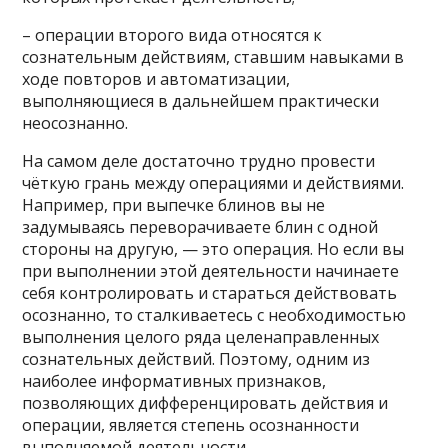
– операции второго вида относятся к
сознательным действиям, ставшим навыками в
ходе повторов и автоматизации,
выполняющиеся в дальнейшем практически
неосознанно.
На самом деле достаточно трудно провести
чёткую грань между операциями и действиями.
Например, при выпечке блинов вы не
задумываясь переворачиваете блин с одной
стороны на другую, — это операция. Но если вы
при выполнении этой деятельности начинаете
себя контролировать и стараться действовать
осознанно, то сталкиваетесь с необходимостью
выполнения целого ряда целенаправленных
сознательных действий. Поэтому, одним из
наиболее информативных признаков,
позволяющих дифференцировать действия и
операции, является степень осознанности
выполняемой деятельности.