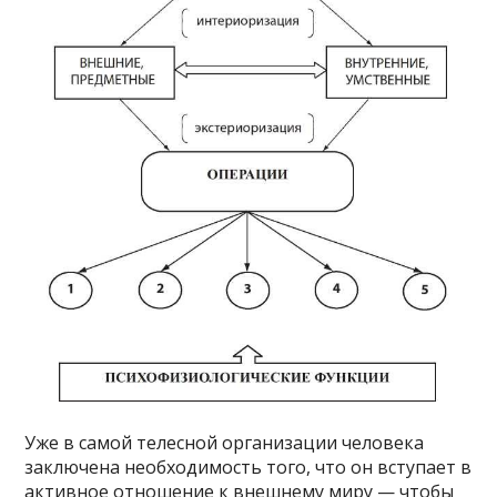
Уже в самой телесной организации человека
заключена необходимость того, что он вступает в
активное отношение к внешнему миру — чтобы