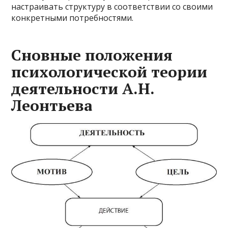
настраивать структуру в соответствии со своими
конкретными потребностями.
Сновные положения
психологической теории
деятельности А.Н.
Леонтьева