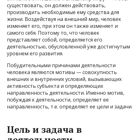
существовать, он должен действовать,
производить необходимые ему средства для
жизни. Воздействуя на внешний мир, человек
изменяет его, при этом он также изменяет и
самого себя. Поэтому то, что человек
представляет собой, определяется его
деятельностью, обусловленной уже достигнутым
уровнем его развития.
Побудительными причинами деятельности
человека являются мотивы — совокупность
внешних и внутренних условий, вызывающих
активность субъекта и определяющих
направленность деятельности. Именно мотив,
побуждая к деятельности, определяет ее
направленность, т.е. определяет ее цели и задачи.
Цель и задача в
деятельности