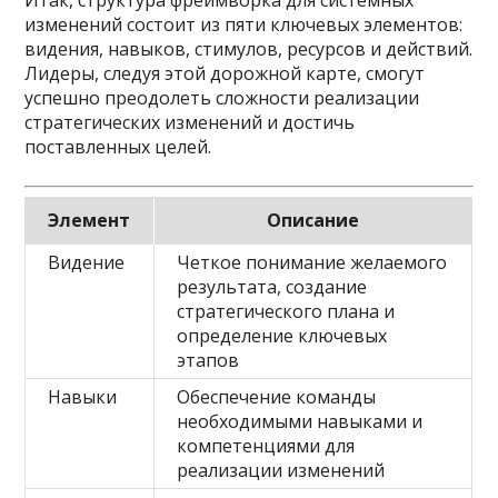
Итак, структура фреймворка для системных
изменений состоит из пяти ключевых элементов:
видения, навыков, стимулов, ресурсов и действий.
Лидеры, следуя этой дорожной карте, смогут
успешно преодолеть сложности реализации
стратегических изменений и достичь
поставленных целей.
Элемент
Описание
Видение
Четкое понимание желаемого
результата, создание
стратегического плана и
определение ключевых
этапов
Навыки
Обеспечение команды
необходимыми навыками и
компетенциями для
реализации изменений