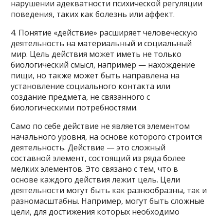
нарушении адекватности психической регуляции
поведения, таких как болезнь или аффект.
4. Понятие «действие» расширяет человеческую
деятельность на материальный и социальный
мир. Цель действия может иметь не только
биологический смысл, например — нахождение
пищи, но также может быть направлена на
установление социального контакта или
создание предмета, не связанного с
биологическими потребностями.
Само по себе действие не является элементом
начального уровня, на основе которого строится
деятельность. Действие — это сложный
составной элемент, состоящий из ряда более
мелких элементов. Это связано с тем, что в
основе каждого действия лежит цель. Цели
деятельности могут быть как разнообразны, так и
разномасштабны. Например, могут быть сложные
цели, для достижения которых необходимо