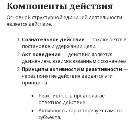
Компоненты действия
Основной структурной единицей деятельности
является действие.
Сознательное действие
— заключается в
постановке и удержании цели.
Акт поведения
— действие является
движением, взаимосвязанным с сознанием.
Принципы активности и реактивности
—
через понятие действия вводятся эти
принципы.
Реактивность предполагает
ответное действие.
Активность характеризует самого
субъекта.