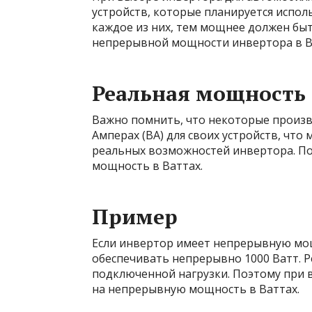
устройств, которые планируется испол
каждое из них, тем мощнее должен бы
непрерывной мощности инвертора в В
Реальная мощность
Важно помнить, что некоторые произ
Амперах (ВА) для своих устройств, что
реальных возможностей инвертора. П
мощность в Ваттах.
Пример
Если инвертор имеет непрерывную мощн
обеспечивать непрерывно 1000 Ватт. 
подключенной нагрузки. Поэтому при
на непрерывную мощность в Ваттах.