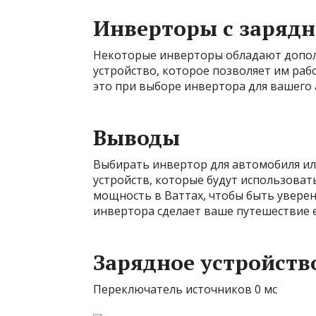
Инверторы с заряд
Некоторые инверторы обладают допол
устройство, которое позволяет им ра
это при выборе инвертора для вашего 
Выводы
Выбирать инвертор для автомобиля ил
устройств, которые будут использова
мощность в Ваттах, чтобы быть увере
инвертора сделает ваше путешествие 
Зарядное устройство
Переключатель источников 0 мс