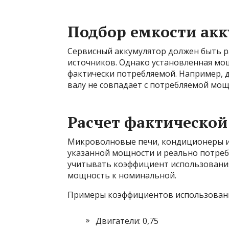
Подбор емкости ак
Сервисный аккумулятор должен быть ра
источников. Однако установленная мо
фактически потребляемой. Например, 
валу не совпадает с потребляемой мощ
Расчет фактическо
Микроволновые печи, кондиционеры и 
указанной мощности и реально потреб
учитывать коэффициент использовани
мощность к номинальной.
Примеры коэффициентов использован
Двигатели: 0,75