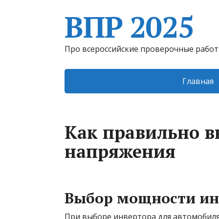
ВПР 2025
Про всероссийские проверочные рабо
Главная
Как правильно в
напряжения
Выбор мощности ин
При выборе инвертора для автомобиля