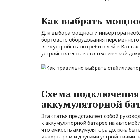
Как выбрать мощно
Для выбора мощности инвертора необ
бортового оборудования переменного
всех устройств-потребителей в Ватта
устройства есть в его технической док
Схема подключения
аккумуляторной ба
Эта статья представляет собой руково
к аккумуляторной батарее на автомоби
что емкость аккумулятора должна быть
инвертором и другими устройствами по