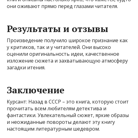
они оживают прямо перед глазами читателя.
Результаты и отзывы
Произведение получило широкое признание как
у критиков, так и у читателей. Они высоко
оценили оригинальность идеи, качественное
изложение сюжета и захватывающую атмосферу
загадки итения.
Заключение
Курсант: Назад в СССР – это книга, которую стоит
прочитать всем любителям детектива и
фантастики. Увлекательный сюжет, яркие образы
и неожиданные повороты делают эту книгу
настоящим литературным шедевром.