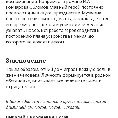
воспоминаний. Например, в романе И.А.
Гончарова Обломов главный герой постоянно
проводит дни в скуке, празднестве. Мужчина
просто не хочет ничего делать, так как в детстве
его чрезмерно опекали и уничтожили желание
узнавать новое. Вся работа героя сводится к
построению плана устройства имения, до
которого не доходят делом.
Заключение
Таким образом, отчий дом играет важную роль в
жизни человека. Личность формируется в родной
обстановке, впитывает все положительное и
отрицательное.
В Википедии есть статьи о других людях с такой
фамилией, см. Носов; Носов, Николай.
Николай Николаевич Носов