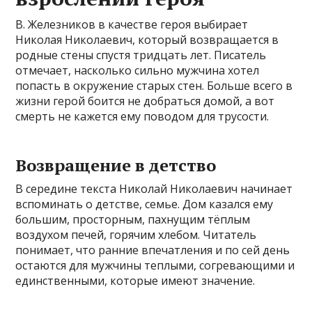
В. Железников в качестве героя выбирает
Николая Николаевич, который возвращается в
родные стены спустя тридцать лет. Писатель
отмечает, насколько сильно мужчина хотел
попасть в окружение старых стен. Больше всего в
жизни герой боится не добраться домой, а вот
смерть не кажется ему поводом для трусости.
Возвращение в детство
В середине текста Николай Николаевич начинает
вспоминать о детстве, семье. Дом казался ему
большим, просторным, пахнущим тёплым
воздухом печей, горячим хлебом. Читатель
понимает, что ранние впечатления и по сей день
остаются для мужчины теплыми, согревающими и
единственными, которые имеют значение.