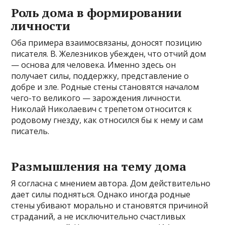
Роль дома в формировании
личности
Оба примера взаимосвязаны, доносят позицию
писателя. В. Железников убежден, что отчий дом
— основа для человека. Именно здесь он
получает силы, поддержку, представление о
добре и зле. Родные стены становятся началом
чего-то великого — зарождения личности.
Николай Николаевич с трепетом относится к
родовому гнезду, как относился бы к нему и сам
писатель.
Размышления на тему дома
Я согласна с мнением автора. Дом действительно
дает силы подняться. Однако иногда родные
стены убивают морально и становятся причиной
страданий, а не исключительно счастливых