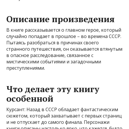
Описание произведения
В книге рассказывается о главном герое, который
случайно попадает в прошлое – во времена СССР.
Пытаясь разобраться в причинах своего
странного путешествия, он оказывается втянутым
в опасное расследование, связанное с
мистическими событиями и загадочными
преступлениями.
Что делает эту книгу
особенной
Курсант: Назад в СССР обладает фантастическим
сюжетом, который захватывает с первых страниц
и не отпускает до самого финала. Персонажи
книги описаны настолько ярко, что кажется, будто