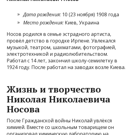
Дата рождения:
10 (23 ноября) 1908 года
Место рождения:
Киев, Украина
Носов родился в семье эстрадного артиста,
провёл детство в городке Ирпене. Увлекался
музыкой, театром, шахматами, фотографией,
электротехникой и радиолюбительством.
Работал с 14 лет, закончил школу-семилетку в
1924 году. После работал на заводах возле Киева.
Жизнь и творчество
Николая Николаевича
Носова
После Гражданской войны Николай увлёкся
химией. Вместе со школьным товарищем он
организовал химическую лабораторию на