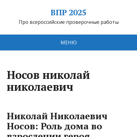
ВПР 2025
Про всероссийские проверочные работы
МЕНЮ
Носов николай
николаевич
Николай Николаевич
Носов: Роль дома во
взрослении героя