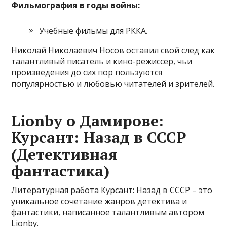
Фильмография в годы войны:
Учебные фильмы для РККА.
Николай Николаевич Носов оставил свой след как
талантливый писатель и кино-режиссер, чьи
произведения до сих пор пользуются
популярностью и любовью читателей и зрителей.
Lionby о Дамирове:
Курсант: Назад в СССР
(Детективная
фантастика)
Литературная работа Курсант: Назад в СССР – это
уникальное сочетание жанров детектива и
фантастики, написанное талантливым автором
Lionby.