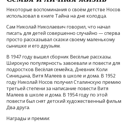
Некоторые воспоминания о своём детстве Носов
использовал в книге Тайна на дне колодца.
Сам Николай Николаевич говорил, что начал
писать для детей совершенно случайно — сперва
просто рассказывал сказки своему маленькому
сынишке и его друзьям.
В 1947 году вышел сборник Весёлые рассказы.
Широкую популярность завоевали и повести для
подростков Весёлая семейка, Дневник Коли
Синицына, Витя Малеев в школе и дома. В 1952
году Николай Носов получил Сталинскую премию
третьей степени за написание повести Витя
Малеев в школе и дома. В 1954 году по этой
повести был снят детский художественный фильм
Два друга.
Награды и премии: