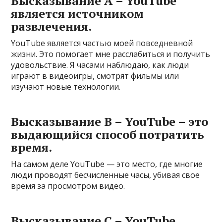
Высказывание A – YouTube
является источником
развлечения.
YouTube является частью моей повседневной
жизни. Это помогает мне расслабиться и получить
удовольствие. Я часами наблюдаю, как люди
играют в видеоигры, смотрят фильмы или
изучают новые технологии.
Высказывание B – YouTube – это
выдающийся способ потратить
время.
На самом деле YouTube — это место, где многие
люди проводят бесчисленные часы, убивая свое
время за просмотром видео.
Высказывание C – YouTube