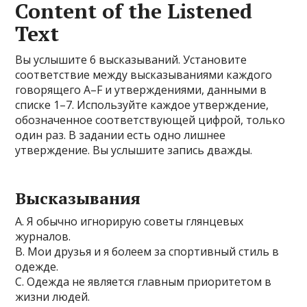
Content of the Listened
Text
Вы услышите 6 высказываний. Установите
соответствие между высказываниями каждого
говорящего A–F и утверждениями, данными в
списке 1–7. Используйте каждое утверждение,
обозначенное соответствующей цифрой, только
один раз. В задании есть одно лишнее
утверждение. Вы услышите запись дважды.
Высказывания
A. Я обычно игнорирую советы глянцевых
журналов.
B. Мои друзья и я болеем за спортивный стиль в
одежде.
C. Одежда не является главным приоритетом в
жизни людей.