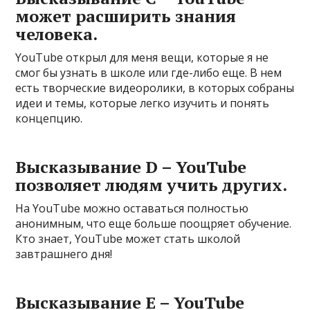
может расширить знания
человека.
YouTube открыл для меня вещи, которые я не
смог бы узнать в школе или где-либо еще. В нем
есть творческие видеоролики, в которых собраны
идеи и темы, которые легко изучить и понять
концепцию.
Высказывание D – YouTube
позволяет людям учить других.
На YouTube можно оставаться полностью
анонимным, что еще больше поощряет обучение.
Кто знает, YouTube может стать школой
завтрашнего дня!
Высказывание E – YouTube