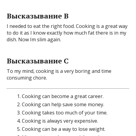
Высказывание B
I needed to eat the right food. Cooking is a great way
to do it as I know exactly how much fat there is in my
dish. Now Im slim again.
Высказывание C
To my mind, cooking is a very boring and time
consuming chore.
Cooking can become a great career.
Cooking can help save some money.
Cooking takes too much of your time.
Cooking is always very expensive.
Cooking can be a way to lose weight.