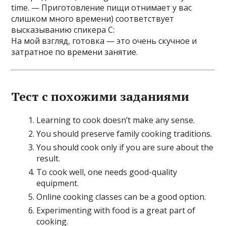
time. — Приготовление пищи отнимает у вас
слишком много времени) соответствует
высказыванию спикера C:
На мой взгляд, готовка — это очень скучное и
затратное по времени занятие.
Тест с похожими заданиями
Learning to cook doesn’t make any sense.
You should preserve family cooking traditions.
You should cook only if you are sure about the
result.
To cook well, one needs good-quality
equipment.
Online cooking classes can be a good option.
Experimenting with food is a great part of
cooking.