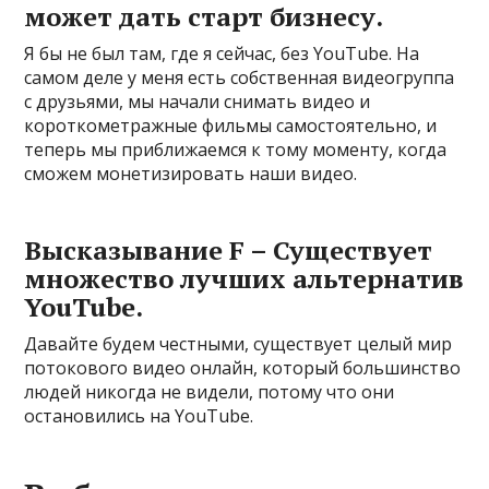
может дать старт бизнесу.
Я бы не был там, где я сейчас, без YouTube. На
самом деле у меня есть собственная видеогруппа
с друзьями, мы начали снимать видео и
короткометражные фильмы самостоятельно, и
теперь мы приближаемся к тому моменту, когда
сможем монетизировать наши видео.
Высказывание F – Существует
множество лучших альтернатив
YouTube.
Давайте будем честными, существует целый мир
потокового видео онлайн, который большинство
людей никогда не видели, потому что они
остановились на YouTube.