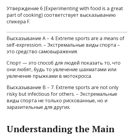
Утверждение 6 (Experimenting with food is a great
part of cooking) соответствует высказыванию
спикера F.
Высказывание A – 4. Extreme sports are a means of
self-expression. – Экстремальные виды спорта –
это средство самовыражения.
Спорт — это способ для людей показать то, что
они любят, будь то увлечение шахматами или
увлечение прыжками в мотокросса.
Высказывание B – 7. Extreme sports are not only
risky but infectious for others. – Экстремальные
виды спорта не только рискованные, но и
заразительные для других.
Understanding the Main