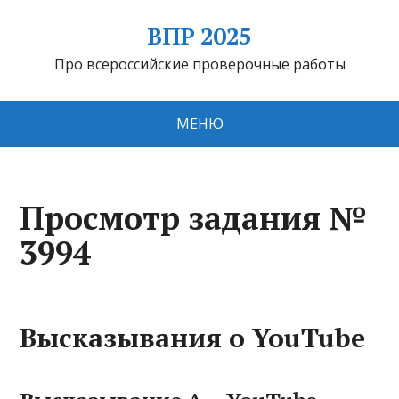
ВПР 2025
Про всероссийские проверочные работы
МЕНЮ
Просмотр задания №
3994
Высказывания о YouTube