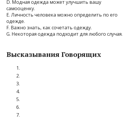
D. Модная одежда может улучшить вашу
самооценку.
E. Личность человека можно определить по его
одежде.
F. Важно знать, как сочетать одежду.
G. Некоторая одежда подходит для любого случая.
Высказывания Говорящих