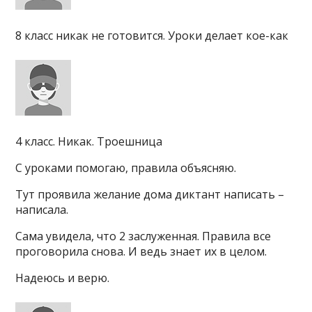
8 класс никак не готовится. Уроки делает кое-как
4 класс. Никак. Троешница
С уроками помогаю, правила объясняю.
Тут проявила желание дома диктант написать –
написала.
Сама увидела, что 2 заслуженная. Правила все
проговорила снова. И ведь знает их в целом.
Надеюсь и верю.