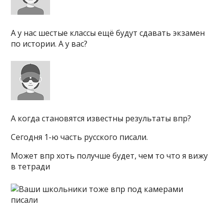
А у нас шестые классы ещё будут сдавать экзамен
по истории. А у вас?
А когда становятся известны результаты впр?
Сегодня 1-ю часть русского писали.
Может впр хоть получше будет, чем то что я вижу
в тетради