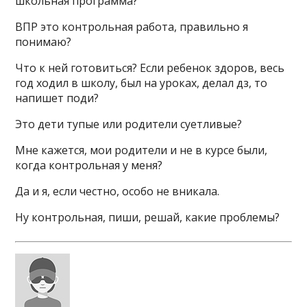
школьная программа?
ВПР это контрольная работа, правильно я
понимаю?
Что к ней готовиться? Если ребенок здоров, весь
год ходил в школу, был на уроках, делал дз, то
напишет поди?
Это дети тупые или родители суетливые?
Мне кажется, мои родители и не в курсе были,
когда контрольная у меня?
Да и я, если честно, особо не вникала.
Ну контрольная, пиши, решай, какие проблемы?