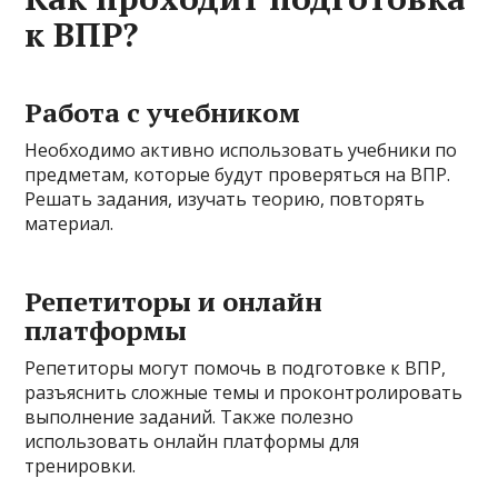
к ВПР?
Работа с учебником
Необходимо активно использовать учебники по
предметам, которые будут проверяться на ВПР.
Решать задания, изучать теорию, повторять
материал.
Репетиторы и онлайн
платформы
Репетиторы могут помочь в подготовке к ВПР,
разъяснить сложные темы и проконтролировать
выполнение заданий. Также полезно
использовать онлайн платформы для
тренировки.