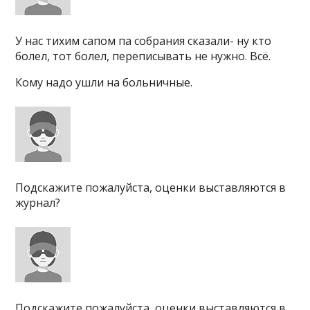
У нас тихим сапом па собрания сказали- ну кто
болел, тот болел, переписывать не нужно. Всё.
Кому надо ушли на больничные.
Подскажите пожалуйста, оценки выставляются в
журнал?
Подскажите пожалуйста, оценки выставляются в