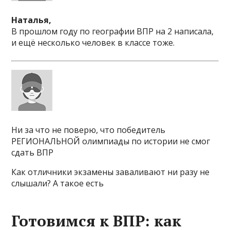
Наталья,
В прошлом году по географии ВПР на 2 написала,
и ещё несколько человек в классе тоже.
Ни за что не поверю, что победитель
РЕГИОНАЛЬНОЙ олимпиады по истории не смог
сдать ВПР
Как отличники экзамены заваливают ни разу не
слышали? А такое есть
Готовимся к ВПР: как