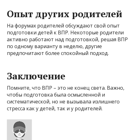
Опыт других родителей
На форумах родителей обсуждают свой опыт
подготовки детей к ВПР. Некоторые родители
активно работают над подготовкой, решая ВПР
по одному варианту в неделю, другие
предпочитают более спокойный подход.
Заключение
Помните, что ВПР – это не конец света. Важно,
чтобы подготовка была осмысленной и
систематической, но не вызывала излишнего
стресса как у детей, так и у родителей.