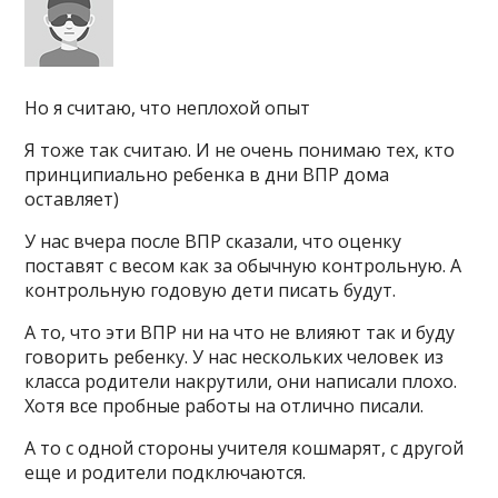
Но я считаю, что неплохой опыт
Я тоже так считаю. И не очень понимаю тех, кто
принципиально ребенка в дни ВПР дома
оставляет)
У нас вчера после ВПР сказали, что оценку
поставят с весом как за обычную контрольную. А
контрольную годовую дети писать будут.
А то, что эти ВПР ни на что не влияют так и буду
говорить ребенку. У нас нескольких человек из
класса родители накрутили, они написали плохо.
Хотя все пробные работы на отлично писали.
А то с одной стороны учителя кошмарят, с другой
еще и родители подключаются.