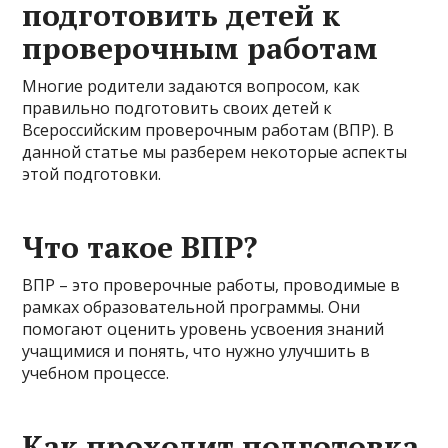
подготовить детей к
проверочным работам
Многие родители задаются вопросом, как
правильно подготовить своих детей к
Всероссийским проверочным работам (ВПР). В
данной статье мы разберем некоторые аспекты
этой подготовки.
Что такое ВПР?
ВПР – это проверочные работы, проводимые в
рамках образовательной программы. Они
помогают оценить уровень усвоения знаний
учащимися и понять, что нужно улучшить в
учебном процессе.
Как проходит подготовка