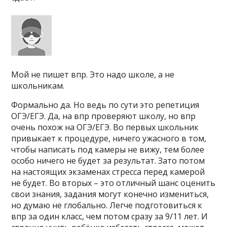
Мой не пишет впр. Это надо школе, а не
школьникам.
Формально да. Но ведь по сути это репетиция
ОГЭ/ЕГЭ. Да, на впр проверяют школу, но впр
очень похож на ОГЭ/ЕГЭ. Во первых школьник
привыкает к процедуре, ничего ужасного в том,
чтобы написать под камеры не вижу, тем более
особо ничего не будет за результат. Зато потом
на настоящих экзаменах стресса перед камерой
не будет. Во вторых – это отличный шанс оценить
свои знания, задания могут конечно измениться,
но думаю не глобально. Легче подготовиться к
впр за один класс, чем потом сразу за 9/11 лет. И