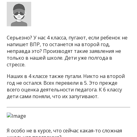
Серьезно? У нас 4 класса, пугают, если ребенок не
напишет ВПР, то останется на второй год,
неправда это? Производят такие заявления не
только в нашей школе. Дети уже полгода в
стрессе.
Наших в 4 классе также пугали. Никто на второй
год не остался. Всех перевели в 5. Это прежде
всего оценка деятельности педагога. К 6 классу
дети сами поняли, что их запугивают.
Я особо не в курсе, что сейчас какая-то сложная