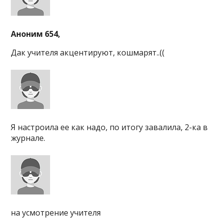
Аноним 654,
Дак учителя акцентируют, кошмарят..((
Я настроила ее как надо, по итогу завалила, 2-ка в
журнале.
на усмотрение учителя