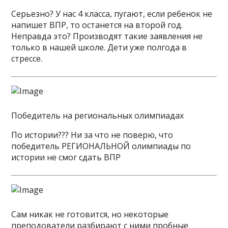
Серьезно? У нас 4 класса, пугают, если ребенок не
напишет ВПР, то останется на второй год.
Неправда это? Производят такие заявления не
только в нашей школе. Дети уже полгода в
стрессе.
Победитель на региональных олимпиадах
По истории??? Ни за что не поверю, что
победитель РЕГИОНАЛЬНОЙ олимпиады по
истории не смог сдать ВПР
Сам никак не готовится, но некоторые
преподователи разбирают с ними пробные