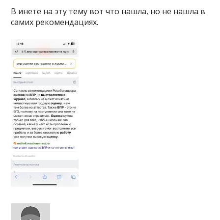
В инете на эту тему вот что нашла, но не нашла в
самих рекомендациях.