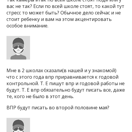
вас не так? Если по всей школе стоят, то какой тут
стресс то может быть? Обычное дело сейчас и не
стоит ребенку и вам на этом акцентировать
особое внимание.
Мне в 2 школах сказали(в нашей и у знакомой)
что с этого года впр приравнивается к годовой
контрольной. Т. Е пишут впр и годовой работы не
будут. Т. Е впр обязательно будут писать все, даже
те, кого не было в этот день.
ВПР будут писать во второй половине мая?