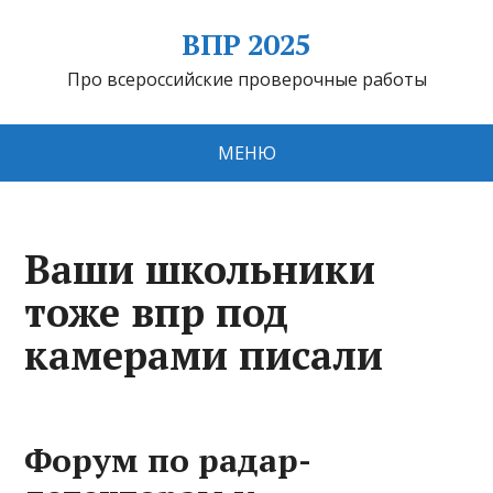
ВПР 2025
Про всероссийские проверочные работы
МЕНЮ
Ваши школьники
тоже впр под
камерами писали
Форум по радар-