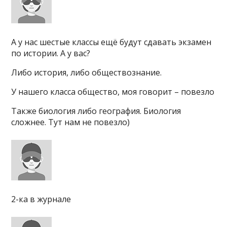
А у нас шестые классы ещё будут сдавать экзамен
по истории. А у вас?
Либо история, либо обществознание.
У нашего класса общество, моя говорит – повезло
Также биология либо география. Биология
сложнее. Тут нам не повезло)
2-ка в журнале