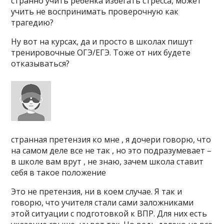
странно учить ребёнка избегать стресса, может
учить не воспринимать проверочную как
трагедию?
Ну вот на курсах, да и просто в школах пишут
тренировочные ОГЭ/ЕГЭ. Тоже от них будете
отказываться?
странная претензия ко мне , я дочери говорю, что
на самом деле все не так , но это подразумевает –
в школе вам врут , не знаю, зачем школа ставит
себя в такое положение
Это не претензия, ни в коем случае. Я так и
говорю, что учителя стали сами заложниками
этой ситуации с подготовкой к ВПР. Для них есть