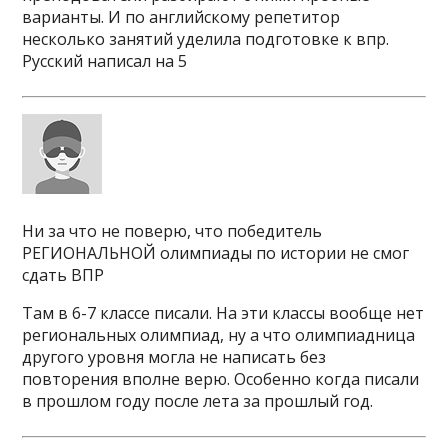
варианты. И по английскому репетитор
несколько занятий уделила подготовке к впр.
Русский написал на 5
Ни за что не поверю, что победитель
РЕГИОНАЛЬНОЙ олимпиады по истории не смог
сдать ВПР
Там в 6-7 классе писали. На эти классы вообще нет
региональных олимпиад, ну а что олимпиадница
другого уровня могла не написать без
повторения вполне верю. Особенно когда писали
в прошлом году после лета за прошлый год.