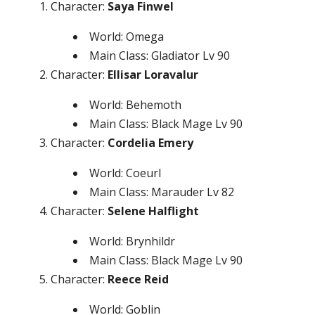
Character:
Saya Finwel
World: Omega
Main Class: Gladiator Lv 90
Character:
Ellisar Loravalur
World: Behemoth
Main Class: Black Mage Lv 90
Character:
Cordelia Emery
World: Coeurl
Main Class: Marauder Lv 82
Character:
Selene Halflight
World: Brynhildr
Main Class: Black Mage Lv 90
Character:
Reece Reid
World: Goblin