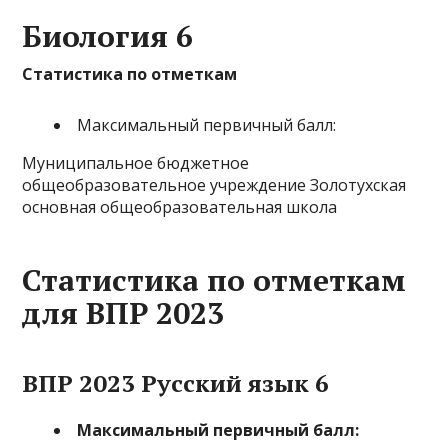
Биология 6
Статистика по отметкам
Максимальный первичный балл:
Муниципальное бюджетное
общеобразовательное учреждение Золотухская
основная общеобразовательная школа
Статистика по отметкам
для ВПР 2023
ВПР 2023 Русский язык 6
Максимальный первичный балл: