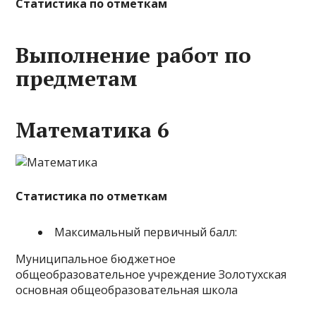
Статистика по отметкам
Выполнение работ по
предметам
Математика 6
Статистика по отметкам
Максимальный первичный балл:
Муниципальное бюджетное
общеобразовательное учреждение Золотухская
основная общеобразовательная школа