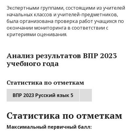
Экспертными группами, состоящими из учителей
начальных классов и учителей-предметников,
была организована проверка работ учащихся по
окончании мониторинга в соответствии с
критериями оценивания.
Анализ результатов ВПР 2023
учебного года
Статистика по отметкам
ВПР 2023 Русский язык 5
Статистика по отметкам
Максимальный первичный балл: