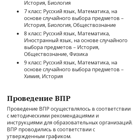
История, Биология
7 класс: Русский язык, Математика, на
основе случайного выбора предметов –
История, Биология, Обществознание
8 класс: Русский язык, Математика,
Иностранный язык, на основе случайного
выбора предметов – История,
Обществознание, Физика
9 класс: Русский язык, Математика, на
основе случайного выбора предметов –
Химия, История
Проведение ВПР
Проведение ВПР осуществлялось в соответствии
с методическими рекомендациями и
инструкциями для образовательных организаций.
ВПР проводились в соответствии с
утвержденным графиком.