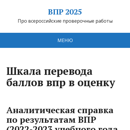
ВПР 2025
Про всероссийские проверочные работы
МЕНЮ
Шкала перевода
баллов впр в оценку
Аналитическая справка
по результатам ВПР
(2022-2023 учебного года