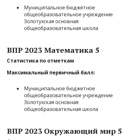
Муниципальное бюджетное
общеобразовательное учреждение
Золотухская основная
общеобразовательная школа
ВПР 2023 Математика 5
Статистика по отметкам
Максимальный первичный балл:
Муниципальное бюджетное
общеобразовательное учреждение
Золотухская основная
общеобразовательная школа
ВПР 2023 Окружающий мир 5