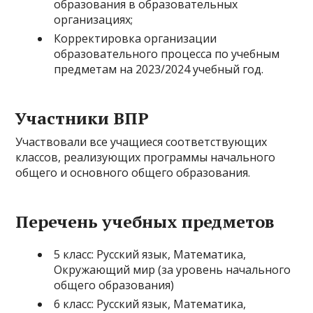
образования в образовательных
организациях;
Корректировка организации
образовательного процесса по учебным
предметам на 2023/2024 учебный год.
Участники ВПР
Участвовали все учащиеся соответствующих
классов, реализующих программы начального
общего и основного общего образования.
Перечень учебных предметов
5 класс: Русский язык, Математика,
Окружающий мир (за уровень начального
общего образования)
6 класс: Русский язык, Математика,