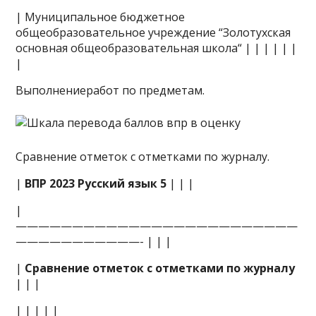
| Муниципальное бюджетное
общеобразовательное учреждение “Золотухская
основная общеобразовательная школа“ | | | | | |
|
Выполнениеработ по предметам.
Сравнение отметок с отметками по журналу.
|
ВПР 2023 Русский язык 5
| | |
|
—————————————————————————
———————————- | | |
|
Сравнение отметок с отметками по журналу
| | |
| | | | |