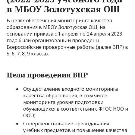
в МБОУ Золотухская ОШ
В целях обеспечения мониторинга качества
образования в МБОУ Золотухская ОШ, на
основании приказа с 1 апреля по 24 апреля 2023
года были организованы и проведены
Всероссийские проверочные работы (далее ВПР) в
5, 6, 7, 8, 9 классах.
Цели проведения ВПР
Осуществление входного мониторинга
качества образования, в том числе
мониторинга уровня подготовки
обучающихся в соответствии с ФГОС НОО и
ООО;
Совершенствование преподавания
учебных предметов и повышение качества