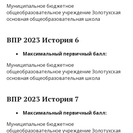
Муниципальное бюджетное
общеобразовательное учреждение Золотухская
основная общеобразовательная школа
ВПР 2023 История 6
Максимальный первичный балл:
Муниципальное бюджетное
общеобразовательное учреждение Золотухская
основная общеобразовательная школа
ВПР 2023 История 7
Максимальный первичный балл:
Муниципальное бюджетное
общеобразовательное учреждение Золотухская