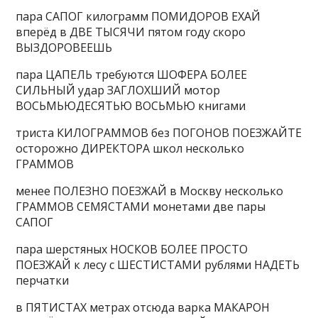
пара САПОГ килограмм ПОМИДОРОВ ЕХАЙ
вперёд в ДВЕ ТЫСЯЧИ пятом году скоро
ВЫЗДОРОВЕЕШЬ
пара ЦАПЕЛЬ требуются ШОФЕРА БОЛЕЕ
СИЛЬНЫЙ удар ЗАГЛОХШИЙ мотор
ВОСЬМЬЮДЕСЯТЬЮ ВОСЬМЬЮ книгами
триста КИЛОГРАММОВ без ПОГОНОВ ПОЕЗЖАЙТЕ
осторожно ДИРЕКТОРА школ несколько
ГРАММОВ
менее ПОЛЕЗНО ПОЕЗЖАЙ в Москву несколько
ГРАММОВ СЕМЯСТАМИ монетами две пары
САПОГ
пара шерстяных НОСКОВ БОЛЕЕ ПРОСТО
ПОЕЗЖАЙ к лесу с ШЕСТИСТАМИ рублями НАДЕТЬ
перчатки
в ПЯТИСТАХ метрах отсюда варка МАКАРОН