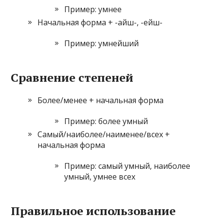
Пример: умнее
Начальная форма + -айш-, -ейш-
Пример: умнейший
Сравнение степеней
Более/менее + начальная форма
Пример: более умный
Самый/наиболее/наименее/всех +
начальная форма
Пример: самый умный, наиболее
умный, умнее всех
Правильное использование