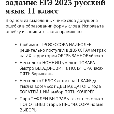
задание ЕГЭ 2023 русский
язык 11 класс
В одном из выделенных ниже слов допущена
ошибка в образовании формы слова. Исправьте
ошибку и запишите слово правильно.
Любимые ПРОФЕССОРА НАИБОЛЕЕ
решительно поступил в ДВУХСТАХ метрах
на ИХ территории ОБГРЫЗАННОЕ яблоко
Несколько НОЖНИЦ умелые ПОВАРА
быстро ВЫЗДОРОВИТ в ПОЛУТОРА часах
ПЯТЬ барышень
Несколько ЯБЛОК лежит на ШКАФЕ до
тысяча восемьсот ДВЕНАДЦАТОГО года
БОГАТЕЙШИЙ выбор ПЯТЬ КОЧЕРЁГ
Пара ТУФЛЕЙ ВЫПРАВЬ текст несколько
ПОЛОТЕНЕЦ старые ПРОФЕССОРА новые
ВЫБОРЫ