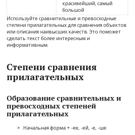
красивейший, самый
большой
Используйте сравнительные и превосходные
степени прилагательных для сравнения объектов
или описания наивысших качеств. Это поможет
сделать текст более интересным и
информативным.
Степени сравнения
прилагательных
Образование сравнительных и
превосходных степеней
прилагательных
Начальная форма + -ее, -ей, -е, -ше