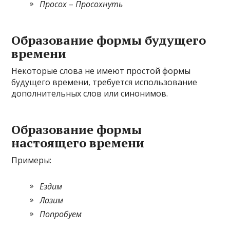
Просох
–
Просохнуть
Образование формы будущего
времени
Некоторые слова не имеют простой формы
будущего времени, требуется использование
дополнительных слов или синонимов.
Образование формы
настоящего времени
Примеры:
Ездим
Лазим
Попробуем