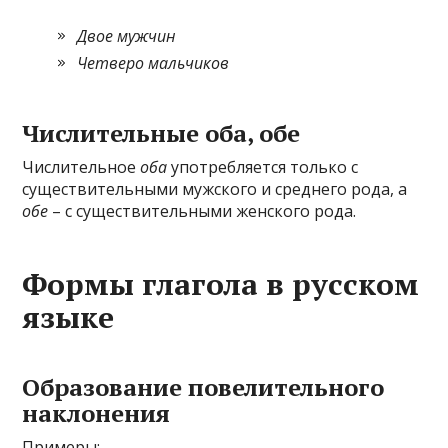
Двое мужчин
Четверо мальчиков
Числительные оба, обе
Числительное
оба
употребляется только с
существительными мужского и среднего рода, а
обе
– с существительными женского рода.
Формы глагола в русском
языке
Образование повелительного
наклонения
Примеры: