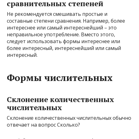
сравнительных степеней
Не рекомендуется смешивать простые и
составные степени сравнения. Например, более
интереснее или самый интереснейший – это
неправильное употребление. Вместо этого,
следует использовать формы интереснее или
более интересный, интереснейший или самый
интересный.
Формы числительных
Склонение количественных
числительных
Склонение количественных числительных обычно
отвечает на вопрос Сколько?