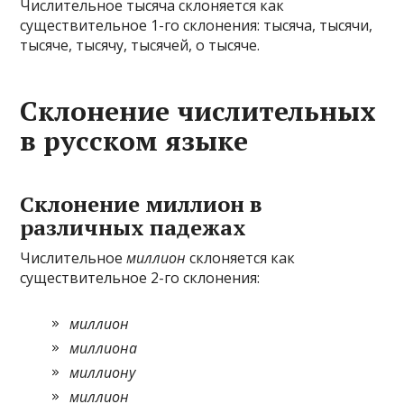
Числительное тысяча склоняется как
существительное 1-го склонения: тысяча, тысячи,
тысяче, тысячу, тысячей, о тысяче.
Склонение числительных
в русском языке
Склонение миллион в
различных падежах
Числительное
миллион
склоняется как
существительное 2-го склонения:
миллион
миллиона
миллиону
миллион