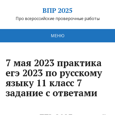
ВПР 2025
Про всероссийские проверочные работы
МЕНЮ
7 мая 2023 практика
егэ 2023 по русскому
языку 11 класс 7
задание с ответами