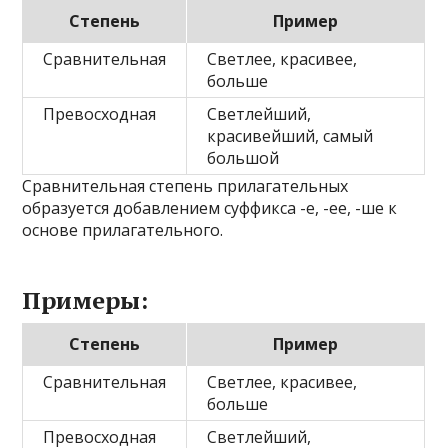
Степень
Пример
Сравнительная
Светлее, красивее,
больше
Превосходная
Светлейший,
красивейший, самый
большой
Сравнительная степень прилагательных
образуется добавлением суффикса -е, -ее, -ше к
основе прилагательного.
Примеры:
Степень
Пример
Сравнительная
Светлее, красивее,
больше
Превосходная
Светлейший,