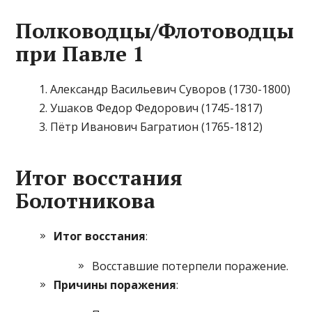
Полководцы/Флотоводцы
при Павле 1
Александр Васильевич Суворов (1730-1800)
Ушаков Федор Федорович (1745-1817)
Пётр Иванович Багратион (1765-1812)
Итог восстания
Болотникова
Итог восстания
:
Восставшие потерпели поражение.
Причины поражения
: