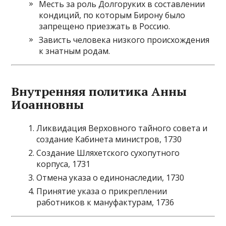
Месть за роль Долгоруких в составлении
кондиций, по которым Бирону было
запрещено приезжать в Россию.
Зависть человека низкого происхождения
к знатным родам.
Внутренняя политика Анны
Иоанновны
Ликвидация Верховного тайного совета и
создание Кабинета министров, 1730
Создание Шляхетского сухопутного
корпуса, 1731
Отмена указа о единонаследии, 1730
Принятие указа о прикреплении
работников к мануфактурам, 1736