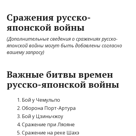
Сражения русско-
японской войны
(Дополнительные сведения о сражениях русско-
японской войны могут быть добавлены согласно
вашему запросу)
Важные битвы времен
русско-японской войны
Бой у Чемульпо
Оборона Порт-Артура
Бой у Цзиньчжоу
Сражение при Ляояне
Сражение на реке Шахэ