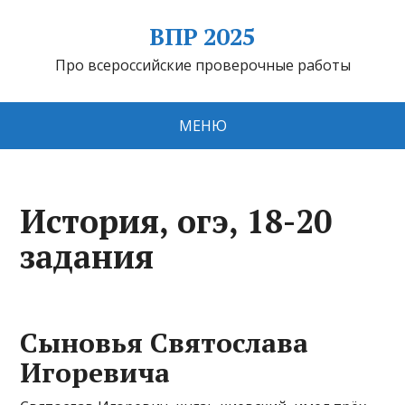
ВПР 2025
Про всероссийские проверочные работы
МЕНЮ
История, огэ, 18-20
задания
Сыновья Святослава
Игоревича