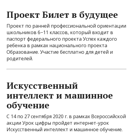
Проект Билет в будущее
Проект по ранней профессиональной ориентации
школьников 6−11 классов, который входит в
паспорт федерального проекта Успех каждого
ребенка в рамках национального проекта
Образование. Участие бесплатно для детей и
родителей.
Искусственный
интеллект и машинное
обучение
С 14 по 27 сентября 2020 г. в рамках Всероссийской
акции Урок цифры пройдет интернет-урок
Искусственный интеллект и машинное обучение.