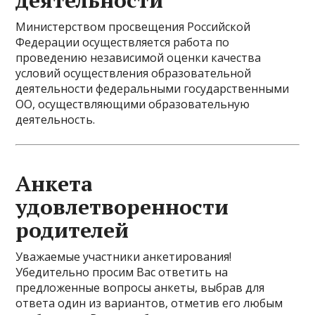
деятельности
Министерством просвещения Российской
Федерации осуществляется работа по
проведению независимой оценки качества
условий осуществления образовательной
деятельности федеральными государственными
ОО, осуществляющими образовательную
деятельность.
Анкета
удовлетворенности
родителей
Уважаемые участники анкетирования!
Убедительно просим Вас ответить на
предложенные вопросы анкеты, выбрав для
ответа один из вариантов, отметив его любым