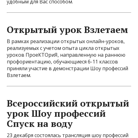
удобным для Вас способом.
Открытый урок Взлетаем
В рамках реализации открытых онлайн-уроков,
реализуемых с учетом опыта цикла открытых
уроков ПроеКТОриЯ, направленную на раннюю
профориентацию, обучающиеся 6-11 классов
приняли участие в демонстрации Шоу профессий
Взлетаем.
Всероссийский открытый
урок Шоу профессий
Спуск на воду
23 декабря состоялась трансляция шоу профессий