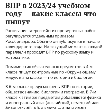
ВПР в 2023/24 учебном
году — какие классы что
пишут
Расписание всероссийских проверочных работ
регулируется отдельным приказом
Рособрнадзора. Обычно он публикуется в начале
календарного года. На текущий момент в каждой
параллели проходят ВПР по русскому языку и
математике.
Помимо этих обязательных предметов в 4-м
классе пишут контрольные по «Окружающему
миру», в 5-м классе — по истории и биологии.
В 6-м классе предусмотрены ВПР по истории,
обществознанию, биологии и географии. В 7-м
классе к этим же предметам добавляются физика
и иностранный язык (английский, немецкий или
французский), а 8-м классе — еще и химия.