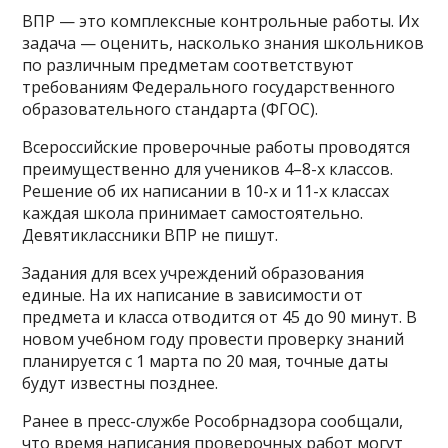
ВПР — это комплексные контрольные работы. Их
задача — оценить, насколько знания школьников
по различным предметам соответствуют
требованиям Федерального государственного
образовательного стандарта (ФГОС).
Всероссийские проверочные работы проводятся
преимущественно для учеников 4–8-х классов.
Решение об их написании в 10-х и 11-х классах
каждая школа принимает самостоятельно.
Девятиклассники ВПР не пишут.
Задания для всех учреждений образования
единые. На их написание в зависимости от
предмета и класса отводится от 45 до 90 минут. В
новом учебном году провести проверку знаний
планируется с 1 марта по 20 мая, точные даты
будут известны позднее.
Ранее в пресс-службе Рособрнадзора сообщали,
что время написания проверочных работ могут