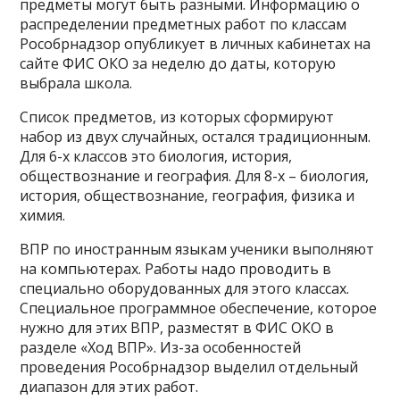
предметы могут быть разными. Информацию о
распределении предметных работ по классам
Рособрнадзор опубликует в личных кабинетах на
сайте ФИС ОКО за неделю до даты, которую
выбрала школа.
Список предметов, из которых сформируют
набор из двух случайных, остался традиционным.
Для 6-х классов это биология, история,
обществознание и география. Для 8-х – биология,
история, обществознание, география, физика и
химия.
ВПР по иностранным языкам ученики выполняют
на компьютерах. Работы надо проводить в
специально оборудованных для этого классах.
Специальное программное обеспечение, которое
нужно для этих ВПР, разместят в ФИС ОКО в
разделе «Ход ВПР». Из-за особенностей
проведения Рособрнадзор выделил отдельный
диапазон для этих работ.