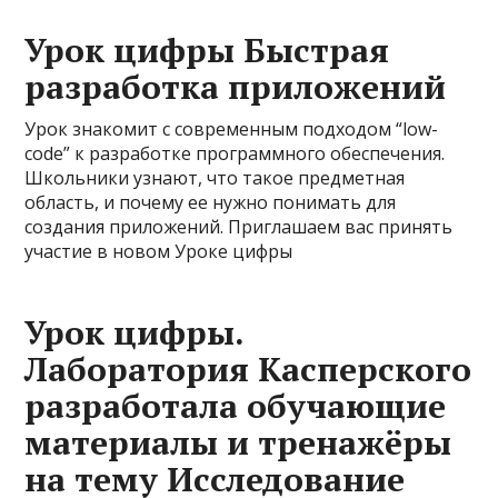
Урок цифры Быстрая
разработка приложений
Урок знакомит с современным подходом “low-
code” к разработке программного обеспечения.
Школьники узнают, что такое предметная
область, и почему ее нужно понимать для
создания приложений. Приглашаем вас принять
участие в новом Уроке цифры
Урок цифры.
Лаборатория Касперского
разработала обучающие
материалы и тренажёры
на тему Исследование