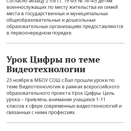
Согласно абзацу 2 п.6 ст. 19 ФЗ № 76-ФЗ детям
военнослужащих по месту жительства их семей
места в государственных и муниципальных
общеобразовательных и дошкольных
образовательных организациях предоставляются
в первоочередном порядке.
Урок Цифры по теме
Видеотехнологии
23 ноября в МБОУ СОШ с.Вал прошли уроки по
теме Видеотехнологии в рамках всероссийского
образовательного проекта Урок Цифры. Цель
урока – привлечь внимание учащихся 1-11
классов к сфере современных видеотехнологий и
связанных с ними профессиях.