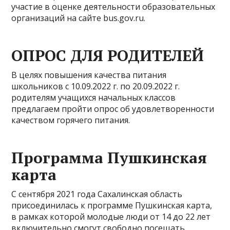
участие в оценке деятельности образовательных
организаций на сайте bus.gov.ru.
ОПРОС ДЛЯ РОДИТЕЛЕЙ
В целях повышения качества питания
школьников с 10.09.2022 г. по 20.09.2022 г.
родителям учащихся начальных классов
предлагаем пройти опрос об удовлетворенности
качеством горячего питания.
Программа Пушкинская
карта
С сентября 2021 года Сахалинская область
присоединилась к программе Пушкинская карта,
в рамках которой молодые люди от 14 до 22 лет
включительно смогут свободно посещать