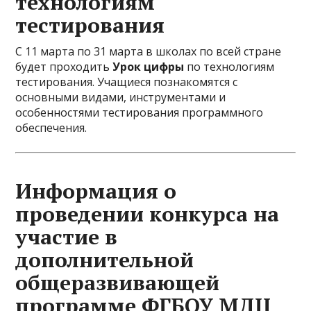
технологиям
тестирования
С 11 марта по 31 марта в школах по всей стране
будет проходить
Урок цифры
по технологиям
тестирования. Учащиеся познакомятся с
основными видами, инструментами и
особенностями тестирования программного
обеспечения.
Информация о
проведении конкурса на
участие в
дополнительной
общеразвивающей
программе ФГБОУ МДЦ