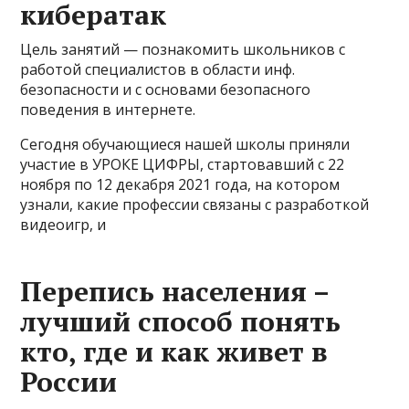
кибератак
Цель занятий — познакомить школьников с
работой специалистов в области инф.
безопасности и с основами безопасного
поведения в интернете.
Сегодня обучающиеся нашей школы приняли
участие в УРОКЕ ЦИФРЫ, стартовавший с 22
ноября по 12 декабря 2021 года, на котором
узнали, какие профессии связаны с разработкой
видеоигр, и
Перепись населения –
лучший способ понять
кто, где и как живет в
России