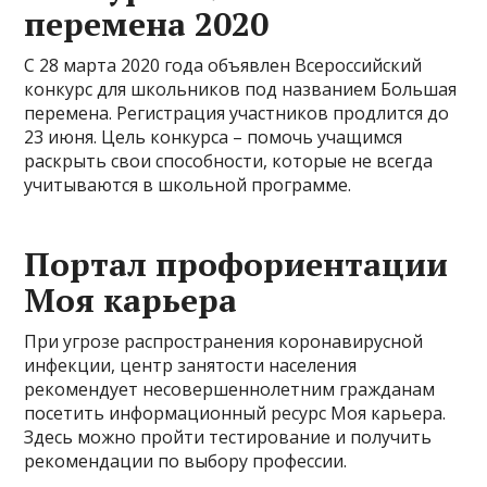
перемена 2020
С 28 марта 2020 года объявлен Всероссийский
конкурс для школьников под названием Большая
перемена. Регистрация участников продлится до
23 июня. Цель конкурса – помочь учащимся
раскрыть свои способности, которые не всегда
учитываются в школьной программе.
Портал профориентации
Моя карьера
При угрозе распространения коронавирусной
инфекции, центр занятости населения
рекомендует несовершеннолетним гражданам
посетить информационный ресурс Моя карьера.
Здесь можно пройти тестирование и получить
рекомендации по выбору профессии.