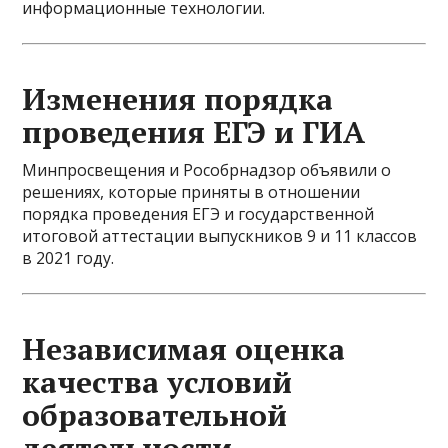
информационные технологии.
Изменения порядка
проведения ЕГЭ и ГИА
Минпросвещения и Рособрнадзор объявили о
решениях, которые приняты в отношении
порядка проведения ЕГЭ и государственной
итоговой аттестации выпускников 9 и 11 классов
в 2021 году.
Независимая оценка
качества условий
образовательной