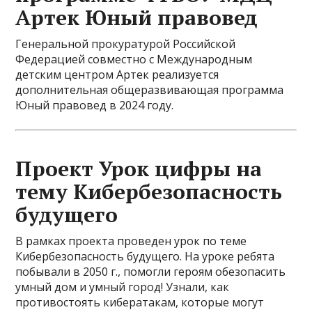
Артек Юный правовед
Генеральной прокуратурой Российской
Федерацией совместно с Международным
детским центром Артек реализуется
дополнительная общеразвивающая программа
Юный правовед в 2024 году.
Проект Урок цифры на
тему Кибербезопасность
будущего
В рамках проекта проведен урок по теме
Кибербезопасность будущего. На уроке ребята
побывали в 2050 г., помогли героям обезопасить
умный дом и умный город! Узнали, как
противостоять кибератакам, которые могут