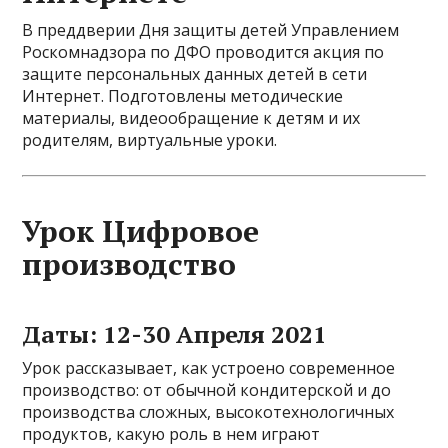
В преддверии Дня защиты детей Управлением
Роскомнадзора по ДФО проводится акция по
защите персональных данных детей в сети
Интернет. Подготовлены методические
материалы, видеообращение к детям и их
родителям, виртуальные уроки.
Урок Цифровое
производство
Даты: 12-30 Апреля 2021
Урок рассказывает, как устроено современное
производство: от обычной кондитерской и до
производства сложных, высокотехнологичных
продуктов, какую роль в нем играют