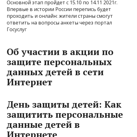
Основной этап пройдет с 15.10 по 14.11 2021г.
Впервые в истории России перепись будет
проходить и онлайн: жители страны смогут
ответить на вопросы анкеты через портал
Госуслуг
Об участии в акции по
защите персональных
данных детей в сети
Интернет
День защиты детей: Как
защитить персональные
данные детей в
Интернете