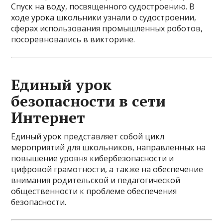
Спуск на воду, посвященного судостроению. В
ходе урока школьники узнали о судостроении,
сферах использования промышленных роботов,
посоревновались в викторине.
Единый урок
безопасности в сети
Интернет
Единый урок представляет собой цикл
мероприятий для школьников, направленных на
повышение уровня кибербезопасности и
цифровой грамотности, а также на обеспечение
внимания родительской и педагогической
общественности к проблеме обеспечения
безопасности.