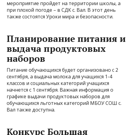
мероприятие пройдет на территории школы, а
при плохой погоде – в СДК с. Вал. В этот день
также состоятся Уроки мира и безопасности.
Планирование питания и
выдача продуктовых
наборов
Питание обучающихся будет организовано с 2
сентября, а выдача молока для учащихся 1-4
классов и социальных категорий учащихся
начнется с 1 сентября. Важная информация о
графике выдачи продуктовых наборов для
обучающихся льготных категорий МБОУ СОШ с.
Вал также доступна.
Конкурс Большая