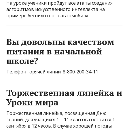
На уроке ученики пройдут все этапы создания
алгоритмов искусственного интеллекта на
примере беспилотного автомобиля.
Вы довольны качеством
питания в начальной
школе?
Телефон горячей линии: 8-800-200-34-11
Торжественная линейка и
Уроки мира
Торжественная линейка, посвященная Дню
знаний, для учащихся 1 – 11 классов состоится 1
сентября в 12 часов. В случае хорошей погоды