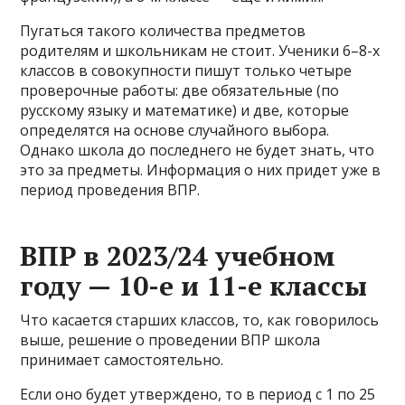
Пугаться такого количества предметов
родителям и школьникам не стоит. Ученики 6–8-х
классов в совокупности пишут только четыре
проверочные работы: две обязательные (по
русскому языку и математике) и две, которые
определятся на основе случайного выбора.
Однако школа до последнего не будет знать, что
это за предметы. Информация о них придет уже в
период проведения ВПР.
ВПР в 2023/24 учебном
году — 10-е и 11-е классы
Что касается старших классов, то, как говорилось
выше, решение о проведении ВПР школа
принимает самостоятельно.
Если оно будет утверждено, то в период с 1 по 25