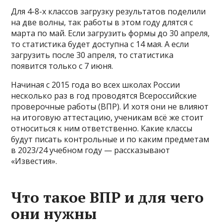
Для 4-8-х классов загрузку результатов поделили
на две волны, так работы в этом году длятся с
марта по май. Если загрузить формы до 30 апреля,
то статистика будет доступна с 14 мая. А если
загрузить после 30 апреля, то статистика
появится только с 7 июня.
Начиная с 2015 года во всех школах России
несколько раз в год проводятся Всероссийские
проверочные работы (ВПР). И хотя они не влияют
на итоговую аттестацию, ученикам всё же стоит
относиться к ним ответственно. Какие классы
будут писать контрольные и по каким предметам
в 2023/24 учебном году — рассказывают
«Известия».
Что такое ВПР и для чего
они нужны