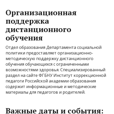
Организационная
поддержка
дистанционного
обучения
Отдел образования Департамента социальной
политики предоставляет организационно-
методическую поддержку дистанционного
обучения обучающихся с ограниченными
возможностями здоровья. Специализированный
раздел на сайте ФГБНУ Институт коррекционной
педагоги Российской академии образования
содержит информационные и методические
материалы для педагогов и родителей.
Важные даты и события: