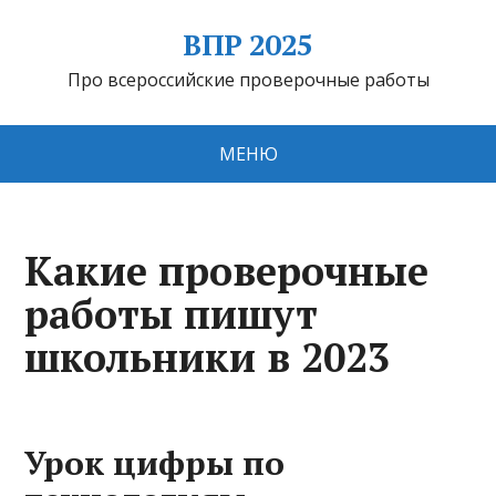
ВПР 2025
Про всероссийские проверочные работы
МЕНЮ
Какие проверочные
работы пишут
школьники в 2023
Урок цифры по