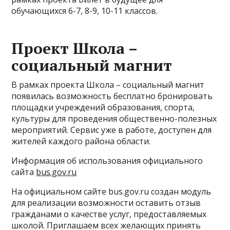
обучающихся 6-7, 8-9, 10-11 классов.
Проект Школа –
социальный магнит
В рамках проекта Школа – социальный магнит
появилась возможность бесплатно бронировать
площадки учреждений образования, спорта,
культуры для проведения общественно-полезных
мероприятий. Сервис уже в работе, доступен для
жителей каждого района области.
Информация об использования официального
сайта
bus.gov.ru
На официальном сайте bus.gov.ru создан модуль
для реализации возможности оставить отзыв
гражданами о качестве услуг, предоставляемых
школой. Приглашаем всех желающих принять