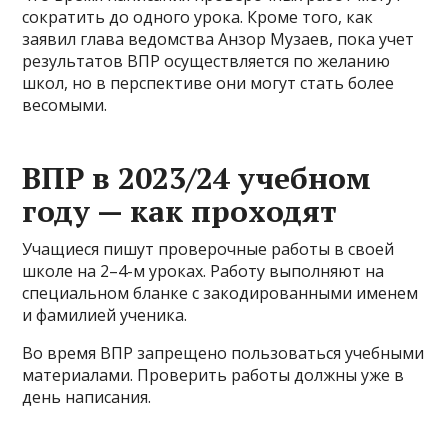
сократить до одного урока. Кроме того, как
заявил глава ведомства Анзор Музаев, пока учет
результатов ВПР осуществляется по желанию
школ, но в перспективе они могут стать более
весомыми.
ВПР в 2023/24 учебном
году — как проходят
Учащиеся пишут проверочные работы в своей
школе на 2–4-м уроках. Работу выполняют на
специальном бланке с закодированными именем
и фамилией ученика.
Во время ВПР запрещено пользоваться учебными
материалами. Проверить работы должны уже в
день написания.