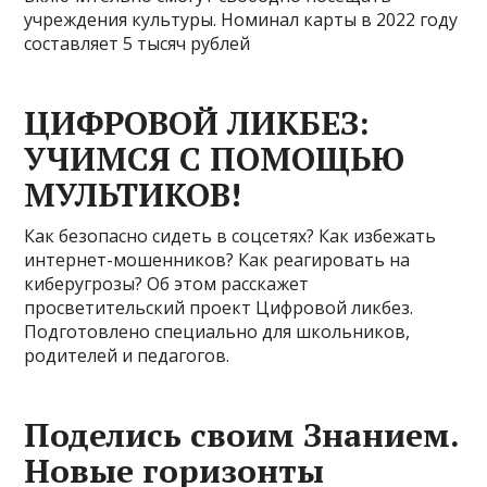
учреждения культуры. Номинал карты в 2022 году
составляет 5 тысяч рублей
ЦИФРОВОЙ ЛИКБЕЗ:
УЧИМСЯ С ПОМОЩЬЮ
МУЛЬТИКОВ!
Как безопасно сидеть в соцсетях? Как избежать
интернет-мошенников? Как реагировать на
киберугрозы? Об этом расскажет
просветительский проект Цифровой ликбез.
Подготовлено специально для школьников,
родителей и педагогов.
Поделись своим Знанием.
Новые горизонты