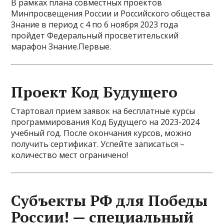
В рамках плана совместных проектов
Минпросвещения России и Российского общества
Знание в период с 4 по 6 ноября 2023 года
пройдет Федеральный просветительский
марафон Знание.Первые.
Проект Код Будущего
Стартовал прием заявок на бесплатные курсы
программирования Код Будущего на 2023-2024
учебный год. После окончания курсов, можно
получить сертификат. Успейте записаться –
количество мест ограничено!
Субъекты РФ для Победы
России! — специальный