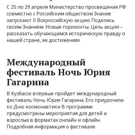
С 25 по 29 апреля Министерство просвещения РФ
совместно с Российским обществом Знание
запускают II Всероссийскую акцию Поделись
своим Знанием. Новые горизонты. Цель акции –
рассказать обучающимся историческую правду о
нашей стране, ее достижениях
Международный
фестиваль Ночь Юрия
Гагарина
В Кузбассе впервые пройдет международный
фестиваль Ночь Юрия Гагарина. Его приурочили
ко Дню космонавтики В программе
предусмотрены мероприятия для детей и
взрослых в форматах онлайн и офлайн.
Подробная информация о фестивале