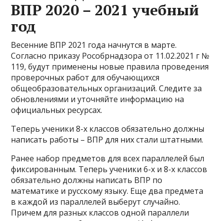
ВПР 2020 – 2021 учебный
год
Весенние ВПР 2021 года начнутся в марте.
Согласно приказу Рособрнадзора от 11.02.2021 г №
119, будут применены новые правила проведения
проверочных работ для обучающихся
общеобразовательных организаций. Следите за
обновлениями и уточняйте информацию на
официальных ресурсах.
Теперь ученики 8-х классов обязательно должны
написать работы – ВПР для них стали штатными.
Ранее набор предметов для всех параллелей был
фиксированным. Теперь ученики 6-х и 8-х классов
обязательно должны написать ВПР по
математике и русскому языку. Еще два предмета
в каждой из параллелей выберут случайно.
Причем для разных классов одной параллели