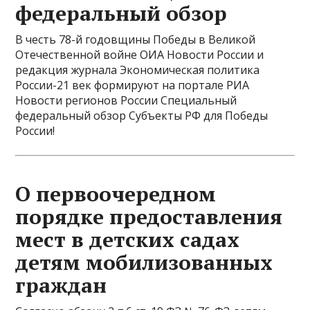
федеральный обзор
В честь 78-й годовщины Победы в Великой
Отечественной войне ОИА Новости России и
редакция журнала Экономическая политика
России-21 век формируют на портале РИА
Новости регионов России Специальный
федеральный обзор Субъекты РФ для Победы
России!
О первоочередном
порядке предоставления
мест в детских садах
детям мобилизованных
граждан