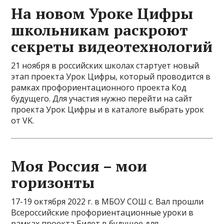
На новом Уроке Цифры
школьникам раскроют
секреты видеотехнологий
21 ноября в российских школах стартует новый
этап проекта Урок Цифры, который проводится в
рамках профориентационного проекта Код
будущего. Для участия нужно перейти на сайт
проекта Урок Цифры и в каталоге выбрать урок
от VK.
Моя Россия – мои
горизонты
17-19 октября 2022 г. в МБОУ СОШ с. Вал прошли
Всероссийские профориентационные уроки в
рамках проекта Билет в будущее для