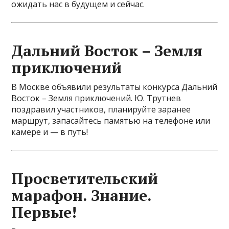
ожидать нас в будущем и сейчас.
Дальний Восток – Земля
приключений
В Москве объявили результаты конкурса Дальний
Восток – Земля приключений. Ю. Трутнев
поздравил участников, планируйте заранее
маршрут, запасайтесь памятью на телефоне или
камере и — в путь!
Просветительский
марафон. Знание.
Первые!