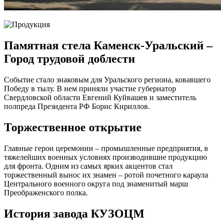
Памятная стела Каменск-Уральский –
Город трудовой доблести
Событие стало знаковым для Уральского региона, ковавшего
Победу в тылу. В нем приняли участие губернатор
Свердловской области Евгений Куйвашев и заместитель
полпреда Президента РФ Борис Кириллов.
Торжественное открытие
Главные герои церемонии – промышленные предприятия, в
тяжелейших военных условиях производившие продукцию
для фронта. Одним из самых ярких акцентов стал
торжественный вынос их знамен – ротой почетного караула
Центрального военного округа под знаменитый марш
Преображенского полка.
История завода КУЗОЦМ