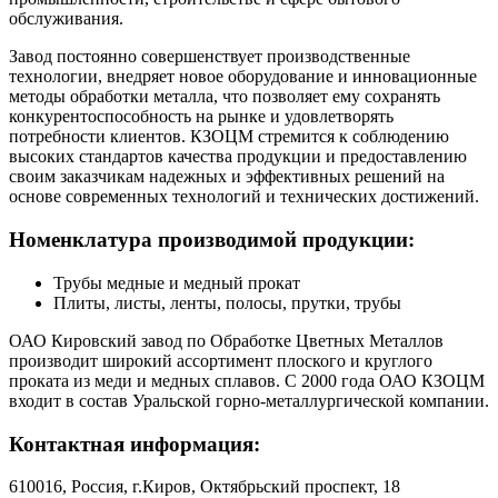
обслуживания.
Завод постоянно совершенствует производственные
технологии, внедряет новое оборудование и инновационные
методы обработки металла, что позволяет ему сохранять
конкурентоспособность на рынке и удовлетворять
потребности клиентов. КЗОЦМ стремится к соблюдению
высоких стандартов качества продукции и предоставлению
своим заказчикам надежных и эффективных решений на
основе современных технологий и технических достижений.
Номенклатура производимой продукции:
Трубы медные и медный прокат
Плиты, листы, ленты, полосы, прутки, трубы
ОАО Кировский завод по Обработке Цветных Металлов
производит широкий ассортимент плоского и круглого
проката из меди и медных сплавов. С 2000 года ОАО КЗОЦМ
входит в состав Уральской горно-металлургической компании.
Контактная информация:
610016, Россия, г.Киров, Октябрьский проспект, 18