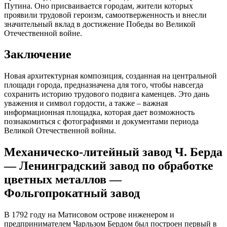
Путина. Оно присваивается городам, жители которых
проявили трудовой героизм, самоотверженность и внесли
значительный вклад в достижение Победы во Великой
Отечественной войне.
Заключение
Новая архитектурная композиция, созданная на центральной
площади города, предназначена для того, чтобы навсегда
сохранить историю трудового подвига каменцев. Это дань
уважения и символ гордости, а также – важная
информационная площадка, которая дает возможность
познакомиться с фотографиями и документами периода
Великой Отечественной войны.
Механическо-литейный завод Ч. Берда
— Ленинградский завод по обработке
цветных металлов —
Фольгопрокатный завод
В 1792 году на Матисовом острове инженером и
предпринимателем Чарльзом Бердом был построен первый в