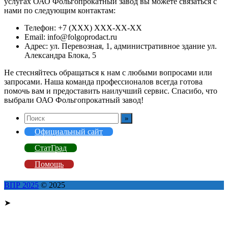
услугах ОАО Фольгопрокатный завод вы можете связаться с
нами по следующим контактам:
Телефон: +7 (XXX) XXX-XX-XX
Email: info@folgoprodact.ru
Адрес: ул. Перевозная, 1, административное здание ул.
Александра Блока, 5
Не стесняйтесь обращаться к нам с любыми вопросами или
запросами. Наша команда профессионалов всегда готова
помочь вам и предоставить наилучший сервис. Спасибо, что
выбрали ОАО Фольгопрокатный завод!
Официальный сайт
СтатГрад
Помощь
ВПР 2025
© 2025
➤