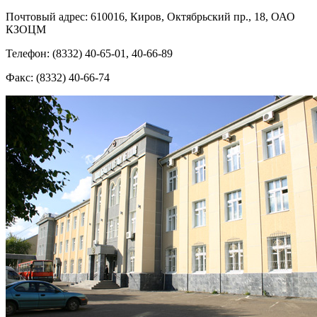
Почтовый адрес: 610016, Киров, Октябрьский пр., 18, ОАО
КЗОЦМ
Телефон: (8332) 40-65-01, 40-66-89
Факс: (8332) 40-66-74