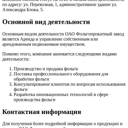
по адресу: ул. Перевозная, 1, административное здание ул.
Александра Блока, 5.
Основной вид деятельности
Основным видом деятельности ОАО Фольгопрокатный завод
является Аренда и управление собственным или
арендованным недвижимым имуществом.
Помимо этого, компания занимается следующими видами
деятельности:
Производство и продажа фольги
Поставка профессионального оборудования для
обработки фольги
Консультирование клиентов по вопросам использования
фольги
Разработка инновационных технологий в сфере
производства фольги
Контактная информация
Для получения более подробной информации о продукции и