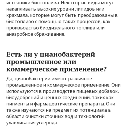
источники биотоплива. Некоторые виды могут
накапливать высокие уровни липидов или
крахмала, которые могут быть преобразованы в
биотопливо с помощью таких процессов, как
производство биодизельного топлива или
анаэробное сбраживание.
Есть ли у цианобактерий
промышленное или
коммерческое применение?
Да, цианобактерии имеют различное
промышленное и коммерческое применение. Они
используются в производстве пищевых добавок,
биоудобрений и ценных соединений, таких как
пигменты и фармацевтические препараты. Они
также изучаются на предмет их потенциала в
области очистки сточных вод и технологий
улавливания углерода.