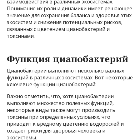
взаимодействия в различных экосистемах.
Понимание их роли и динамики имеет решающее
значение для сохранения баланса и здоровья этих
экосистем и снижения потенциальных рисков,
связанных с цветением цианобактерий и
токсинами.
Функция цианобактерий
Цианобактерии выполняют несколько важных
функций в различных экосистемах. Вот некоторые
ключевые функции цианобактерий:
Важно отметить, что, хотя цианобактерии
выполняют множество полезных функций,
некоторые виды также могут производить
токсины при определенных условиях, что
приводит к вредному цветению водорослей и
создает риски для здоровья человека и
экосистемы.