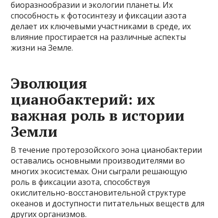
биоразнообразии и экологии планеты. Их
способность к фотосинтезу и фиксации азота
делает их ключевыми участниками в среде, их
влияние простирается на различные аспекты
жизни на Земле.
Эволюция
цианобактерий: их
важная роль в истории
Земли
В течение протерозойского эона цианобактерии
оставались основными производителями во
многих экосистемах. Они сыграли решающую
роль в фиксации азота, способствуя
окислительно-восстановительной структуре
океанов и доступности питательных веществ для
других организмов.