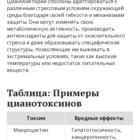
Цианобактерии способны адаптироваться к
различным стрессовым условиям окружающей
среды благодаря своей гибкости и механизмам
защиты. Они могут изменять свою
метаболическую активность, производить
антиоксиданты для защиты от окислительного
стресса и даже образовывать специфические
структуры, позволяющие им выживать в
экстремальных условиях, таких как высокие
температуры или недостаток питательных
веществ.
Таблица: Примеры
цианотоксинов
Токсин
Вредные эффекты
Микроцистин
Гепатотоксичность,
канцерогенность,