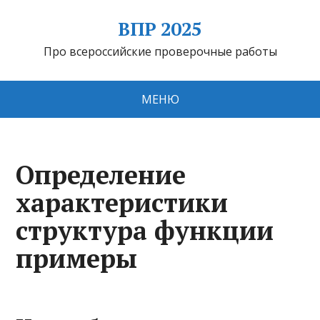
ВПР 2025
Про всероссийские проверочные работы
МЕНЮ
Определение
характеристики
структура функции
примеры