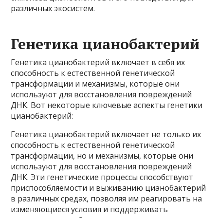
различных экосистем.
Генетика цианобактерий
Генетика цианобактерий включает в себя их
способность к естественной генетической
трансформации и механизмы, которые они
используют для восстановления повреждений
ДНК. Вот некоторые ключевые аспекты генетики
цианобактерий:
Генетика цианобактерий включает не только их
способность к естественной генетической
трансформации, но и механизмы, которые они
используют для восстановления повреждений
ДНК. Эти генетические процессы способствуют
приспособляемости и выживанию цианобактерий
в различных средах, позволяя им реагировать на
изменяющиеся условия и поддерживать