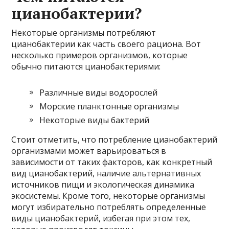
цианобактерии?
Некоторые организмы потребляют
цианобактерии как часть своего рациона. Вот
несколько примеров организмов, которые
обычно питаются цианобактериями:
Различные виды водорослей
Морские планктонные организмы
Некоторые виды бактерий
Стоит отметить, что потребление цианобактерий
организмами может варьироваться в
зависимости от таких факторов, как конкретный
вид цианобактерий, наличие альтернативных
источников пищи и экологическая динамика
экосистемы. Кроме того, некоторые организмы
могут избирательно потреблять определенные
виды цианобактерий, избегая при этом тех,