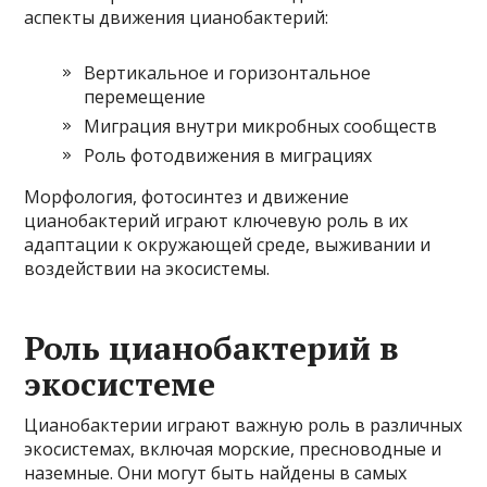
аспекты движения цианобактерий:
Вертикальное и горизонтальное
перемещение
Миграция внутри микробных сообществ
Роль фотодвижения в миграциях
Морфология, фотосинтез и движение
цианобактерий играют ключевую роль в их
адаптации к окружающей среде, выживании и
воздействии на экосистемы.
Роль цианобактерий в
экосистеме
Цианобактерии играют важную роль в различных
экосистемах, включая морские, пресноводные и
наземные. Они могут быть найдены в самых