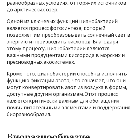
разнообразных условиях, от горячих источников
до арктических озер.
Одной из ключевых функций цианобактерий
является процесс фотосинтеза, который
позволяет им преобразовывать солнечный свет в
энергию и производить кислород. Благодаря
этому процессу, цианобактерии являются
важными продуцентами кислорода в морских и
пресноводных экосистемах.
Кроме того, цианобактерии способны исполнять
функцию фиксации азота, что означает, что они
могут конвертировать азот из воздуха в формы,
доступные другим организмам. Этот процесс
является критически важным для обогащения
почвы питательными элементами и поддержания
биоразнообразия.
Биоразнообразие