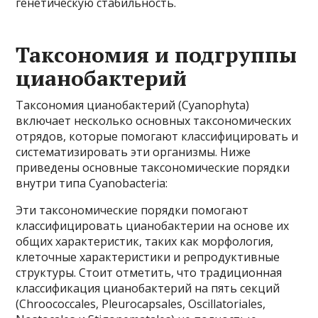
генетическую стабильность.
Таксономия и подгруппы
цианобактерий
Таксономия цианобактерий (Cyanophyta)
включает несколько основных таксономических
отрядов, которые помогают классифицировать и
систематизировать эти организмы. Ниже
приведены основные таксономические порядки
внутри типа Cyanobacteria:
Эти таксономические порядки помогают
классифицировать цианобактерии на основе их
общих характеристик, таких как морфология,
клеточные характеристики и репродуктивные
структуры. Стоит отметить, что традиционная
классификация цианобактерий на пять секций
(Chroococcales, Pleurocapsales, Oscillatoriales,