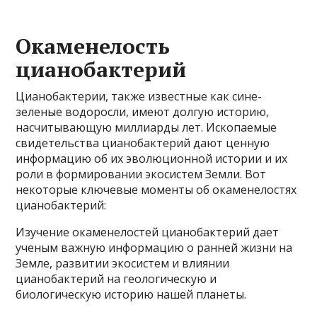
Окаменелость
цианобактерий
Цианобактерии, также известные как сине-
зеленые водоросли, имеют долгую историю,
насчитывающую миллиарды лет. Ископаемые
свидетельства цианобактерий дают ценную
информацию об их эволюционной истории и их
роли в формировании экосистем Земли. Вот
некоторые ключевые моменты об окаменелостях
цианобактерий:
Изучение окаменелостей цианобактерий дает
ученым важную информацию о ранней жизни на
Земле, развитии экосистем и влиянии
цианобактерий на геологическую и
биологическую историю нашей планеты.