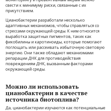
свести к минимуму риски, связанные с их
присутствием.
Цианобактерии разработали несколько
адаптивных механизмов, чтобы справляться со
стрессами окружающей среды. К ним относится
выработка защитных пигментов, таких как
фикобилины и каротиноиды, которые помогают
поглощать или рассеивать избыточную световую
энергию. Они также обладают механизмами
репарации ДНК для противодействия
повреждениям ДНК, вызванным факторами
окружающей среды.
Можно ли использовать
цианобактерии в качестве
источника биотоплива?
Да, цианобактерии изучаются как потенциальные