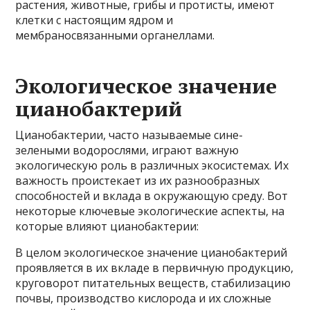
растения, животные, грибы и протисты, имеют
клетки с настоящим ядром и
мембраносвязанными органеллами.
Экологическое значение
цианобактерий
Цианобактерии, часто называемые сине-
зелеными водорослями, играют важную
экологическую роль в различных экосистемах. Их
важность проистекает из их разнообразных
способностей и вклада в окружающую среду. Вот
некоторые ключевые экологические аспекты, на
которые влияют цианобактерии:
В целом экологическое значение цианобактерий
проявляется в их вкладе в первичную продукцию,
круговорот питательных веществ, стабилизацию
почвы, производство кислорода и их сложные