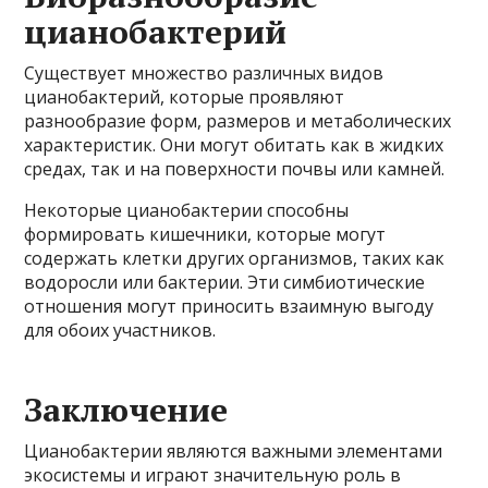
цианобактерий
Существует множество различных видов
цианобактерий, которые проявляют
разнообразие форм, размеров и метаболических
характеристик. Они могут обитать как в жидких
средах, так и на поверхности почвы или камней.
Некоторые цианобактерии способны
формировать кишечники, которые могут
содержать клетки других организмов, таких как
водоросли или бактерии. Эти симбиотические
отношения могут приносить взаимную выгоду
для обоих участников.
Заключение
Цианобактерии являются важными элементами
экосистемы и играют значительную роль в