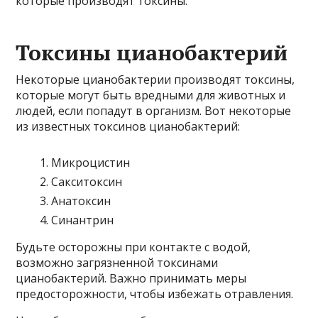
которые производят токсины.
Токсины цианобактерий
Некоторые цианобактерии производят токсины,
которые могут быть вредными для животных и
людей, если попадут в организм. Вот некоторые
из известных токсинов цианобактерий:
Микроцистин
Сакситоксин
Анатоксин
Синантрин
Будьте осторожны при контакте с водой,
возможно загрязненной токсинами
цианобактерий. Важно принимать меры
предосторожности, чтобы избежать отравления.