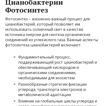
Цианобактерии
Фотосинтез
Фотосинтез – жизненно важный процесс для
цианобактерий, который позволяет им
использовать солнечный свет в качестве
источника энергии для синтеза органических
соединений из углекислого газа. Важные аспекты
фотосинтеза цианобактерий включают:
Фундаментальный процесс,
поддерживающий рост цианобактерий и
обеспечивающий кислородом и
органическими соединениями,
необходимыми для экосистем.
Разнообразные стратегии фиксации
углерода, транспорта электронов и
метаболической адаптации.
Влияние на глобальные циклы углерода и