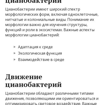
цианобактерий
Цианобактерии имеют широкий спектр
морфологических форм, включая одноклеточные,
нитчатые и колониальные виды. Понимание их
морфологии важно для изучения структуры,
функций и роли в экосистемах. Важные аспекты
морфологии цианобактерий:
Адаптация к среде
Экологическая функция
Взаимодействие в среде
Движение
цианобактерий
Цианобактерии обладают различными типами
движения, позволяющими им ориентироваться и
оптимизировать световое воздействие. Важные