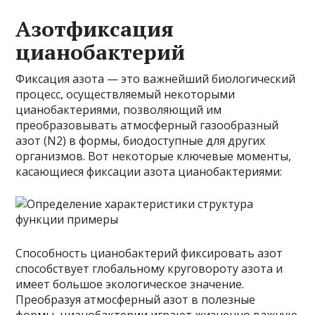
Азотфиксация
цианобактерий
Фиксация азота — это важнейший биологический
процесс, осуществляемый некоторыми
цианобактериями, позволяющий им
преобразовывать атмосферный газообразный
азот (N2) в формы, биодоступные для других
организмов. Вот некоторые ключевые моменты,
касающиеся фиксации азота цианобактериями:
Способность цианобактерий фиксировать азот
способствует глобальному круговороту азота и
имеет большое экологическое значение.
Преобразуя атмосферный азот в полезные