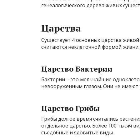
генеалогического дерева живых сущест
Царства
Существует 4 основных царства живой 
считаются неклеточной формой жизни.
Царство Бактерии
Бактерии – это мельчайшие одноклет
невооруженным глазом. Они не имеют 
Царство Грибы
Грибы долгое время считались растени
отдельное царство. Более 100 тысяч ви
съедобные и ядовитые виды.