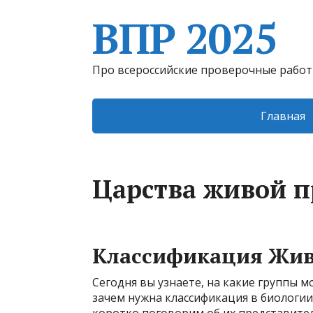
ВПР 2025
Про всероссийские проверочные рабо
Главная
Царства живой 
Классификация Жи
Сегодня вы узнаете, на какие группы 
зачем нужна классификация в биологи