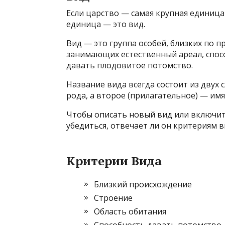
Если царство — самая крупная единица
единица — это вид.
Вид — это группа особей, близких по 
занимающих естественный ареал, спос
давать плодовитое потомство.
Название вида всегда состоит из двух 
рода, а второе (прилагательное) — имя
Чтобы описать новый вид или включит
убедиться, отвечает ли он критериям в
Критерии Вида
Близкий происхождение
Строение
Область обитания