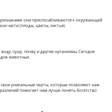
признаками: они приспосабливаются к окружающей
ои части (плоды, цветы, листья).
воду, сушу, почву и другие организмы. Сегодня
идов животных.
свои уникальные черты, которые позволяют нам
 различий помогает нам лучше понять богатство