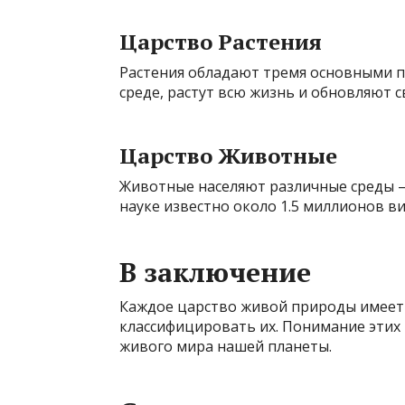
Царство Растения
Растения обладают тремя основными 
среде, растут всю жизнь и обновляют св
Царство Животные
Животные населяют различные среды – 
науке известно около 1.5 миллионов в
В заключение
Каждое царство живой природы имеет 
классифицировать их. Понимание этих
живого мира нашей планеты.