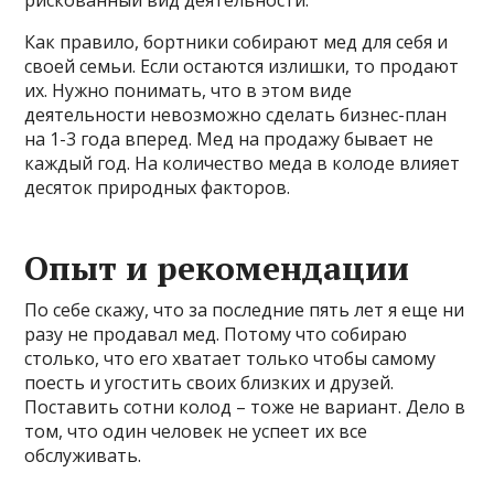
рискованный вид деятельности.
Как правило, бортники собирают мед для себя и
своей семьи. Если остаются излишки, то продают
их. Нужно понимать, что в этом виде
деятельности невозможно сделать бизнес-план
на 1-3 года вперед. Мед на продажу бывает не
каждый год. На количество меда в колоде влияет
десяток природных факторов.
Опыт и рекомендации
По себе скажу, что за последние пять лет я еще ни
разу не продавал мед. Потому что собираю
столько, что его хватает только чтобы самому
поесть и угостить своих близких и друзей.
Поставить сотни колод – тоже не вариант. Дело в
том, что один человек не успеет их все
обслуживать.