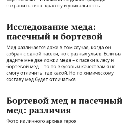
сохранить свою красоту и уникальность.
Исследование меда:
пасечный и бортевой
Мед различается даже в том случае, когда он
собран с одной пасеки, но с разных ульев. Если вы
дадите мне две ложки меда – с пасеки в лесу и
бортевой мед – то по вкусовым качествам я не
смогу отличить, где какой. Но по химическому
составу мед будет отличаться.
Бортевой мед и пасечный
мед: различия
Фото из личного архива героя