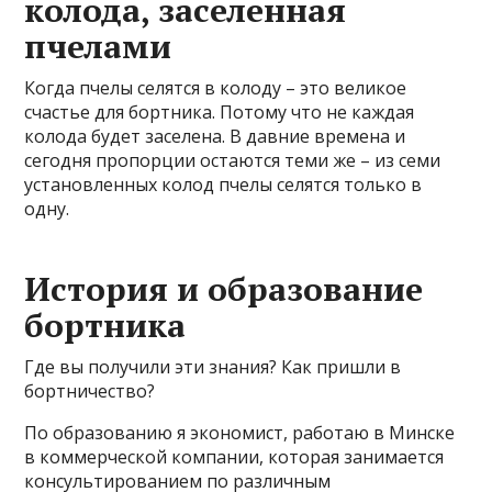
колода, заселенная
пчелами
Когда пчелы селятся в колоду – это великое
счастье для бортника. Потому что не каждая
колода будет заселена. В давние времена и
сегодня пропорции остаются теми же – из семи
установленных колод пчелы селятся только в
одну.
История и образование
бортника
Где вы получили эти знания? Как пришли в
бортничество?
По образованию я экономист, работаю в Минске
в коммерческой компании, которая занимается
консультированием по различным