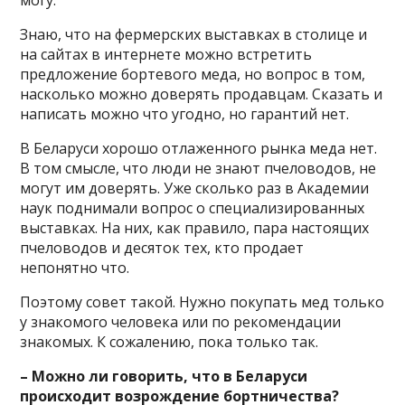
могу.
Знаю, что на фермерских выставках в столице и
на сайтах в интернете можно встретить
предложение бортевого меда, но вопрос в том,
насколько можно доверять продавцам. Сказать и
написать можно что угодно, но гарантий нет.
В Беларуси хорошо отлаженного рынка меда нет.
В том смысле, что люди не знают пчеловодов, не
могут им доверять. Уже сколько раз в Академии
наук поднимали вопрос о специализированных
выставках. На них, как правило, пара настоящих
пчеловодов и десяток тех, кто продает
непонятно что.
Поэтому совет такой. Нужно покупать мед только
у знакомого человека или по рекомендации
знакомых. К сожалению, пока только так.
– Можно ли говорить, что в Беларуси
происходит возрождение бортничества?