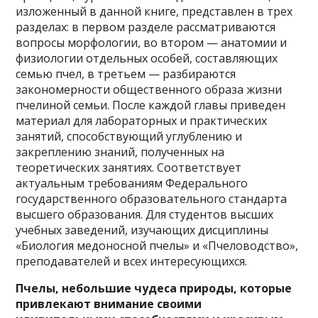
изложенный в данной книге, представлен в трех
разделах: в первом разделе рассматриваются
вопросы морфологии, во втором — анатомии и
физиологии отдельных особей, составляющих
семью пчел, в третьем — разбираются
закономерности общественного образа жизни
пчелиной семьи. После каждой главы приведен
материал для лабораторных и практических
занятий, способствующий углублению и
закреплению знаний, полученных на
теоретических занятиях. Соответствует
актуальным требованиям Федерального
государственного образовательного стандарта
высшего образования. Для студентов высших
учебных заведений, изучающих дисциплины
«Биология медоносной пчелы» и «Пчеловодство»,
преподавателей и всех интересующихся.
Пчелы, небольшие чудеса природы,
которые
привлекают внимание своими