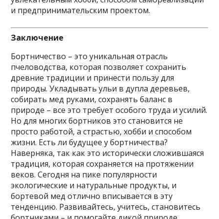
и предпринимательским проектом.
Заключение
Бортничество – это уникальная отрасль
пчеловодства, которая позволяет сохранить
древние традиции и принести пользу для
природы. Укладывать ульи в дупла деревьев,
собирать мед руками, сохранять баланс в
природе – все это требует особого труда и усилий.
Но для многих бортников это становится не
просто работой, а страстью, хобби и способом
жизни. Есть ли будущее у бортничества?
Наверняка, так как это исторически сложившаяся
традиция, которая сохраняется на протяжении
веков. Сегодня на пике популярности
экологические и натуральные продукты, и
бортевой мед отлично вписывается в эту
тенденцию. Развивайтесь, учитесь, становитесь
бортниками – и помогайте дикой природе