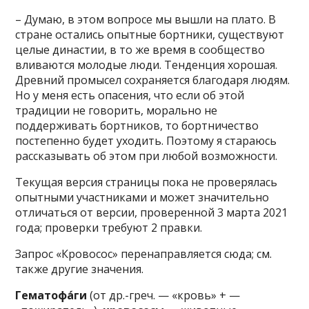
– Думаю, в этом вопросе мы вышли на плато. В
стране остались опытные бортники, существуют
целые династии, в то же время в сообщество
вливаются молодые люди. Тенденция хорошая.
Древний промысел сохраняется благодаря людям.
Но у меня есть опасения, что если об этой
традиции не говорить, морально не
поддерживать бортников, то бортничество
постепенно будет уходить. Поэтому я стараюсь
рассказывать об этом при любой возможности.
Текущая версия страницы пока не проверялась
опытными участниками и может значительно
отличаться от версии, проверенной 3 марта 2021
года; проверки требуют 2 правки.
Запрос «Кровосос» перенаправляется сюда; см.
также другие значения.
Гематофа́ги
(от др.-греч. — «кровь» + —