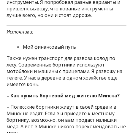
инструменты. Я попробовал разные варианты и
пришел к выводу, что кованые инструменты
лучше всего, но они и стоят дороже.
Источники:
Мой финансовый путь
Также нужен транспорт для развоза колод по
лесу. Современные бортники используют
мотоблоки и машины с прицепами. Я развожу на
телеге. У нас в деревне в одном хозяйстве еще
имеется конь.
– Как купить бортевой мед жителю Минска?
– Полесские бортники живут в своей среде и в
Минск не ездят. Если вы приедете к местному
бортнику, возможно, он вам продаст излишки
меда. А вот в Минске никого порекомендовать не