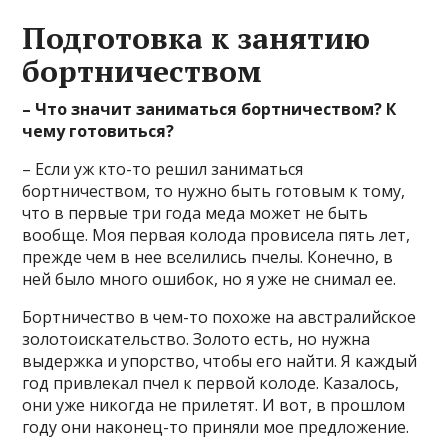
Подготовка к занятию
бортничеством
– Что значит заниматься бортничеством? К
чему готовиться?
– Если уж кто-то решил заниматься
бортничеством, то нужно быть готовым к тому,
что в первые три года меда может не быть
вообще. Моя первая колода провисела пять лет,
прежде чем в нее вселились пчелы. Конечно, в
ней было много ошибок, но я уже не снимал ее.
Бортничество в чем-то похоже на австралийское
золотоискательство. Золото есть, но нужна
выдержка и упорство, чтобы его найти. Я каждый
год привлекал пчел к первой колоде. Казалось,
они уже никогда не прилетят. И вот, в прошлом
году они наконец-то приняли мое предложение.