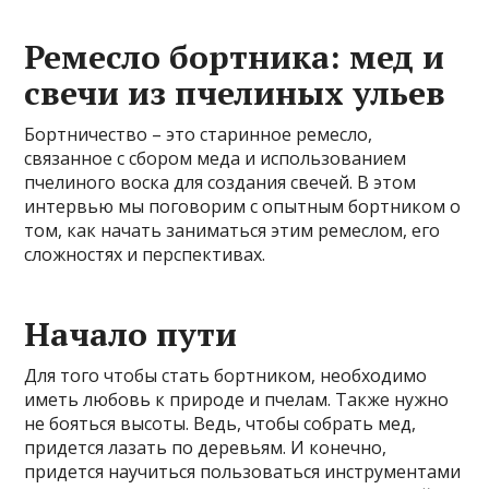
Ремесло бортника: мед и
свечи из пчелиных ульев
Бортничество – это старинное ремесло,
связанное с сбором меда и использованием
пчелиного воска для создания свечей. В этом
интервью мы поговорим с опытным бортником о
том, как начать заниматься этим ремеслом, его
сложностях и перспективах.
Начало пути
Для того чтобы стать бортником, необходимо
иметь любовь к природе и пчелам. Также нужно
не бояться высоты. Ведь, чтобы собрать мед,
придется лазать по деревьям. И конечно,
придется научиться пользоваться инструментами