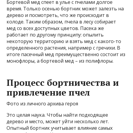
Бортевой мед спеет в улье с пчелами долгое
время. Только осенью бортник может залезть на
дерево и посмотреть, что же происходит в
колоде. Таким образом, пчела в лесу собирает
мед со всех доступных цветов. Пасека же
работает по другому принципу: опылить
некоторую территорию и взять мед с какого-то
определенного растения, например с гречихи. В
итоге пасечный мед преимущественно состоит из
монофлоры, а бортевой мед – из полифлоры.
Процесс бортничества и
привлечение пчел
Фото из личного архива героя
Это целая наука. Чтобы найти подходящее
дерево и место, может уйти несколько лет.
Опытный бортник учитывает влияние самых