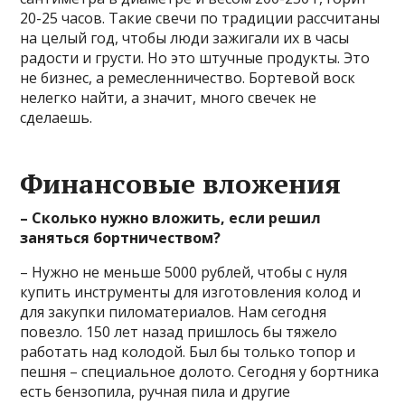
20-25 часов. Такие свечи по традиции рассчитаны
на целый год, чтобы люди зажигали их в часы
радости и грусти. Но это штучные продукты. Это
не бизнес, а ремесленничество. Бортевой воск
нелегко найти, а значит, много свечек не
сделаешь.
Финансовые вложения
– Сколько нужно вложить, если решил
заняться бортничеством?
– Нужно не меньше 5000 рублей, чтобы с нуля
купить инструменты для изготовления колод и
для закупки пиломатериалов. Нам сегодня
повезло. 150 лет назад пришлось бы тяжело
работать над колодой. Был бы только топор и
пешня – специальное долото. Сегодня у бортника
есть бензопила, ручная пила и другие