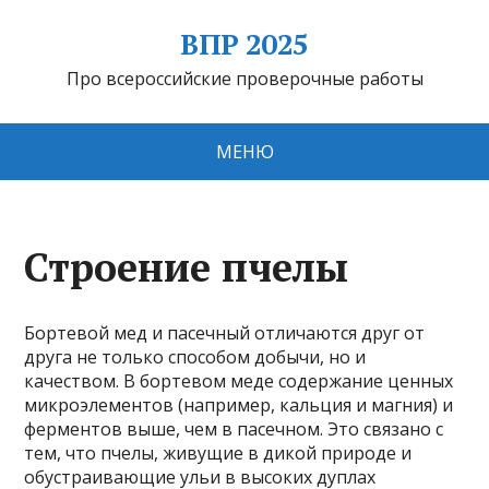
ВПР 2025
Про всероссийские проверочные работы
МЕНЮ
Строение пчелы
Бортевой мед и пасечный отличаются друг от
друга не только способом добычи, но и
качеством. В бортевом меде содержание ценных
микроэлементов (например, кальция и магния) и
ферментов выше, чем в пасечном. Это связано с
тем, что пчелы, живущие в дикой природе и
обустраивающие ульи в высоких дуплах