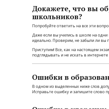
Докажете, что вы о
школьников?
Попробуйте ответить на все эти вопрос
Даже если вы учились в школе на одни 
идеально. Проверим, не забыли ли вы 
Приступим! Все, как на настоящем экза
подглядывать и не искать в интернете
Ошибки в образован
В одном из выделенных ниже слов доп
Исправьте ошибку и запишите слово п