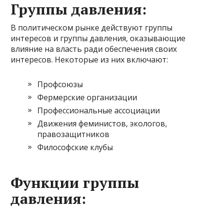
Группы давления:
В политическом рынке действуют группы
интересов и группы давления, оказывающие
влияние на власть ради обеспечения своих
интересов. Некоторые из них включают:
Профсоюзы
Фермерские организации
Профессиональные ассоциации
Движения феминистов, экологов,
правозащитников
Философские клубы
Функции группы
давления: