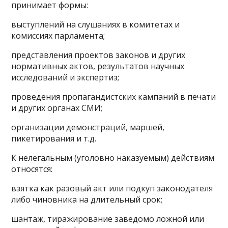
принимает формы:
выступлений на слушаниях в комитетах и
комиссиях парламента;
представления проектов законов и других
нормативных актов, результатов научных
исследований и экспертиз;
проведения пропагандистских кампаний в печати
и других органах СМИ;
организации демонстраций, маршей,
пикетирования и т.д.
К нелегальным (уголовно наказуемым) действиям
относятся:
взятка как разовый акт или подкуп законодателя
либо чиновника на длительный срок;
шантаж, тиражирование заведомо ложной или