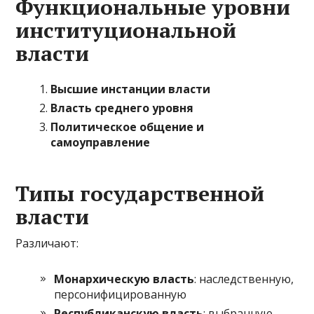
Функциональные уровни
институциональной
власти
Высшие инстанции власти
Власть среднего уровня
Политическое общение и
самоуправление
Типы государственной
власти
Различают:
Монархическую власть
: наследственную,
персонифицированную
Республиканскую власть
: выбранную,