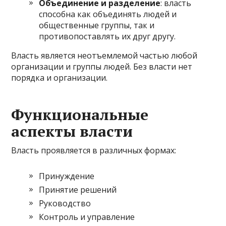
Объединение и разделение
: власть
способна как объединять людей и
общественные группы, так и
противопоставлять их друг другу.
Власть является неотъемлемой частью любой
организации и группы людей. Без власти нет
порядка и организации.
Функциональные
аспекты власти
Власть проявляется в различных формах:
Принуждение
Принятие решений
Руководство
Контроль и управление