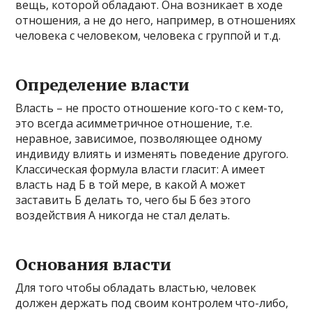
вещь, которой обладают. Она возникает в ходе
отношения, а не до него, например, в отношениях
человека с человеком, человека с группой и т.д.
Определение власти
Власть – не просто отношение кого-то с кем-то,
это всегда асимметричное отношение, т.е.
неравное, зависимое, позволяющее одному
индивиду влиять и изменять поведение другого.
Классическая формула власти гласит: А имеет
власть над Б в той мере, в какой А может
заставить Б делать то, чего бы Б без этого
воздействия А никогда не стал делать.
Основания власти
Для того чтобы обладать властью, человек
должен держать под своим контролем что-либо,