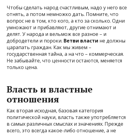
Чтобы сделать народ счастливым, надо у него все
отнять, а потом немножко дать. Помните, что
вопрос не в том, кто кого, а кто за сколько. Одни
умножают и прибавляют, другие отнимают и
делят. У народа и вельмож все разное – и
добродетели и пороки.
Ветви власти
не должны
царапать граждан. Как мы живем –
государственная тайна, а на что – коммерческая.
Не забывайте, что ценности остаются, меняется
только цена.
Власть и властные
отношения
Как вторая исходная, базовая категория
политической науки, власть также употребляется
в самых различных смыслах и значениях. Прежде
всего, это всегда какое-либо отношение, а не