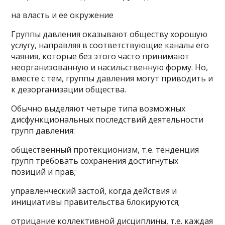
на власть и ее окружение
Группы давления оказывают обществу хорошую
услугу, направляя в соответствующие каналы его
чаяния, которые без этого часто принимают
неорганизованную и насильственную форму. Но,
вместе с тем, группы давления могут приводить и
к дезорганизации общества.
Обычно выделяют четыре типа возможных
дисфункциональных последствий деятельности
групп давления:
общественный протекционизм, т.е. тенденция
групп требовать сохранения достигнутых
позиций и прав;
управленческий застой, когда действия и
инициативы правительства блокируются;
отрицание коллективной дисциплины, т.е. каждая