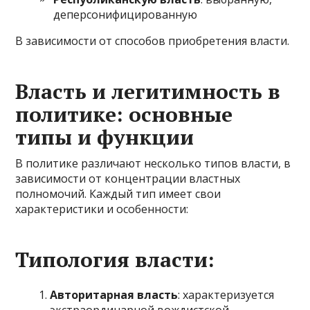
деперсонифицированную
В зависимости от способов приобретения власти.
Власть и легитимность в
политике: основные
типы и функции
В политике различают несколько типов власти, в
зависимости от концентрации властных
полномочий. Каждый тип имеет свои
характеристики и особенности:
Типология власти:
Авторитарная власть
: характеризуется