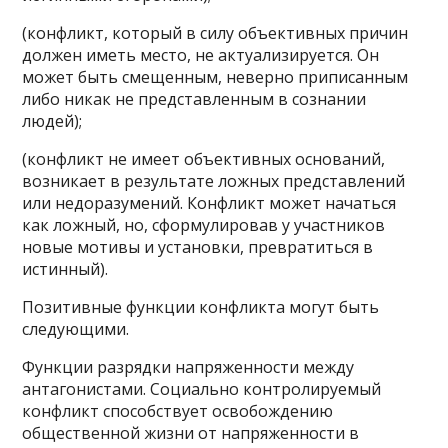
(конфликт, который в силу объективных причин
должен иметь место, не актуализируется. Он
может быть смещенным, неверно приписанным
либо никак не представленным в сознании
людей);
(конфликт не имеет объективных оснований,
возникает в результате ложных представлений
или недоразумений. Конфликт может начаться
как ложный, но, сформулировав у участников
новые мотивы и установки, превратиться в
истинный).
Позитивные функции конфликта могут быть
следующими.
Функции разрядки напряженности между
антагонистами. Социально контролируемый
конфликт способствует освобождению
общественной жизни от напряженности в