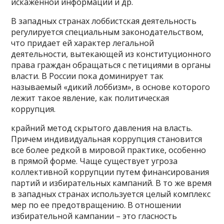
искаженной информации и др.
В западных странах лоббистская деятельность
регулируется специальным законодательством,
что придает ей характер легальной
деятельности, вытекающей из конституционного
права граждан обращаться с петициями в органы
власти. В России пока доминирует так
называемый «дикий лоббизм», в основе которого
лежит такое явление, как политическая
коррупция.
крайний метод скрытого давления на власть.
Причем индивидуальная коррупция становится
все более редкой в мировой практике, особенно
в прямой форме. Чаще существует угроза
коллективной коррупции путем финансирования
партий и избирательных кампаний. В то же время
в западных странах используется целый комплекс
мер по ее предотвращению. В отношении
избирательной кампании – это гласность