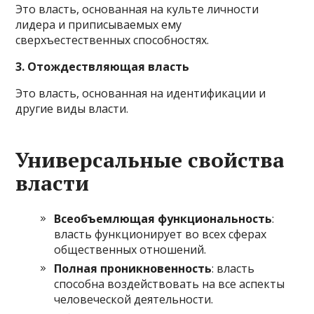
Это власть, основанная на культе личности
лидера и приписываемых ему
сверхъестественных способностях.
3. Отождествляющая власть
Это власть, основанная на идентификации и
другие виды власти.
Универсальные свойства
власти
Всеобъемлющая функциональность
:
власть функционирует во всех сферах
общественных отношений.
Полная проникновенность
: власть
способна воздействовать на все аспекты
человеческой деятельности.