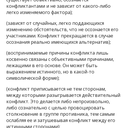
конфликтантами и не зависит от какого-либо
легко изменяемого фактора);
(зависят от случайных, легко поддающихся
изменению обстоятельств, что не осознается его
участниками. Конфликт прекращается в случае
осознания реально имеющихся альтернатив);
(воспринимаемые причины конфликта лишь
косвенно связаны с объективными причинами,
лежащими в его основе. Он может быть
выражением истинного, но в какой-то
символической форме);
(конфликт приписывается не тем сторонам,
между которыми разыгрывается действительный
конфликт. Это делается либо непроизвольно,
либо сознательно с целью провоцировать
столкновение в группе противника, тем самым
ослабляя ее и затушевывая конфликт между его
истинными сторонами);