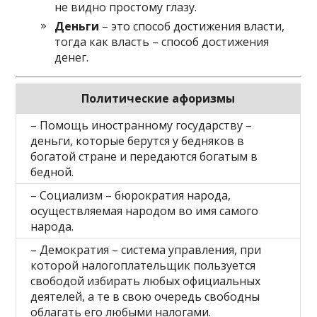
не видно простому глазу.
Деньги
– это способ достижения власти,
тогда как власть – способ достижения
денег.
Политические афоризмы
– Помощь иностранному государству –
деньги, которые берутся у бедняков в
богатой стране и передаются богатым в
бедной.
– Социализм – бюрократия народа,
осуществляемая народом во имя самого
народа.
– Демократия – система управления, при
которой налогоплательщик пользуется
свободой избирать любых официальных
деятелей, а те в свою очередь свободны
облагать его любыми налогами.