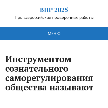
ВПР 2025
Про всероссийские проверочные работы
МЕНЮ
Инструментом
сознательного
саморегулирования
общества называют