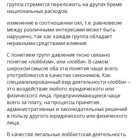
группа стремится переложить на других бремя
национальных расходов;
изменение в соотношении сил, т.е. равновесие
между различными интересами может быть
нарушено, так как каждая группа обладает
неравными средствами влияния.
С понятием групп давления тесно связано
понятие «лоббизм», или «лобби». В самом
широком смысле оба эти понятия чаще всего
употребляются в качестве синонимов. Как
специализированный вид деятельности «лобби» –
это воздействие любого юридического или
физического лица, предпринимающееся чаще
всего за плату, на процессы принятия
административных и законодательных решений
в пользу другого юридического или физического
лица.
В качестве легальных лоббистская деятельность