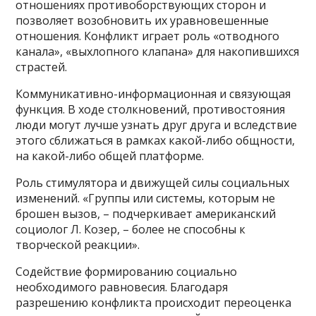
отношениях противоборствующих сторон и
позволяет возобновить их уравновешенные
отношения. Конфликт играет роль «отводного
канала», «выхлопного клапана» для накопившихся
страстей.
Коммуникативно-информационная и связующая
функция. В ходе столкновений, противостояния
люди могут лучше узнать друг друга и вследствие
этого сближаться в рамках какой-либо общности,
на какой-либо общей платформе.
Роль стимулятора и движущей силы социальных
изменений. «Группы или системы, которым не
брошен вызов, – подчеркивает американский
социолог Л. Козер, – более не способны к
творческой реакции».
Содействие формированию социально
необходимого равновесия. Благодаря
разрешению конфликта происходит переоценка