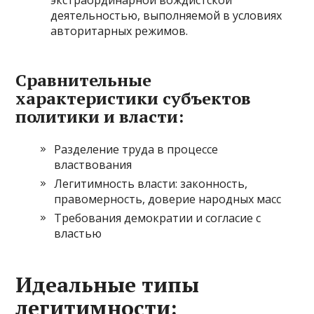
экстраординарной вождистской
деятельностью, выполняемой в условиях
авторитарных режимов.
Сравнительные
характеристики субъектов
политики и власти:
Разделение труда в процессе
властвования
Легитимность власти: законность,
правомерность, доверие народных масс
Требования демократии и согласие с
властью
Идеальные типы
легитимности: