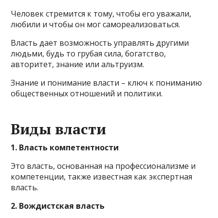
Человек стремится к тому, чтобы его уважали,
любили и чтобы он мог самореализоваться.
Власть дает возможность управлять другими
людьми, будь то грубая сила, богатство,
авторитет, знание или альтруизм.
Знание и понимание власти – ключ к пониманию
общественных отношений и политики.
Виды власти
1. Власть компетентности
Это власть, основанная на профессионализме и
компетенции, также известная как экспертная
власть.
2. Вождистская власть