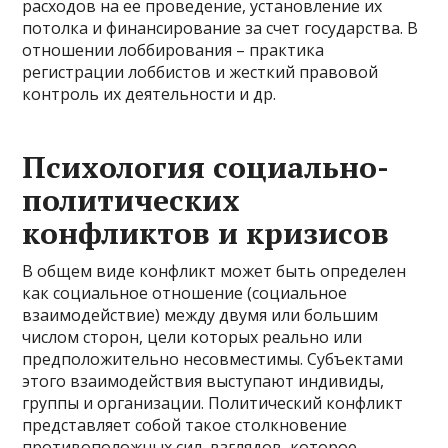
расходов на ее проведение, установление их
потолка и финансирование за счет государства. В
отношении лоббирования – практика
регистрации лоббистов и жесткий правовой
контроль их деятельности и др.
Психология социально-
политических
конфликтов и кризисов
В общем виде конфликт может быть определен
как социальное отношение (социальное
взаимодействие) между двумя или большим
числом сторон, цели которых реально или
предположительно несовместимы. Субъектами
этого взаимодействия выступают индивиды,
группы и организации. Политический конфликт
представляет собой такое столкновение
противоположных сил, взглядов, которое