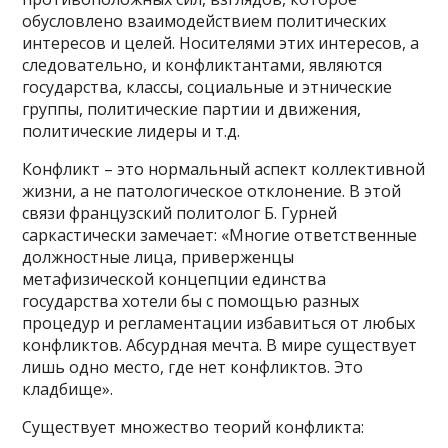
обусловлено взаимодействием политических
интересов и целей. Носителями этих интересов, а
следовательно, и конфликтантами, являются
государства, классы, социальные и этнические
группы, политические партии и движения,
политические лидеры и т.д.
Конфликт – это нормальный аспект коллективной
жизни, а не патологическое отклонение. В этой
связи французский политолог Б. Гурней
саркастически замечает: «Многие ответственные
должностные лица, приверженцы
метафизической концепции единства
государства хотели бы с помощью разных
процедур и регламентации избавиться от любых
конфликтов. Абсурдная мечта. В мире существует
лишь одно место, где нет конфликтов. Это
кладбище».
Существует множество теорий конфликта: