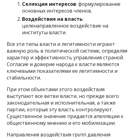
Селекция интересов
: формулирование
основных интересов членов.
Воздействие на власть
:
целенаправленное воздействие на
институты власти.
Все эти типы власти и легитимности играют
важную роль в политической системе, определяя
характер и эффективность управления страной.
Согласие и доверие народа к власти являются
ключевыми показателями ее легитимности и
стабильности.
При этом объектами этого воздействия
выступают все ветви власти, но прежде всего
законодательная и исполнительная, а также
партии, которые эту власть контролируют.
Существенное значение придается апелляции к
общественному мнению и его мобилизации.
Направления воздействия групп давления