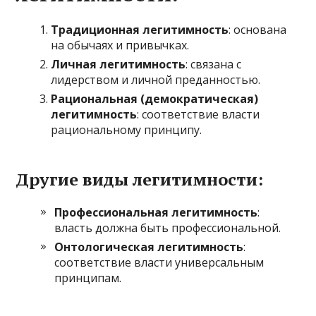
Традиционная легитимность
: основана
на обычаях и привычках.
Личная легитимность
: связана с
лидерством и личной преданностью.
Рациональная (демократическая)
легитимность
: соответствие власти
рациональному принципу.
Другие виды легитимности:
Профессиональная легитимность
:
власть должна быть профессиональной.
Онтологическая легитимность
:
соответствие власти универсальным
принципам.