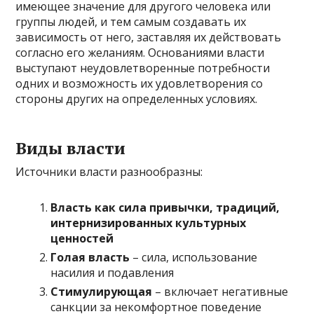
имеющее значение для другого человека или
группы людей, и тем самым создавать их
зависимость от него, заставляя их действовать
согласно его желаниям. Основаниями власти
выступают неудовлетворенные потребности
одних и возможность их удовлетворения со
стороны других на определенных условиях.
Виды власти
Источники власти разнообразны:
Власть как сила привычки, традиций,
интернизированных культурных
ценностей
Голая власть
– сила, использование
насилия и подавления
Стимулирующая
– включает негативные
санкции за некомфортное поведение