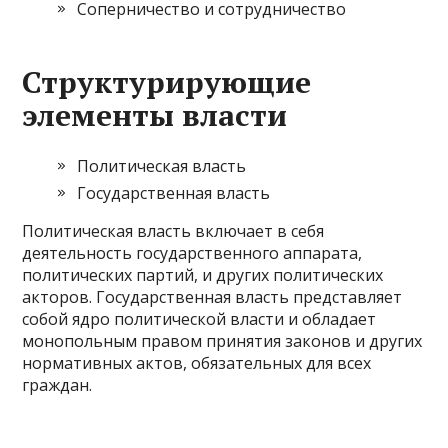
Соперничество и сотрудничество
Структурирующие
элементы власти
Политическая власть
Государственная власть
Политическая власть включает в себя
деятельность государственного аппарата,
политических партий, и других политических
акторов. Государственная власть представляет
собой ядро политической власти и обладает
монопольным правом принятия законов и других
нормативных актов, обязательных для всех
граждан.