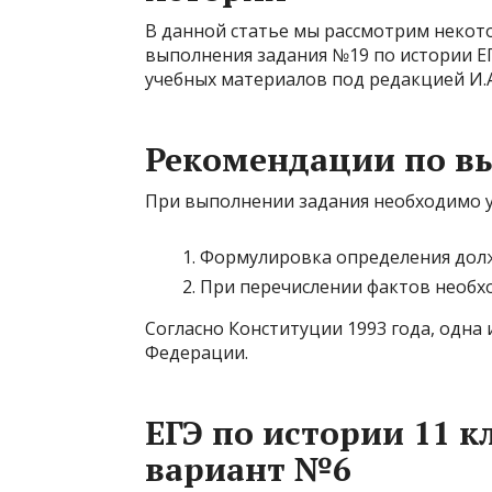
В данной статье мы рассмотрим некот
выполнения задания №19 по истории Е
учебных материалов под редакцией И.А
Рекомендации по в
При выполнении задания необходимо 
Формулировка определения долж
При перечислении фактов необх
Согласно Конституции 1993 года, одна
Федерации.
ЕГЭ по истории 11 к
вариант №6