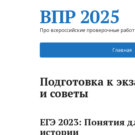
ВПР 2025
Про всероссийские проверочные рабо
Главная
Подготовка к эк
и советы
ЕГЭ 2023: Понятия 
истории