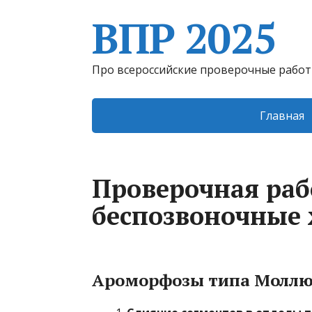
ВПР 2025
Про всероссийские проверочные рабо
Главная
Проверочная раб
беспозвоночные
Ароморфозы типа Моллю