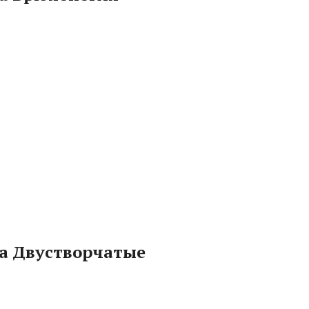
а Двустворчатые