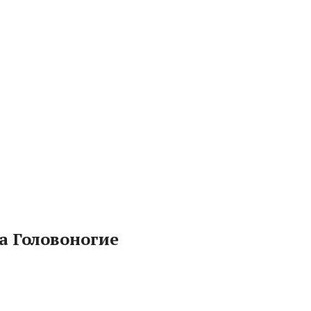
 Головоногие