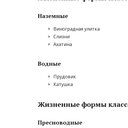
Наземные
Виноградная улитка
Слизни
Ахатина
Водные
Прудовик
Катушка
Жизненные формы класс
Пресноводные