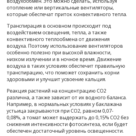
воздухообмен. Это можно сделать, используя
отопление или вертикальные вентиляторы,
которые обеспечат приток конвективного тепла.
Транспирация в основном происходит под
воздействием освещения, тепла, а также
конвективного теплообмена от движения
воздуха. Поэтому использование вентиляторов
особенно полезно при высокой влажности,
низком излучении и в ночное время. Движение
воздуха в таких условиях обеспечит правильную
транспирацию, что поможет сохранить корни
здоровыми и улучшит усвоение кальция.
Реакция растений на концентрацию СО2
различна, а также зависит от их водного баланса.
Например, в нормальных условиях у баклажана
устьица закрываются при СО2, равном 0,07-
0,08%, а томат может выдержать до 0,15% СО2 без
снижения интенсивности фотосинтеза, если будет
обеспечен достаточный уровень освещенности.