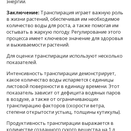
энергии.
Заключение:
Транспирация играет важную роль
в жизни растений, обеспечивая им необходимое
количество воды для роста, а также помогая им
остывать в жаркую погоду. Регулирование этого
процесса имеет ключевое значение для здоровья
и выживаемости растений.
Для оценки транспирации используют несколько
показателей.
Интенсивность транспирации демонстрирует,
какое количество воды испаряется с единицы
листовой поверхности в единицу времени. Этот
показатель зависит от дефицита водяных паров
в воздухе, а также от ограничивающих
транспирацию факторов (скорости ветра,
степени открытости устьиц, толщины кутикулы).
Продуктивность транспирации выражается в
количестве созданного сухого вещества на 1 л