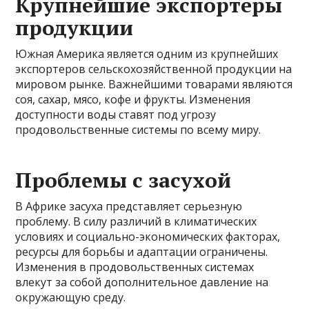
Крупнейшие экспортеры
продукции
Южная Америка является одним из крупнейших
экспортеров сельскохозяйственной продукции на
мировом рынке. Важнейшими товарами являются
соя, сахар, мясо, кофе и фрукты. Изменения
доступности воды ставят под угрозу
продовольственные системы по всему миру.
Проблемы с засухой
В Африке засуха представляет серьезную
проблему. В силу различий в климатических
условиях и социально-экономических факторах,
ресурсы для борьбы и адаптации ограничены.
Изменения в продовольственных системах
влекут за собой дополнительное давление на
окружающую среду.