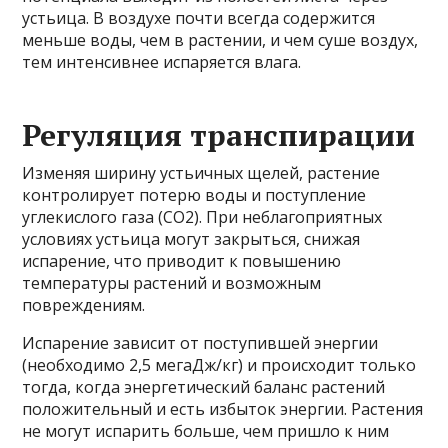
устьица. В воздухе почти всегда содержится
меньше воды, чем в растении, и чем суше воздух,
тем интенсивнее испаряется влага.
Регуляция транспирации
Изменяя ширину устьичных щелей, растение
контролирует потерю воды и поступление
углекислого газа (СО2). При неблагоприятных
условиях устьица могут закрыться, снижая
испарение, что приводит к повышению
температуры растений и возможным
повреждениям.
Испарение зависит от поступившей энергии
(необходимо 2,5 мегаДж/кг) и происходит только
тогда, когда энергетический баланс растений
положительный и есть избыток энергии. Растения
не могут испарить больше, чем пришло к ним