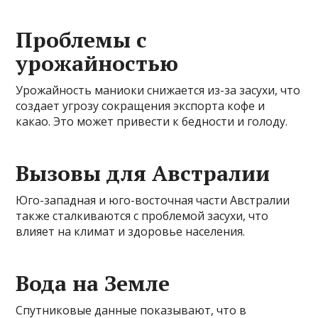
Проблемы с
урожайностью
Урожайность маниоки снижается из-за засухи, что
создает угрозу сокращения экспорта кофе и
какао. Это может привести к бедности и голоду.
Вызовы для Австралии
Юго-западная и юго-восточная части Австралии
также сталкиваются с проблемой засухи, что
влияет на климат и здоровье населения.
Вода на Земле
Спутниковые данные показывают, что в