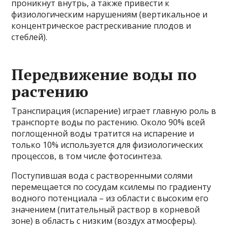
проникнут внутрь, а также привести к
физиологическим нарушениям (вертикальное и
концентрическое растрескивание плодов и
стеблей).
Передвижение воды по
растению
Транспирация (испарение) играет главную роль в
транспорте воды по растению. Около 90% всей
поглощенной воды тратится на испарение и
только 10% используется для физиологических
процессов, в том числе фотосинтеза.
Поступившая вода с растворенными солями
перемещается по сосудам ксилемы по градиенту
водного потенциала – из области с высоким его
значением (питательный раствор в корневой
зоне) в область с низким (воздух атмосферы).