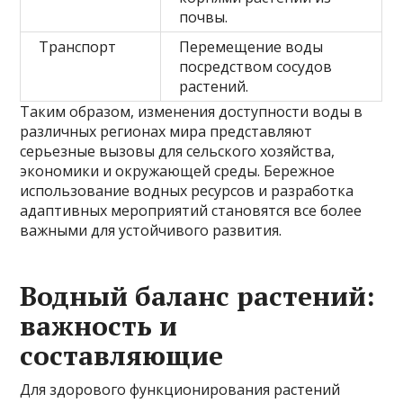
почвы.
Транспорт
Перемещение воды
посредством сосудов
растений.
Таким образом, изменения доступности воды в
различных регионах мира представляют
серьезные вызовы для сельского хозяйства,
экономики и окружающей среды. Бережное
использование водных ресурсов и разработка
адаптивных мероприятий становятся все более
важными для устойчивого развития.
Водный баланс растений:
важность и
составляющие
Для здорового функционирования растений