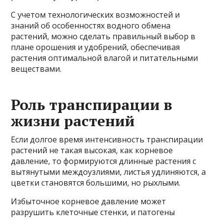
С учетом технологических возможностей и
знаний об особенностях водного обмена
растений, можно сделать правильный выбор в
плане орошения и удобрений, обеспечивая
растения оптимальной влагой и питательными
веществами.
Роль транспирации в
жизни растений
Если долгое время интенсивность транспирации
растений не такая высокая, как корневое
давление, то формируются длинные растения с
вытянутыми междоузлиями, листья удлиняются, а
цветки становятся большими, но рыхлыми.
Избыточное корневое давление может
разрушить клеточные стенки, и патогены