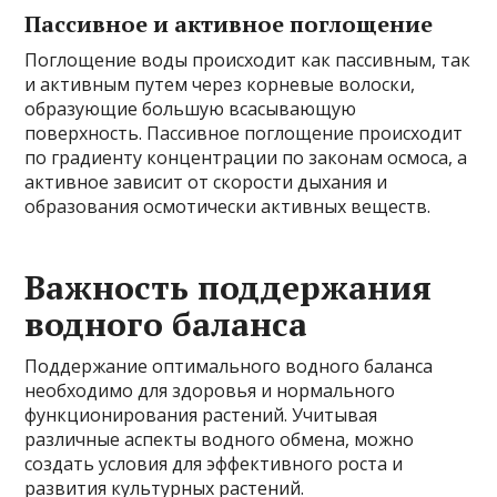
Пассивное и активное поглощение
Поглощение воды происходит как пассивным, так
и активным путем через корневые волоски,
образующие большую всасывающую
поверхность. Пассивное поглощение происходит
по градиенту концентрации по законам осмоса, а
активное зависит от скорости дыхания и
образования осмотически активных веществ.
Важность поддержания
водного баланса
Поддержание оптимального водного баланса
необходимо для здоровья и нормального
функционирования растений. Учитывая
различные аспекты водного обмена, можно
создать условия для эффективного роста и
развития культурных растений.