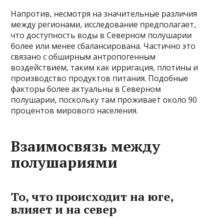
Напротив, несмотря на значительные различия
между регионами, исследование предполагает,
что доступность воды в Северном полушарии
более или менее сбалансирована. Частично это
связано с обширным антропогенным
воздействием, таким как ирригация, плотины и
производство продуктов питания. Подобные
факторы более актуальны в Северном
полушарии, поскольку там проживает около 90
процентов мирового населения.
Взаимосвязь между
полушариями
То, что происходит на юге,
влияет и на север