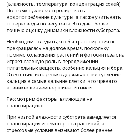
(влажность, температура, концентрация солей).
Поэтому нужно контролировать
водопотребление культуры, а также учитывать
потерю воды по весу мата. Это дает более
точную оценку динамики влажности субстрата.
Необходимо следить, чтобы транспирация не
прекращалась на долгое время, поскольку
помимо охлаждения растений и фотосинтеза она
играет главную роль в передвижении
питательных веществ, особенно кальция и бора.
Отсутствие испарения сдерживает поступление
кальция в самые дальние клетки, что чревато
возникновением вершинной гнили.
Рассмотрим факторы, влияющие на
транспирацию:
При низкой влажности субстрата замедляется
транспирация и темпы роста растений, а
стрессовые условия вызывают более раннее