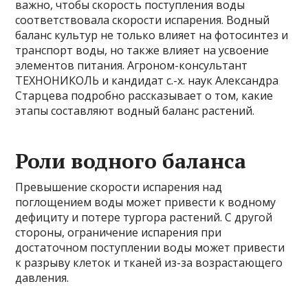
важно, чтобы скорость поступления воды
соответствовала скорости испарения. Водный
баланс культур не только влияет на фотосинтез и
транспорт воды, но также влияет на усвоение
элементов питания. Агроном-консультант
ТЕХНОНИКОЛЬ и кандидат с.-х. наук Александра
Старцева подробно рассказывает о том, какие
этапы составляют водный баланс растений.
Роли водного баланса
Превышение скорости испарения над
поглощением воды может привести к водному
дефициту и потере тургора растений. С другой
стороны, ограничение испарения при
достаточном поступлении воды может привести
к разрыву клеток и тканей из-за возрастающего
давления.