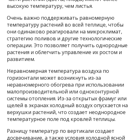
высокую температуру, чем листья.
Очень важно поддерживать равномерную
температуру растений во всей теплице, чтобы
они одинаково реагировали на микроклимат,
стратегию поливов и другие технологические
операции. Это позволяет получить однородные
растения и облегчить управление их ростом и
развитием.
Неравномерная температура воздуха по
горизонтали может возникнуть из-за
неравномерного обогрева при использовании
малопроизводительной или одноконтурной
системы отопления. Из-за открытых фрамуг или
щелей в экранах холодный воздух опускается на
верхушки растений, что создает неоднородное
температурное поле под кровлей теплицы.
Разницу температур по вертикали создает
досвечивание, а также условия холодной ясной