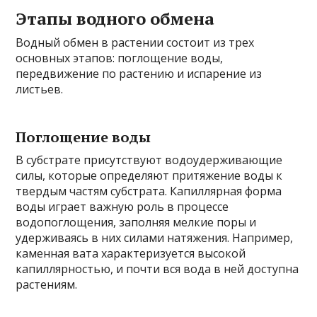
Этапы водного обмена
Водный обмен в растении состоит из трех
основных этапов: поглощение воды,
передвижение по растению и испарение из
листьев.
Поглощение воды
В субстрате присутствуют водоудерживающие
силы, которые определяют притяжение воды к
твердым частям субстрата. Капиллярная форма
воды играет важную роль в процессе
водопоглощения, заполняя мелкие поры и
удерживаясь в них силами натяжения. Например,
каменная вата характеризуется высокой
капиллярностью, и почти вся вода в ней доступна
растениям.