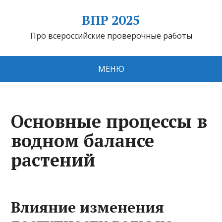
ВПР 2025
Про всероссийские проверочные работы
МЕНЮ
Основные процессы в
водном балансе
растений
Влияние изменения