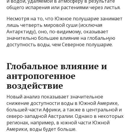
и водой, удаляемой в атмосферу в результате
общего испарения или растениями через листья.
Несмотря на то, что Южное полушарие занимает
лишь четверть мировой суши (исключая
Антарктиду), оно, по-видимому, оказывает
значительно большее влияние на глобальную
доступность воды, чем Северное полушарие.
Глобальное влияние и
антропогенное
воздействие
Новый анализ показывает значительное
снижение доступности воды в Южной Америке,
большей части Африки, а также в центральной и
северо-западной Австралии. Однако в некоторых
регионах, например, в южной части Южной
Америки, воды будет больше.