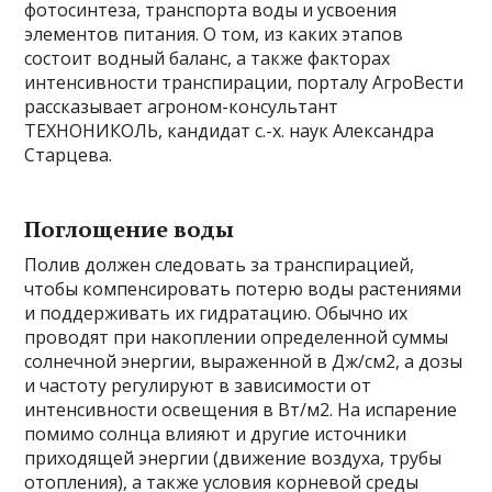
фотосинтеза, транспорта воды и усвоения
элементов питания. О том, из каких этапов
состоит водный баланс, а также факторах
интенсивности транспирации, порталу АгроВести
рассказывает агроном-консультант
ТЕХНОНИКОЛЬ, кандидат с.-х. наук Александра
Старцева.
Поглощение воды
Полив должен следовать за транспирацией,
чтобы компенсировать потерю воды растениями
и поддерживать их гидратацию. Обычно их
проводят при накоплении определенной суммы
солнечной энергии, выраженной в Дж/см2, а дозы
и частоту регулируют в зависимости от
интенсивности освещения в Вт/м2. На испарение
помимо солнца влияют и другие источники
приходящей энергии (движение воздуха, трубы
отопления), а также условия корневой среды