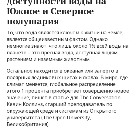
доступности воды на
Южное и Северное
полушария
То, что вода является ключом к жизни на Земле,
является общеизвестным фактом. Однако
немногие знают, что лишь около 1% всей воды на
планете – это пресная вода, доступная людям,
растениям и наземным животным.
Остальное находится в океанах или заперто в
полярных ледниковых щитах и скалах. В мире, где
климат меняется, глобальное распределение
этого 1 процента приобретает совершенно новое
значение, пишет в статье для The Conversation
Кевин Коллинз, старший преподаватель по
окружающей среде и системам из Открытого
университета (The Open University,
Великобритания).