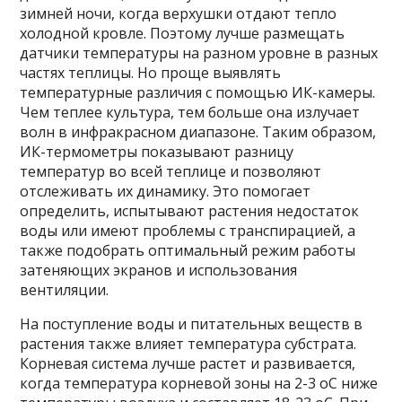
зимней ночи, когда верхушки отдают тепло
холодной кровле. Поэтому лучше размещать
датчики температуры на разном уровне в разных
частях теплицы. Но проще выявлять
температурные различия с помощью ИК-камеры.
Чем теплее культура, тем больше она излучает
волн в инфракрасном диапазоне. Таким образом,
ИК-термометры показывают разницу
температур во всей теплице и позволяют
отслеживать их динамику. Это помогает
определить, испытывают растения недостаток
воды или имеют проблемы с транспирацией, а
также подобрать оптимальный режим работы
затеняющих экранов и использования
вентиляции.
На поступление воды и питательных веществ в
растения также влияет температура субстрата.
Корневая система лучше растет и развивается,
когда температура корневой зоны на 2-3 оС ниже