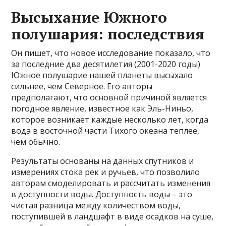
Высыхание Южного
полушария: последствия
Он пишет, что новое исследование показало, что
за последние два десятилетия (2001-2020 годы)
Южное полушарие нашей планеты высыхало
сильнее, чем Северное. Его авторы
предполагают, что основной причиной является
погодное явление, известное как Эль-Ниньо,
которое возникает каждые несколько лет, когда
вода в восточной части Тихого океана теплее,
чем обычно.
Результаты основаны на данных спутников и
измерениях стока рек и ручьев, что позволило
авторам смоделировать и рассчитать изменения
в доступности воды. Доступность воды – это
чистая разница между количеством воды,
поступившей в ландшафт в виде осадков на суше,