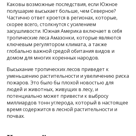
Каковы возможные последствия, если Южное
полушарие высыхает больше, чем Северное?
Частично ответ кроется в регионах, которые,
скорее всего, столкнутся с усилением
засушливости. Южная Америка включает в себя
тропические леса Амазонки, которые являются
ключевым регулятором климата, а также
глобально важной средой обитания видов и
домом для многих коренных народов.
Высыхание тропических лесов приведет к
уменьшению растительности и увеличению риска
пожаров. Это было бы плохой новостью для
людей и животных, живущих в лесу, и
потенциально может привести к выбросу
миллиардов тонн углерода, который в настоящее
время содержится в лесной растительности и
почвах.