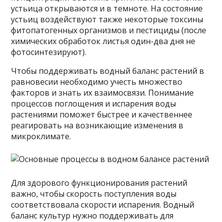
устьица открываются и в темноте. На состояние
устьиц воздействуют также некоторые токсины
фитопатогенных организмов и пестициды (после
химических обработок листья один-два дня не
фотосинтезируют).
Чтобы поддерживать водный баланс растений в
равновесии необходимо учесть множество
факторов и знать их взаимосвязи. Понимание
процессов поглощения и испарения воды
растениями поможет быстрее и качественнее
реагировать на возникающие изменения в
микроклимате.
Для здорового функционирования растений
важно, чтобы скорость поступления воды
соответствовала скорости испарения. Водный
баланс культур нужно поддерживать для