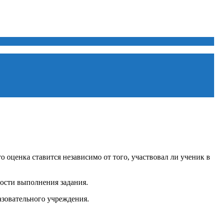
о оценка ставится независимо от того, участвовал ли ученик в
ности выполнения задания.
разовательного учреждения.