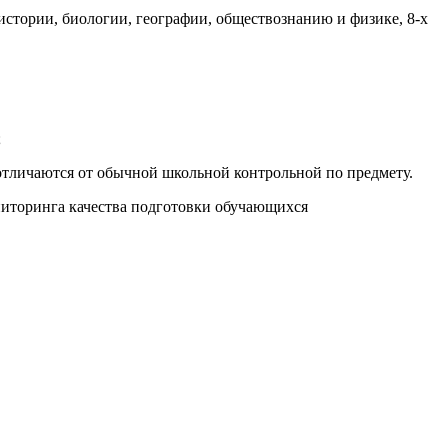
 истории, биологии, географии, обществознанию и физике, 8-х
;
 отличаются от обычной школьной контрольной по предмету.
ониторинга качества подготовки обучающихся