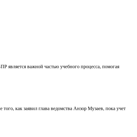
ПР является важной частью учебного процесса, помогая
 того, как заявил глава ведомства Анзор Музаев, пока учет