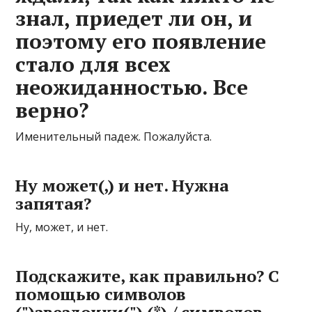
знал, приедет ли он, и
поэтому его появление
стало для всех
неожиданностью. Все
верно?
Именительный падеж. Пожалуйста.
Ну может(,) и нет. Нужна
запятая?
Ну, может, и нет.
Подскажите, как правильно? С
помощью cимволов