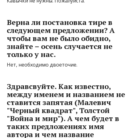
Кавычки не нужны. Пожалуйста.
Верна ли постановка тире в
следующем предложении? А
чтобы вам не было обидно,
знайте – осень случается не
только у нас.
Нет, необходимо двоеточие.
Здравсвуйте. Как известно,
между именем и названием не
ставится запятая (Малевич
"Черный квадрат", Толстой
"Война и мир"). А чем будет в
таких предложениях имя
автора и чем название