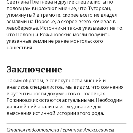
Светлана Плетнёва и другие специалисты по
половцам выражают мнение, что Тугоркан,
упомянутый в грамоте, скорее всего не владел
землями на Поросье, а скорее всего кочевал в
левобережье. Источники также указывают на то,
что Половцы-Рожиновские могли получить
указанные земли не ранее монгольского
нашествия.
Заключение
Таким образом, в совокупности мнений и
анализов специалистов, мы видим, что сомнения
в аутентичности документов о Половцах-
Рожиновских остаются актуальными. Необходим
дальнейший анализ и исследование для
выяснения истинной истории этого рода.
Статья подготовлена Германом Алексеевичем