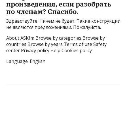
произведения, если разобрать
по членам? Спасибо.
Здравствуйте. Ничем не будет. Такие конструкции
не являются предложениями. Пожалуйста.
About ASKfm Browse by categories Browse by
countries Browse by years Terms of use Safety
center Privacy policy Help Cookies policy
Language: English