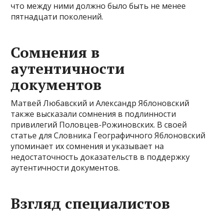
что между ними должно было быть не менее
пятнадцати поколений.
Сомнения в
аутентичности
документов
Матвей Любавский и Александр Яблоновский
также высказали сомнения в подлинности
привилегий Половцев-Рожиновских. В своей
статье для Словника Географичного Яблоновский
упоминает их сомнения и указывает на
недостаточность доказательств в поддержку
аутентичности документов.
Взгляд специалистов