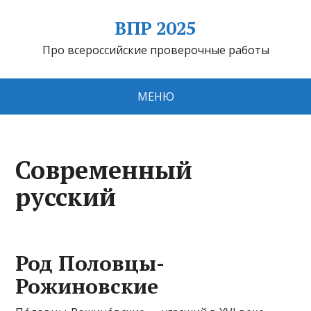
ВПР 2025
Про всероссийские проверочные работы
МЕНЮ
Современный
русский
Род Половцы-
Рожиновские