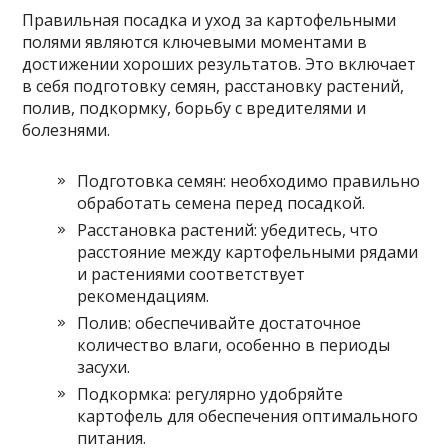
Правильная посадка и уход за картофельными
полями являются ключевыми моментами в
достижении хороших результатов. Это включает
в себя подготовку семян, расстановку растений,
полив, подкормку, борьбу с вредителями и
болезнями.
Подготовка семян: необходимо правильно
обработать семена перед посадкой.
Расстановка растений: убедитесь, что
расстояние между картофельными рядами
и растениями соответствует
рекомендациям.
Полив: обеспечивайте достаточное
количество влаги, особенно в периоды
засухи.
Подкормка: регулярно удобряйте
картофель для обеспечения оптимального
питания.