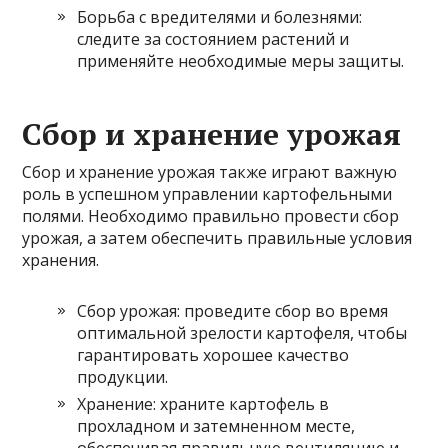
Борьба с вредителями и болезнями:
следите за состоянием растений и
применяйте необходимые меры защиты.
Сбор и хранение урожая
Сбор и хранение урожая также играют важную
роль в успешном управлении картофельными
полями. Необходимо правильно провести сбор
урожая, а затем обеспечить правильные условия
хранения.
Сбор урожая: проведите сбор во время
оптимальной зрелости картофеля, чтобы
гарантировать хорошее качество
продукции.
Хранение: храните картофель в
прохладном и затемненном месте,