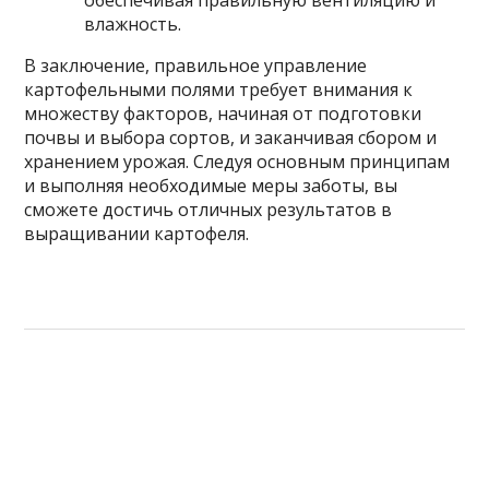
обеспечивая правильную вентиляцию и
влажность.
В заключение, правильное управление
картофельными полями требует внимания к
множеству факторов, начиная от подготовки
почвы и выбора сортов, и заканчивая сбором и
хранением урожая. Следуя основным принципам
и выполняя необходимые меры заботы, вы
сможете достичь отличных результатов в
выращивании картофеля.