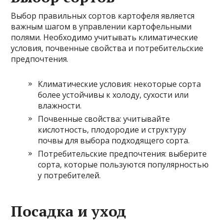
Выбор правильных сортов картофеля является
важным шагом в управлении картофельными
полями. Необходимо учитывать климатические
условия, почвенные свойства и потребительские
предпочтения.
Климатические условия: некоторые сорта
более устойчивы к холоду, сухости или
влажности.
Почвенные свойства: учитывайте
кислотность, плодородие и структуру
почвы для выбора подходящего сорта.
Потребительские предпочтения: выберите
сорта, которые пользуются популярностью
у потребителей.
Посадка и уход