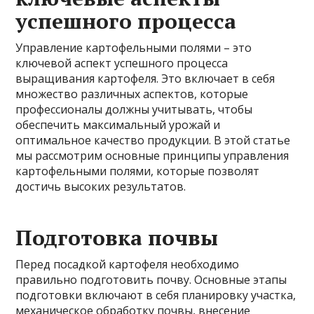
успешного процесса
Управление картофельными полями – это
ключевой аспект успешного процесса
выращивания картофеля. Это включает в себя
множество различных аспектов, которые
профессионалы должны учитывать, чтобы
обеспечить максимальный урожай и
оптимальное качество продукции. В этой статье
мы рассмотрим основные принципы управления
картофельными полями, которые позволят
достичь высоких результатов.
Подготовка почвы
Перед посадкой картофеля необходимо
правильно подготовить почву. Основные этапы
подготовки включают в себя планировку участка,
механическое обработку почвы, внесение