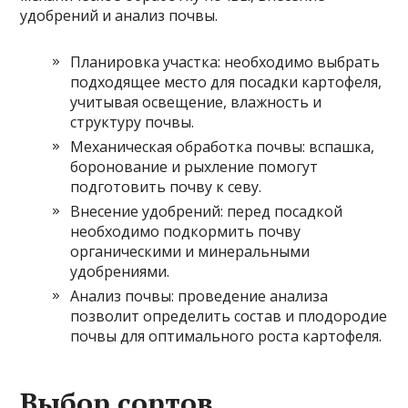
удобрений и анализ почвы.
Планировка участка: необходимо выбрать
подходящее место для посадки картофеля,
учитывая освещение, влажность и
структуру почвы.
Механическая обработка почвы: вспашка,
боронование и рыхление помогут
подготовить почву к севу.
Внесение удобрений: перед посадкой
необходимо подкормить почву
органическими и минеральными
удобрениями.
Анализ почвы: проведение анализа
позволит определить состав и плодородие
почвы для оптимального роста картофеля.
Выбор сортов