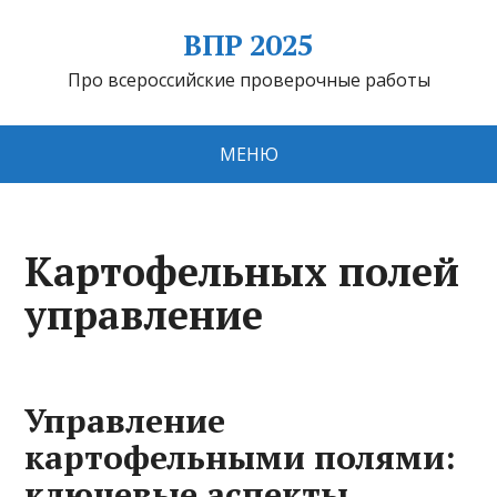
ВПР 2025
Про всероссийские проверочные работы
МЕНЮ
Картофельных полей
управление
Управление
картофельными полями:
ключевые аспекты