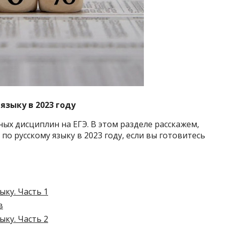
языку в 2023 году
ных дисциплин на ЕГЭ. В этом разделе расскажем,
по русскому языку в 2023 году, если вы готовитесь
ыку. Часть 1
в
ыку. Часть 2