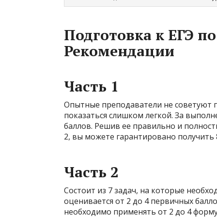
Подготовка к ЕГЭ по
Рекомендации
Часть 1
Опытные преподаватели не советуют пр
показаться слишком легкой. За выполн
баллов. Решив ее правильно и полност
2, вы можете гарантировано получить 8
Часть 2
Состоит из 7 задач, на которые необх
оценивается от 2 до 4 первичных балл
необходимо применять от 2 до 4 форм