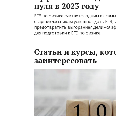
нуля в 2023 году
ЕГЭ по физике считается одним из сам
старшеклассникам успешно сдать ЕГЭ, 
предотвратить выгорание? Делимся э
для подготовки к ЕГЭ по физике.
Статьи и курсы, кот
заинтересовать