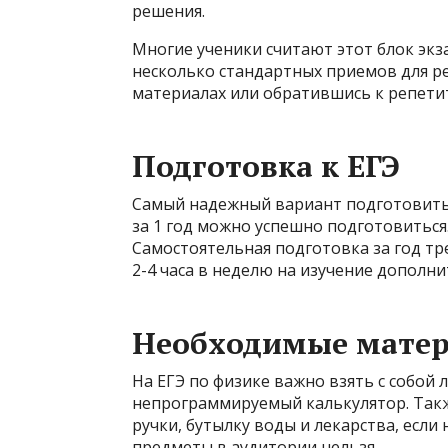
решения.
Многие ученики считают этот блок экз
несколько стандартных приемов для р
материалах или обратившись к репети
Подготовка к ЕГЭ
Самый надежный вариант подготовиться
за 1 год можно успешно подготовиться.
Самостоятельная подготовка за год тр
2-4 часа в неделю на изучение дополн
Необходимые матер
На ЕГЭ по физике важно взять с собой 
непрограммируемый калькулятор. Такж
ручки, бутылку воды и лекарства, если
предметы в аудитории нельзя.