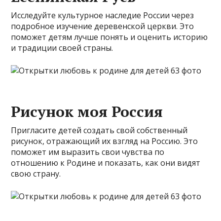
Исследуйте культурное наследие России через
подробное изучение деревенской церкви. Это
поможет детям лучше понять и оценить историю
и традиции своей страны.
Рисунок моя Россия
Пригласите детей создать свой собственный
рисунок, отражающий их взгляд на Россию. Это
поможет им выразить свои чувства по
отношению к Родине и показать, как они видят
свою страну.