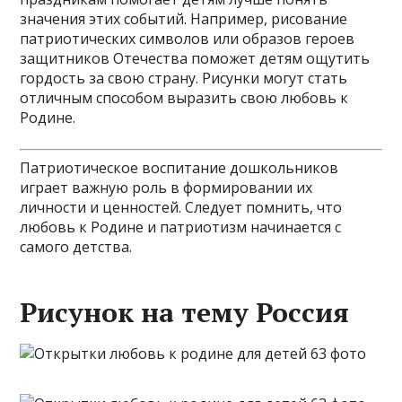
значения этих событий. Например, рисование
патриотических символов или образов героев
защитников Отечества поможет детям ощутить
гордость за свою страну. Рисунки могут стать
отличным способом выразить свою любовь к
Родине.
Патриотическое воспитание дошкольников
играет важную роль в формировании их
личности и ценностей. Следует помнить, что
любовь к Родине и патриотизм начинается с
самого детства.
Рисунок на тему Россия