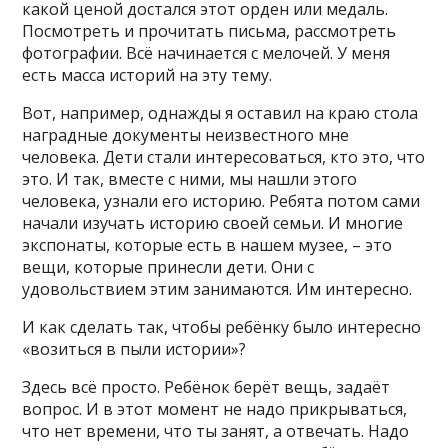
какой ценой достался этот орден или медаль.
Посмотреть и прочитать письма, рассмотреть
фотографии. Всё начинается с мелочей. У меня
есть масса историй на эту тему.
Вот, например, однажды я оставил на краю стола
наградные документы неизвестного мне
человека. Дети стали интересоваться, кто это, что
это. И так, вместе с ними, мы нашли этого
человека, узнали его историю. Ребята потом сами
начали изучать историю своей семьи. И многие
экспонаты, которые есть в нашем музее, – это
вещи, которые принесли дети. Они с
удовольствием этим занимаются. Им интересно.
И как сделать так, чтобы ребёнку было интересно
«возиться в пыли истории»?
Здесь всё просто. Ребёнок берёт вещь, задаёт
вопрос. И в этот момент не надо прикрываться,
что нет времени, что ты занят, а отвечать. Надо