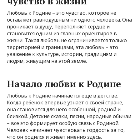
чувство в жизни
Любовь к Родине – это чувство, которое не
оставляет равнодушным ни одного человека. Она
проникает в душу, переполняет сердце и
становится одним из главных ориентиров в
жизни. Такая любовь не ограничивается только
территорией и границами, эта любовь – это
уважение к культуре, истории, традициям и
людям, живущим на этой земле.
Начало любви к Родине
Любовь к Родине начинается еще в детстве.
Когда ребенок впервые узнает о своей стране,
она становится для него особенной, родной и
близкой. Детские сказки, песни, народные обычаи
– все это формирует особую связь с Родиной.
Человек начинает чувствовать гордость за то,
что он родился и живет именно здесь.