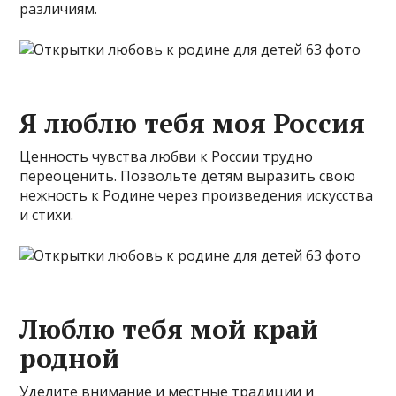
различиям.
Я люблю тебя моя Россия
Ценность чувства любви к России трудно
переоценить. Позвольте детям выразить свою
нежность к Родине через произведения искусства
и стихи.
Люблю тебя мой край
родной
Уделите внимание и местные традиции и