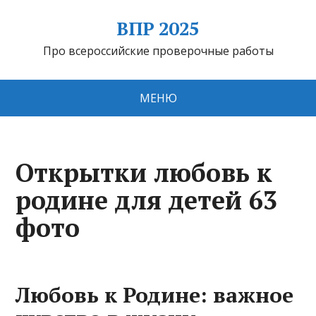
ВПР 2025
Про всероссийские проверочные работы
МЕНЮ
Открытки любовь к
родине для детей 63
фото
Любовь к Родине: важное