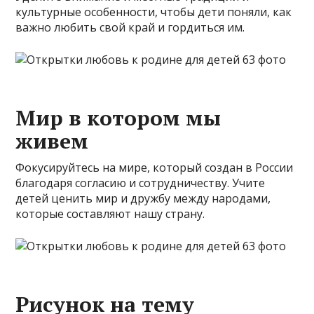
культурные особенности, чтобы дети поняли, как
важно любить свой край и гордиться им.
Мир в котором мы
живем
Фокусируйтесь на мире, который создан в России
благодаря согласию и сотрудничеству. Учите
детей ценить мир и дружбу между народами,
которые составляют нашу страну.
Рисунок на тему