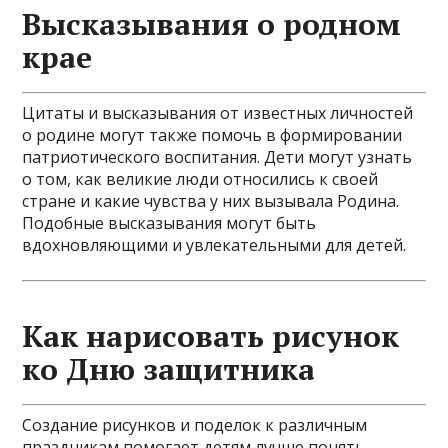
Высказывания о родном
крае
Цитаты и высказывания от известных личностей
о родине могут также помочь в формировании
патриотического воспитания. Дети могут узнать
о том, как великие люди относились к своей
стране и какие чувства у них вызывала Родина.
Подобные высказывания могут быть
вдохновляющими и увлекательными для детей.
Как нарисовать рисунок
ко Дню защитника
Создание рисунков и поделок к различным
праздникам помогает детям лучше понять