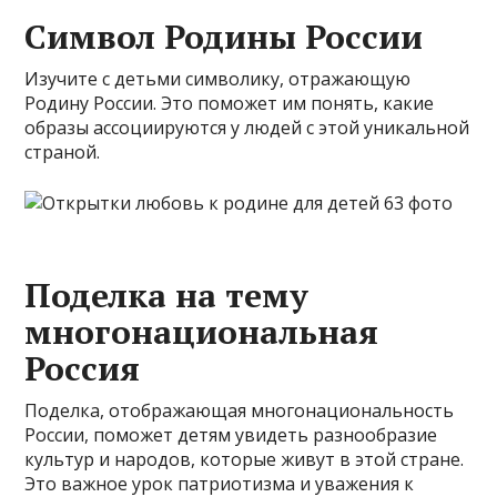
Символ Родины России
Изучите с детьми символику, отражающую
Родину России. Это поможет им понять, какие
образы ассоциируются у людей с этой уникальной
страной.
Поделка на тему
многонациональная
Россия
Поделка, отображающая многонациональность
России, поможет детям увидеть разнообразие
культур и народов, которые живут в этой стране.
Это важное урок патриотизма и уважения к