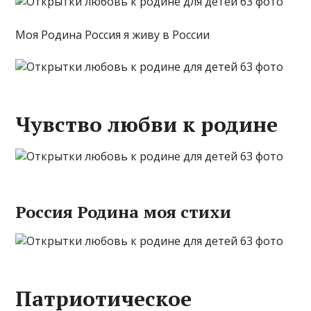
Моя Родина Россия я живу в России
Чувство любви к родине
Россия Родина моя стихи
Патриотическое