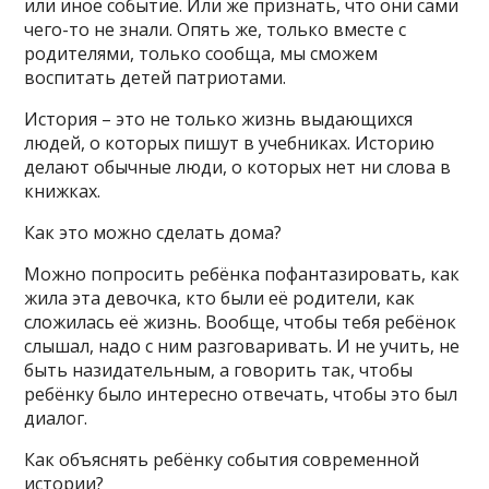
или иное событие. Или же признать, что они сами
чего-то не знали. Опять же, только вместе с
родителями, только сообща, мы сможем
воспитать детей патриотами.
История – это не только жизнь выдающихся
людей, о которых пишут в учебниках. Историю
делают обычные люди, о которых нет ни слова в
книжках.
Как это можно сделать дома?
Можно попросить ребёнка пофантазировать, как
жила эта девочка, кто были её родители, как
сложилась её жизнь. Вообще, чтобы тебя ребёнок
слышал, надо с ним разговаривать. И не учить, не
быть назидательным, а говорить так, чтобы
ребёнку было интересно отвечать, чтобы это был
диалог.
Как объяснять ребёнку события современной
истории?