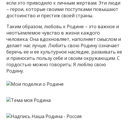
если это приводило к личным жертвам. Эти люди
– герои, которые своими поступками повышают
достоинство и престиж своей страны.
Таким образом, любовь к Родине – это важное и
неотъемлемое чувство в жизни каждого
человека. Она вдохновляет, наполняет смыслом и
делает нас лучше. Любить свою Родину означает
беречь ее и ее культурное наследие, развивать ее
и приносить пользу себе и своим окружающим. С
гордостью можно говорить: Я люблю свою
Родину.