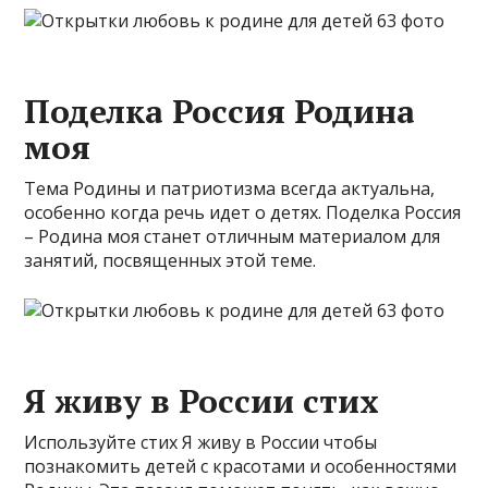
Поделка Россия Родина
моя
Тема Родины и патриотизма всегда актуальна,
особенно когда речь идет о детях. Поделка Россия
– Родина моя станет отличным материалом для
занятий, посвященных этой теме.
Я живу в России стих
Используйте стих Я живу в России чтобы
познакомить детей с красотами и особенностями