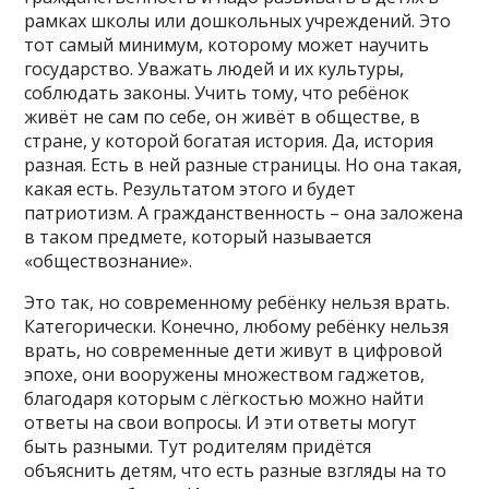
рамках школы или дошкольных учреждений. Это
тот самый минимум, которому может научить
государство. Уважать людей и их культуры,
соблюдать законы. Учить тому, что ребёнок
живёт не сам по себе, он живёт в обществе, в
стране, у которой богатая история. Да, история
разная. Есть в ней разные страницы. Но она такая,
какая есть. Результатом этого и будет
патриотизм. А гражданственность – она заложена
в таком предмете, который называется
«обществознание».
Это так, но современному ребёнку нельзя врать.
Категорически. Конечно, любому ребёнку нельзя
врать, но современные дети живут в цифровой
эпохе, они вооружены множеством гаджетов,
благодаря которым с лёгкостью можно найти
ответы на свои вопросы. И эти ответы могут
быть разными. Тут родителям придётся
объяснить детям, что есть разные взгляды на то