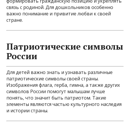
формировать гражданскую позицию и укреплять
связь с родиной. Для дошкольников особенно
важно понимание и привитие любви к своей
стране.
Патриотические символы
России
Для детей важно знать и узнавать различные
патриотические символы своей страны.
Изображения флага, герба, гимна, а также других
символов России помогут малышам лучше
понять, что значит быть патриотом. Такие
элементы являются частью культурного наследия
и истории страны.