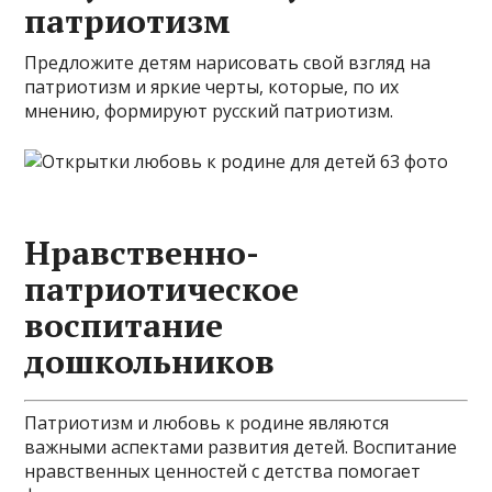
патриотизм
Предложите детям нарисовать свой взгляд на
патриотизм и яркие черты, которые, по их
мнению, формируют русский патриотизм.
Нравственно-
патриотическое
воспитание
дошкольников
Патриотизм и любовь к родине являются
важными аспектами развития детей. Воспитание
нравственных ценностей с детства помогает