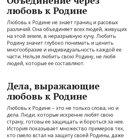
Объединение через
любовь к Родине
Любовь к Родине не знает границ и расовых
различий. Она объединяет всех людей, живущих
на этой земле, в неразрывную кучу. Любить
Родину значит глубоко понимать и ценить
многообразие и индивидуальность каждой ее
части. Нельзя любить свою Родину, не любя
людей, которые ее составляют.
Дела, выражающие
любовь к Родине
Любовь к Родине – это не только слова, но и
дела. Люди, которые искренне любят свою
страну, готовы ее защищать и бороться за нее.
История показывает множество примеров тех,
кто смело встал на защиту своей Родины, даже