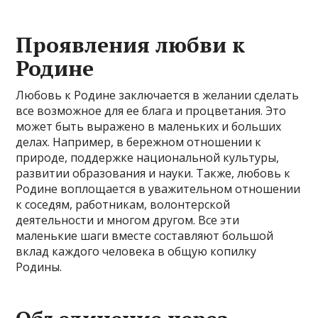
Проявления любви к
Родине
Любовь к Родине заключается в желании сделать
все возможное для ее блага и процветания. Это
может быть выражено в маленьких и больших
делах. Например, в бережном отношении к
природе, поддержке национальной культуры,
развитии образования и науки. Также, любовь к
Родине воплощается в уважительном отношении
к соседям, работникам, волонтерской
деятельности и многом другом. Все эти
маленькие шаги вместе составляют большой
вклад каждого человека в общую копилку
Родины.