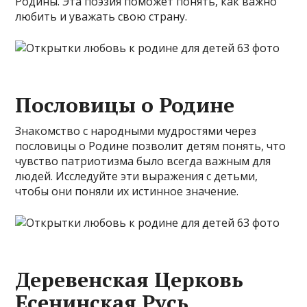
Родины. Эта поэзия поможет понять, как важно
любить и уважать свою страну.
Пословицы о Родине
Знакомство с народными мудростями через
пословицы о Родине позволит детям понять, что
чувство патриотизма было всегда важным для
людей. Исследуйте эти выражения с детьми,
чтобы они поняли их истинное значение.
Деревенская Церковь
Есенинская Русь