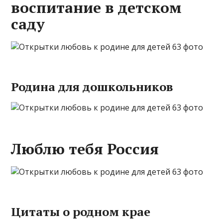
воспитание в детском
саду
Родина для дошкольников
Люблю тебя Россия
Цитаты о родном крае