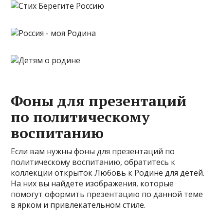
Фоны для презентаций
по политическому
воспитанию
Если вам нужны фоны для презентаций по
политическому воспитанию, обратитесь к
коллекции открыток Любовь к Родине для детей.
На них вы найдете изображения, которые
помогут оформить презентацию по данной теме
в ярком и привлекательном стиле.