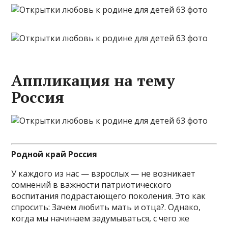
Аппликация на тему
Россия
Родной край Россия
У каждого из нас — взрослых — не возникает
сомнений в важности патриотического
воспитания подрастающего поколения. Это как
спросить: Зачем любить мать и отца?. Однако,
когда мы начинаем задумываться, с чего же