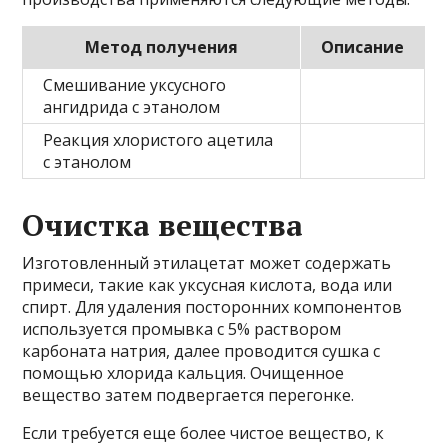
Метод получения
Описание
Смешивание уксусного
ангидрида с этанолом
Реакция хлористого ацетила
с этанолом
Очистка вещества
Изготовленный этилацетат может содержать
примеси, такие как уксусная кислота, вода или
спирт. Для удаления посторонних компонентов
используется промывка с 5% раствором
карбоната натрия, далее проводится сушка с
помощью хлорида кальция. Очищенное
вещество затем подвергается перегонке.
Если требуется еще более чистое вещество, к