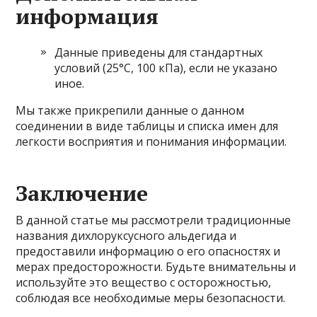
информация
Данные приведены для стандартных
условий (25°C, 100 кПа), если не указано
иное.
Мы также прикрепили данные о данном
соединении в виде таблицы и списка имен для
легкости восприятия и понимания информации.
Заключение
В данной статье мы рассмотрели традиционные
названия дихлоруксусного альдегида и
предоставили информацию о его опасностях и
мерах предосторожности. Будьте внимательны и
используйте это вещество с осторожностью,
соблюдая все необходимые меры безопасности.