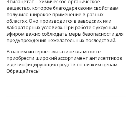
Этилацетат – химическое органическое
вещество, которое благодаря своим свойствам
получило широкое применение в разных
областях. Оно производится в заводских или
лабораторных условиях. При работе с уксусным
эфиром важно соблюдать меры безопасности для
предупреждения нежелательных последствий.
В нашем интернет-магазине вы можете
приобрести широкий ассортимент антисептиков
и дезинфицирующих средств по низким ценам.
Обращайтесь!