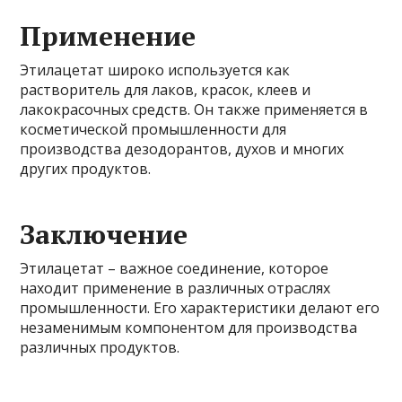
Применение
Этилацетат широко используется как
растворитель для лаков, красок, клеев и
лакокрасочных средств. Он также применяется в
косметической промышленности для
производства дезодорантов, духов и многих
других продуктов.
Заключение
Этилацетат – важное соединение, которое
находит применение в различных отраслях
промышленности. Его характеристики делают его
незаменимым компонентом для производства
различных продуктов.