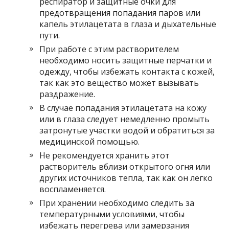
респиратор и защитные очки для
предотвращения попадания паров или
капель этилацетата в глаза и дыхательные
пути.
При работе с этим растворителем
необходимо носить защитные перчатки и
одежду, чтобы избежать контакта с кожей,
так как это вещество может вызывать
раздражение.
В случае попадания этилацетата на кожу
или в глаза следует немедленно промыть
затронутые участки водой и обратиться за
медицинской помощью.
Не рекомендуется хранить этот
растворитель вблизи открытого огня или
других источников тепла, так как он легко
воспламеняется.
При хранении необходимо следить за
температурными условиями, чтобы
избежать перегрева или замерзания