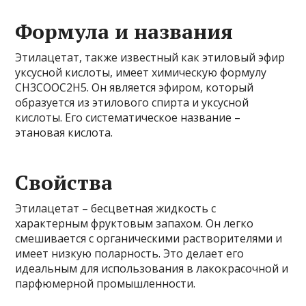
Формула и названия
Этилацетат, также известный как этиловый эфир
уксусной кислоты, имеет химическую формулу
CH3COOC2H5. Он является эфиром, который
образуется из этилового спирта и уксусной
кислоты. Его систематическое название –
этановая кислота.
Свойства
Этилацетат – бесцветная жидкость с
характерным фруктовым запахом. Он легко
смешивается с органическими растворителями и
имеет низкую поларность. Это делает его
идеальным для использования в лакокрасочной и
парфюмерной промышленности.