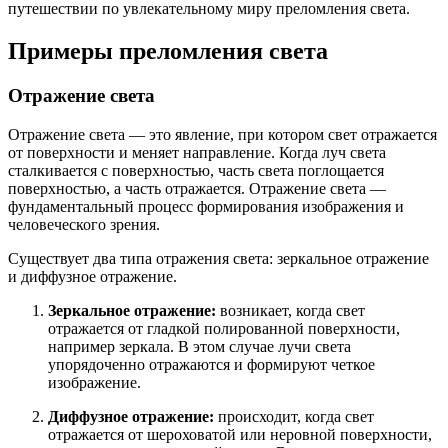
путешествии по увлекательному миру преломления света.
Примеры преломления света
Отражение света
Отражение света — это явление, при котором свет отражается
от поверхности и меняет направление. Когда луч света
сталкивается с поверхностью, часть света поглощается
поверхностью, а часть отражается. Отражение света —
фундаментальный процесс формирования изображения и
человеческого зрения.
Существует два типа отражения света: зеркальное отражение
и диффузное отражение.
Зеркальное отражение:
возникает, когда свет
отражается от гладкой полированной поверхности,
например зеркала. В этом случае лучи света
упорядоченно отражаются и формируют четкое
изображение.
Диффузное отражение:
происходит, когда свет
отражается от шероховатой или неровной поверхности,