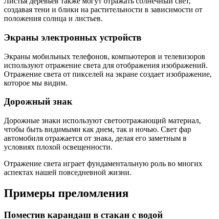
Листья деревьев также могут отражать солнечный свет,
создавая тени и блики на растительности в зависимости от
положения солнца и листьев.
Экраны электронных устройств
Экраны мобильных телефонов, компьютеров и телевизоров
используют отражение света для отображения изображений.
Отражение света от пикселей на экране создает изображение,
которое мы видим.
Дорожный знак
Дорожные знаки используют светоотражающий материал,
чтобы быть видимыми как днем, так и ночью. Свет фар
автомобиля отражается от знака, делая его заметным в
условиях плохой освещенности.
Отражение света играет фундаментальную роль во многих
аспектах нашей повседневной жизни.
Примеры преломления
Поместив карандаш в стакан с водой