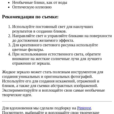
Необычные блики, как от воды
Оптическую иллюзию
Рекомендации по съемке:
Используйте постоянный свет для наилучших
результатов в создании бликов.
Направляйте свет и управляйте бликами на поверхности
до достижения желаемого эффекта.
Для креативного светового рисунка используйте
цветные фильтры.
При использовании естественного света, обратите
внимание на жесткие солнечные лучи для лучшего
отражения от зеркала.
Жидкое зеркало может стать полезным инструментом для
создания уникальных и оригинальных фотографий.
Используйте его для создания искажений, отражений и
бликов, а также для съемки абстрактных изображений.
Экспериментируйте и воплощайте свои самые необычные
творческие идеи.
Для вдохновения мы сделали подборку на
Pinterest
.
Посмотрите, выбирайте и воплощайте свои творческие