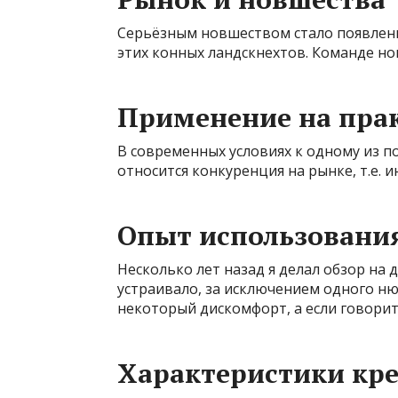
Серьёзным новшеством стало появление
этих конных ландскнехтов. Команде но
Применение на пра
В современных условиях к одному из 
относится конкуренция на рынке, т.е. 
Опыт использовани
Несколько лет назад я делал обзор на
устраивало, за исключением одного ню
некоторый дискомфорт, а если говорит
Характеристики кре