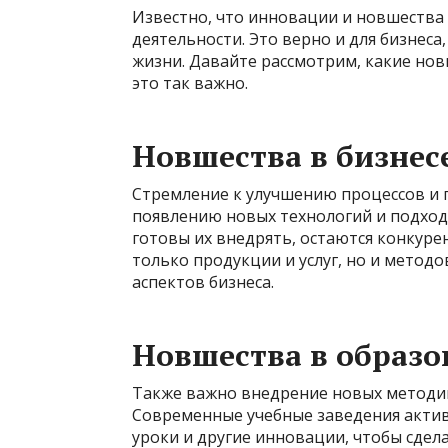
Известно, что инновации и новшества
деятельности. Это верно и для бизнеса,
жизни. Давайте рассмотрим, какие нов
это так важно.
Новшества в бизнес
Стремление к улучшению процессов и
появлению новых технологий и подход
готовы их внедрять, остаются конкуре
только продукции и услуг, но и метод
аспектов бизнеса.
Новшества в образ
Также важно внедрение новых методик
Современные учебные заведения акти
уроки и другие инновации, чтобы сдел