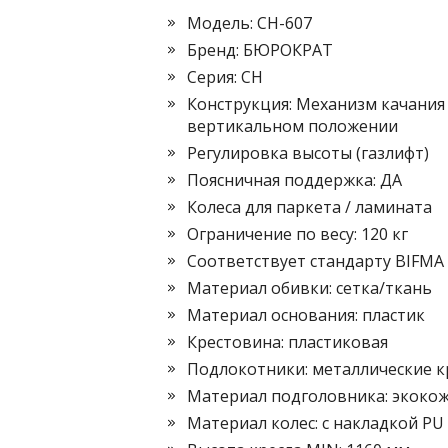
Модель: CH-607
Бренд: БЮРОКРАТ
Серия: CH
Конструкция: Механизм качания 
вертикальном положении
Регулировка высоты (газлифт)
Поясничная поддержка: ДА
Колеса для паркета / ламината
Ограничение по весу: 120 кг
Соответствует стандарту BIFMA
Материал обивки: сетка/ткань
Материал основания: пластик
Крестовина: пластиковая
Подлокотники: металлические к
Материал подголовника: экоко
Материал колес: с накладкой PU