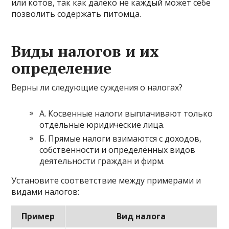
или котов, так как далеко не каждый может себе
позволить содержать питомца.
Виды налогов и их
определение
Верны ли следующие суждения о налогах?
А. Косвенные налоги выплачивают только
отдельные юридические лица.
Б. Прямые налоги взимаются с доходов,
собственности и определённых видов
деятельности граждан и фирм.
Установите соответствие между примерами и
видами налогов:
Пример
Вид налога