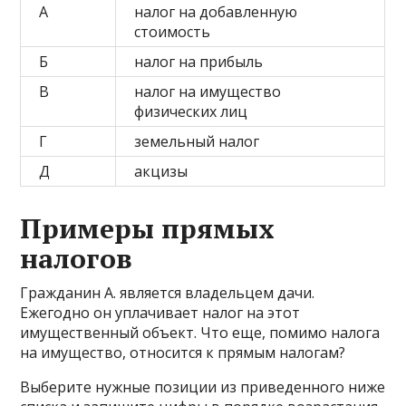
А
налог на добавленную
стоимость
Б
налог на прибыль
В
налог на имущество
физических лиц
Г
земельный налог
Д
акцизы
Примеры прямых
налогов
Гражданин А. является владельцем дачи.
Ежегодно он уплачивает налог на этот
имущественный объект. Что еще, помимо налога
на имущество, относится к прямым налогам?
Выберите нужные позиции из приведенного ниже