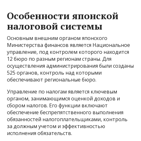
Особенности японской
налоговой системы
Основным внешним органом японского
Министерства финансов является Национальное
управление, под контролем которого находится
12 бюро по разным регионам страны. Для
осуществления администрирования были созданы
525 органов, контроль над которыми
обеспечивают региональные бюро.
Управление по налогам является ключевым
органом, занимающимся оценкой доходов и
сбором налогов. Его функции включают
обеспечение беспрепятственного выполнения
обязанностей налогоплательщиками, контроль
за должным учетом и эффективностью
исполнения обязательств.