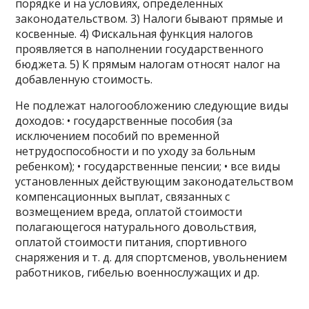
порядке и на условиях, определённых
законодательством. 3) Налоги бывают прямые и
косвенные. 4) Фискальная функция налогов
проявляется в наполнении государственного
бюджета. 5) К прямым налогам относят налог на
добавленную стоимость.
Не подлежат налогообложению следующие виды
доходов: • государственные пособия (за
исключением пособий по временной
нетрудоспособности и по уходу за больным
ребенком); • государственные пенсии; • все виды
установленных действующим законодательством
компенсационных выплат, связанных с
возмещением вреда, оплатой стоимости
полагающегося натурального довольствия,
оплатой стоимости питания, спортивного
снаряжения и т. д. для спортсменов, увольнением
работников, гибелью военнослужащих и др.