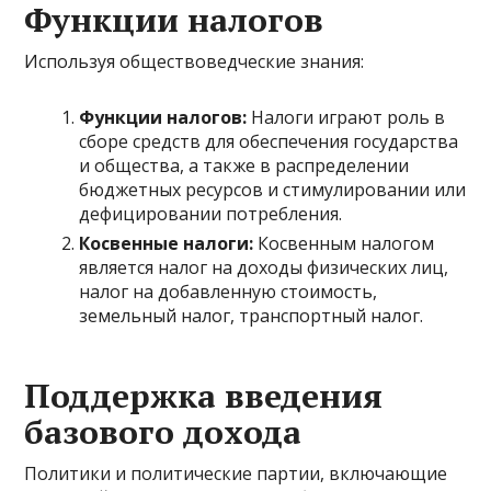
Функции налогов
Используя обществоведческие знания:
Функции налогов:
Налоги играют роль в
сборе средств для обеспечения государства
и общества, а также в распределении
бюджетных ресурсов и стимулировании или
дефицировании потребления.
Косвенные налоги:
Косвенным налогом
является налог на доходы физических лиц,
налог на добавленную стоимость,
земельный налог, транспортный налог.
Поддержка введения
базового дохода
Политики и политические партии, включающие