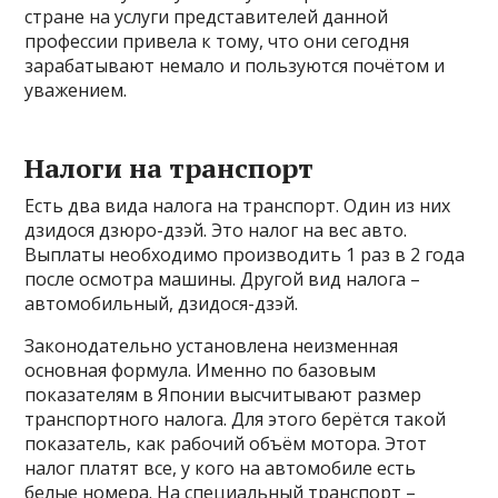
стране на услуги представителей данной
профессии привела к тому, что они сегодня
зарабатывают немало и пользуются почётом и
уважением.
Налоги на транспорт
Есть два вида налога на транспорт. Один из них
дзидося дзюро-дзэй. Это налог на вес авто.
Выплаты необходимо производить 1 раз в 2 года
после осмотра машины. Другой вид налога –
автомобильный, дзидося-дзэй.
Законодательно установлена неизменная
основная формула. Именно по базовым
показателям в Японии высчитывают размер
транспортного налога. Для этого берётся такой
показатель, как рабочий объём мотора. Этот
налог платят все, у кого на автомобиле есть
белые номера. На специальный транспорт –