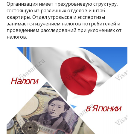
Организация имеет трехуровневую структуру,
состоящую из различных отделов и штаб-
квартиры. Отдел угрозыска и экспертизы
занимается изучением налогов потребителей и
проведением расследований при уклонениях от
налогов.