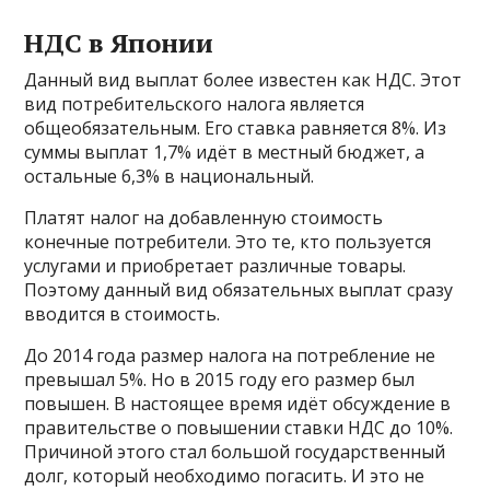
НДС в Японии
Данный вид выплат более известен как НДС. Этот
вид потребительского налога является
общеобязательным. Его ставка равняется 8%. Из
суммы выплат 1,7% идёт в местный бюджет, а
остальные 6,3% в национальный.
Платят налог на добавленную стоимость
конечные потребители. Это те, кто пользуется
услугами и приобретает различные товары.
Поэтому данный вид обязательных выплат сразу
вводится в стоимость.
До 2014 года размер налога на потребление не
превышал 5%. Но в 2015 году его размер был
повышен. В настоящее время идёт обсуждение в
правительстве о повышении ставки НДС до 10%.
Причиной этого стал большой государственный
долг, который необходимо погасить. И это не