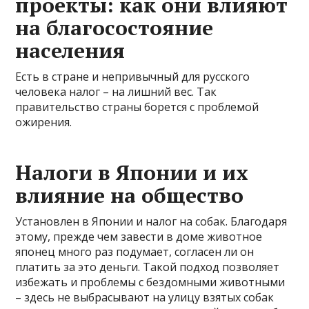
проекты: как они влияют
на благосостояние
населения
Есть в стране и непривычный для русского
человека налог – на лишний вес. Так
правительство страны борется с проблемой
ожирения.
Налоги в Японии и их
влияние на общество
Установлен в Японии и налог на собак. Благодаря
этому, прежде чем завести в доме животное
японец много раз подумает, согласен ли он
платить за это деньги. Такой подход позволяет
избежать и проблемы с бездомными животными
– здесь не выбрасывают на улицу взятых собак