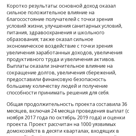
Коротко результаты: основной доход оказал
сильное положительное влияние на
благосостояние получателей с точки зрения
условий жизни, улучшения санитарных условий,
питания, здравоохранения и школьного
образования; также оказал сильное
экономическое воздействие с точки зрения
увеличения заработанных доходов, увеличения
продуктивного труда и увеличения активов.
Выплаты оказали значительное влияние на
сокращение долгов, увеличения сбережений,
предоставили финансовую безопасность
большему количеству людей и получение
способности принимать решения для себя.
Общая продолжительность проекта составила 36
месяцев, включая 24 месяца проведения выплат (с
ноября 2017 года по октябрь 2019 года) и оценки
проекта. Проект рассчитан на 1000 уязвимых
домохозяйств в десяти кварталах, входящих в