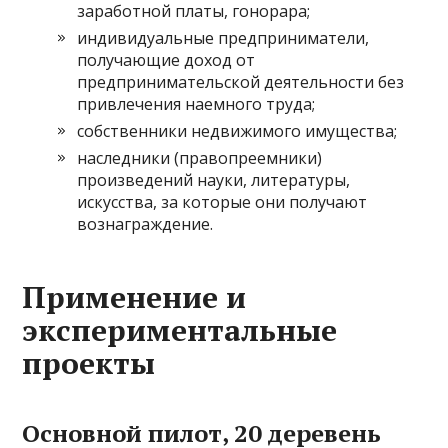
заработной платы, гонорара;
индивидуальные предприниматели,
получающие доход от
предпринимательской деятельности без
привлечения наемного труда;
собственники недвижимого имущества;
наследники (правопреемники)
произведений науки, литературы,
искусства, за которые они получают
вознаграждение.
Применение и
экспериментальные
проекты
Основной пилот, 20 деревень