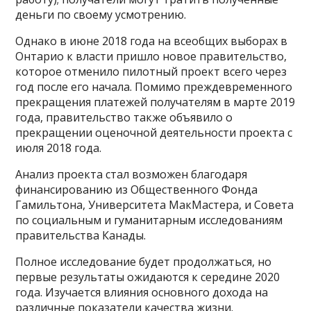
деньги по своему усмотрению.
Однако в июне 2018 года на всеобщих выборах в
Онтарио к власти пришло новое правительство,
которое отменило пилотный проект всего через
год после его начала. Помимо преждевременного
прекращения платежей получателям в марте 2019
года, правительство также объявило о
прекращении оценочной деятельности проекта с
июля 2018 года.
Анализ проекта стал возможен благодаря
финансированию из Общественного Фонда
Гамильтона, Университета МакМастера, и Совета
по социальным и гуманитарным исследованиям
правительства Канады.
Полное исследование будет продолжаться, но
первые результаты ожидаются к середине 2020
года. Изучается влияния основного дохода на
различные показатели качества жизни.