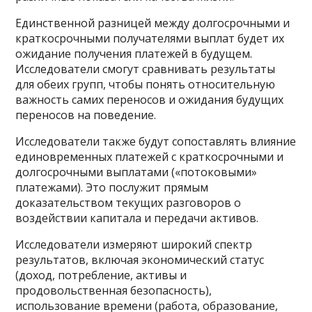
Единственной разницей между долгосрочными и
краткосрочными получателями выплат будет их
ожидание получения платежей в будущем.
Исследователи смогут сравнивать результаты
для обеих групп, чтобы понять относительную
важность самих переносов и ожидания будущих
переносов на поведение.
Исследователи также будут сопоставлять влияние
единовременных платежей с краткосрочными и
долгосрочными выплатами («потоковыми»
платежами). Это послужит прямым
доказательством текущих разговоров о
воздействии капитала и передачи активов.
Исследователи измеряют широкий спектр
результатов, включая экономический статус
(доход, потребление, активы и
продовольственная безопасность),
использование времени (работа, образование,