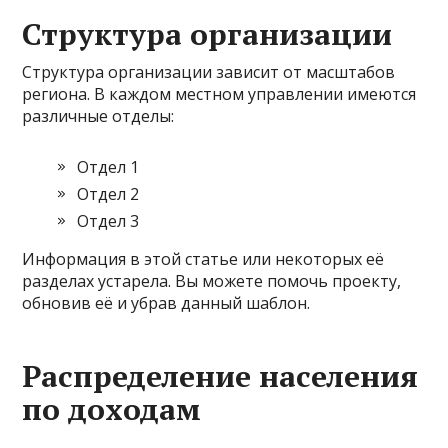
Структура организации
Структура организации зависит от масштабов
региона. В каждом местном управлении имеются
различные отделы:
Отдел 1
Отдел 2
Отдел 3
Информация в этой статье или некоторых её
разделах устарела. Вы можете помочь проекту,
обновив её и убрав данный шаблон.
Распределение населения
по доходам