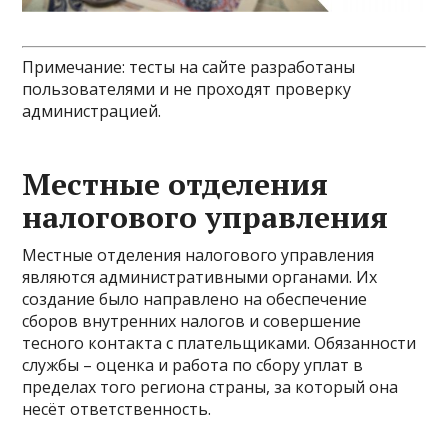
Примечание: тесты на сайте разработаны
пользователями и не проходят проверку
администрацией.
Местные отделения
налогового управления
Местные отделения налогового управления
являются административными органами. Их
создание было направлено на обеспечение
сборов внутренних налогов и совершение
тесного контакта с плательщиками. Обязанности
службы – оценка и работа по сбору уплат в
пределах того региона страны, за который она
несёт ответственность.