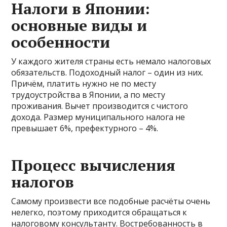
Налоги в Японии:
основные виды и
особенности
У каждого жителя страны есть немало налоговых
обязательств. Подоходный налог – один из них.
Причём, платить нужно не по месту
трудоустройства в Японии, а по месту
проживания. Вычет производится с чистого
дохода. Размер муниципального налога не
превышает 6%, префектурного – 4%.
Процесс вычисления
налогов
Самому произвести все подобные расчёты очень
нелегко, поэтому приходится обращаться к
налоговому консультанту. Востребованность в