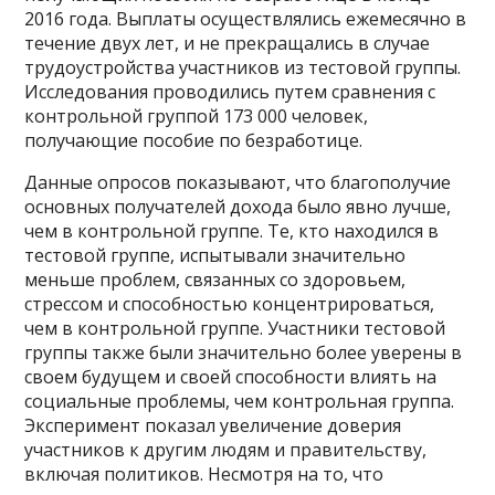
2016 года. Выплаты осуществлялись ежемесячно в
течение двух лет, и не прекращались в случае
трудоустройства участников из тестовой группы.
Исследования проводились путем сравнения с
контрольной группой 173 000 человек,
получающие пособие по безработице.
Данные опросов показывают, что благополучие
основных получателей дохода было явно лучше,
чем в контрольной группе. Те, кто находился в
тестовой группе, испытывали значительно
меньше проблем, связанных со здоровьем,
стрессом и способностью концентрироваться,
чем в контрольной группе. Участники тестовой
группы также были значительно более уверены в
своем будущем и своей способности влиять на
социальные проблемы, чем контрольная группа.
Эксперимент показал увеличение доверия
участников к другим людям и правительству,
включая политиков. Несмотря на то, что