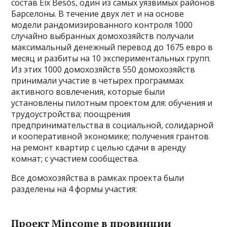
состав Eix Besòs, один из самых уязвимых районов
Барселоны. В течение двух лет и на основе
модели рандомизированного контроля 1000
случайно выбранных домохозяйств получали
максимальный денежный перевод до 1675 евро в
месяц и разбиты на 10 экспериментальных групп.
Из этих 1000 домохозяйств 550 домохозяйств
принимали участие в четырех программах
активного вовлечения, которые были
установлены пилотным проектом для: обучения и
трудоустройства; поощрения
предпринимательства в социальной, солидарной
и кооперативной экономике; получения грантов
на ремонт квартир с целью сдачи в аренду
комнат; с участием сообщества.
Все домохозяйства в рамках проекта были
разделены на 4 формы участия:
Проект Mincome в провинции