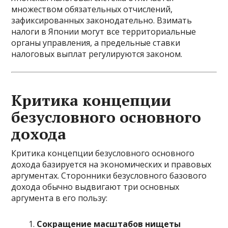
множеством обязательных отчислений,
зафиксированных законодательно. Взимать
налоги в Японии могут все территориальные
органы управления, а предельные ставки
налоговых выплат регулируются законом.
Критика концепции
безусловного основного
дохода
Критика концепции безусловного основного
дохода базируется на экономических и правовых
аргументах. Сторонники безусловного базового
дохода обычно выдвигают три основных
аргумента в его пользу:
Сокращение масштабов нищеты