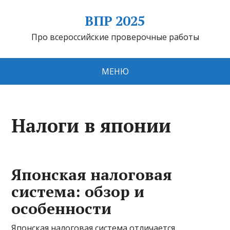
ВПР 2025
Про всероссийские проверочные работы
МЕНЮ
Налоги в японии
Японская налоговая
система: обзор и
особенности
Японская налоговая система отличается