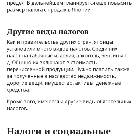
предел. В дальнейшем планируется ещё повысить
размер налога с продаж в Японии.
Другие виды налогов
Как и правительства других стран, японцы
установили много видов налогов. Среди них
налог на табачные изделия, алкоголь, бензин и т.
д. Обычно их включают в стоимость
перечисленной продукции. Нужно платить также
за полученные в наследство недвижимость,
дорогие вещи, имущество, активы, денежные
средства.
Кроме того, имеются и другие виды обязательных
налогов.
Налоги и социальные