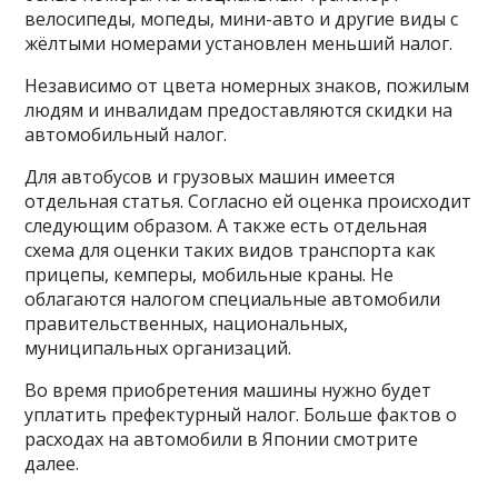
велосипеды, мопеды, мини-авто и другие виды с
жёлтыми номерами установлен меньший налог.
Независимо от цвета номерных знаков, пожилым
людям и инвалидам предоставляются скидки на
автомобильный налог.
Для автобусов и грузовых машин имеется
отдельная статья. Согласно ей оценка происходит
следующим образом. А также есть отдельная
схема для оценки таких видов транспорта как
прицепы, кемперы, мобильные краны. Не
облагаются налогом специальные автомобили
правительственных, национальных,
муниципальных организаций.
Во время приобретения машины нужно будет
уплатить префектурный налог. Больше фактов о
расходах на автомобили в Японии смотрите
далее.