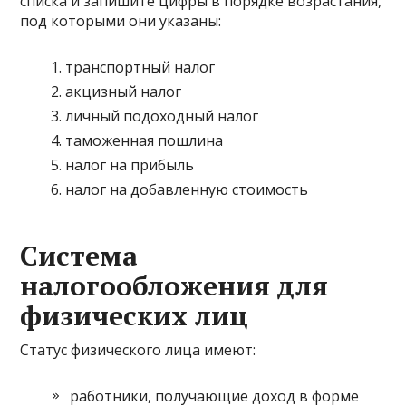
списка и запишите цифры в порядке возрастания,
под которыми они указаны:
транспортный налог
акцизный налог
личный подоходный налог
таможенная пошлина
налог на прибыль
налог на добавленную стоимость
Система
налогообложения для
физических лиц
Статус физического лица имеют:
работники, получающие доход в форме