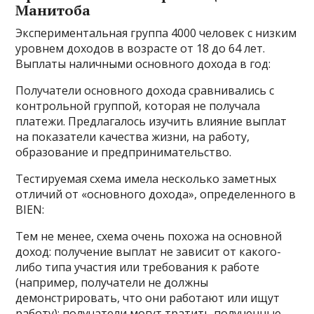
Манитоба
Экспериментальная группа 4000 человек с низким
уровнем доходов в возрасте от 18 до 64 лет.
Выплаты наличными основного дохода в год:
Получатели основного дохода сравнивались с
контрольной группой, которая не получала
платежи. Предлагалось изучить влияние выплат
на показатели качества жизни, на работу,
образование и предпринимательство.
Тестируемая схема имела несколько заметных
отличий от «основного дохода», определенного в
BIEN:
Тем не менее, схема очень похожа на основной
доход: получение выплат не зависит от какого-
либо типа участия или требования к работе
(например, получатели не должны
демонстрировать, что они работают или ищут
работу); получатели могут тратить полученные