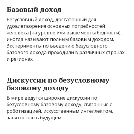
Базовый доход
Безусловный доход, достаточный для
удовлетворения основных потребностей
человека (на уровне или выше черты бедности),
иногда называют полным базовым доходом.
Эксперименты по введению безусловного
базового дохода проходили в различных странах
и регионах.
Дискуссии по безусловному
базовому доходу
В мире ведутся широкие дискуссии по
безусловному базовому доходу, связанные с
роботизацией, искусственным интеллектом,
занятостью в будущем.