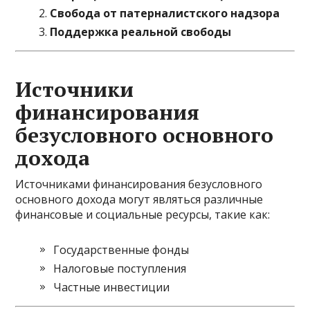
Свобода от патерналистского надзора
Поддержка реальной свободы
Источники
финансирования
безусловного основного
дохода
Источниками финансирования безусловного
основного дохода могут являться различные
финансовые и социальные ресурсы, такие как:
Государственные фонды
Налоговые поступления
Частные инвестиции