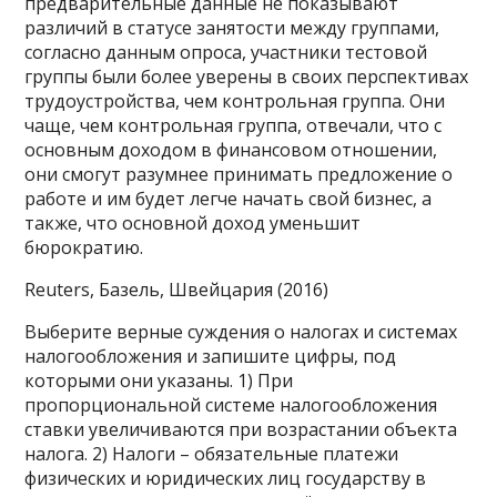
предварительные данные не показывают
различий в статусе занятости между группами,
согласно данным опроса, участники тестовой
группы были более уверены в своих перспективах
трудоустройства, чем контрольная группа. Они
чаще, чем контрольная группа, отвечали, что с
основным доходом в финансовом отношении,
они смогут разумнее принимать предложение о
работе и им будет легче начать свой бизнес, а
также, что основной доход уменьшит
бюрократию.
Reuters, Базель, Швейцария (2016)
Выберите верные суждения о налогах и системах
налогообложения и запишите цифры, под
которыми они указаны. 1) При
пропорциональной системе налогообложения
ставки увеличиваются при возрастании объекта
налога. 2) Налоги – обязательные платежи
физических и юридических лиц государству в