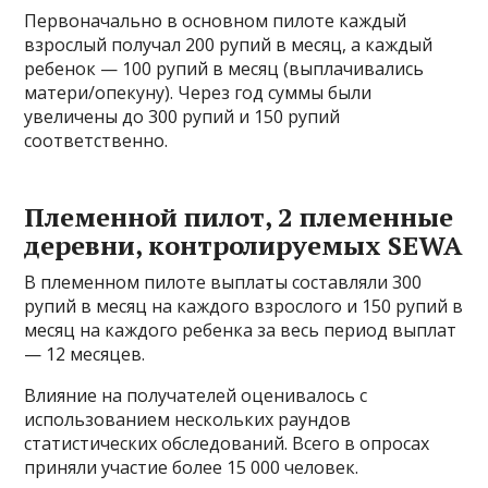
Первоначально в основном пилоте каждый
взрослый получал 200 рупий в месяц, а каждый
ребенок — 100 рупий в месяц (выплачивались
матери/опекуну). Через год суммы были
увеличены до 300 рупий и 150 рупий
соответственно.
Племенной пилот, 2 племенные
деревни, контролируемых SEWA
В племенном пилоте выплаты составляли 300
рупий в месяц на каждого взрослого и 150 рупий в
месяц на каждого ребенка за весь период выплат
— 12 месяцев.
Влияние на получателей оценивалось с
использованием нескольких раундов
статистических обследований. Всего в опросах
приняли участие более 15 000 человек.