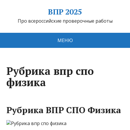
ВПР 2025
Про всероссийские проверочные работы
МЕНЮ
Рубрика впр спо
физика
Рубрика ВПР СПО Физика