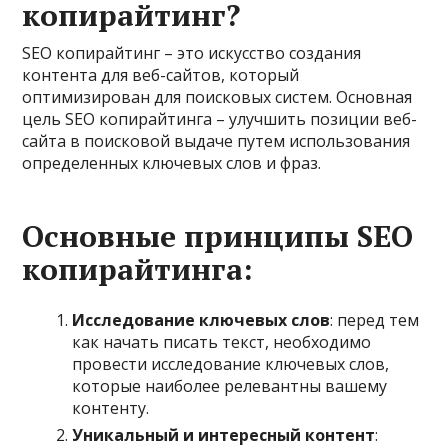
копирайтинг?
SEO копирайтинг – это искусство создания
контента для веб-сайтов, который
оптимизирован для поисковых систем. Основная
цель SEO копирайтинга – улучшить позиции веб-
сайта в поисковой выдаче путем использования
определенных ключевых слов и фраз.
Основные принципы SEO
копирайтинга:
Исследование ключевых слов
: перед тем
как начать писать текст, необходимо
провести исследование ключевых слов,
которые наиболее релевантны вашему
контенту.
Уникальный и интересный контент
: