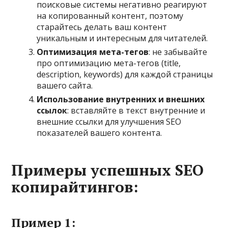
поисковые системы негативно реагируют
на копированный контент, поэтому
старайтесь делать ваш контент
уникальным и интересным для читателей.
Оптимизация мета-тегов
: не забывайте
про оптимизацию мета-тегов (title,
description, keywords) для каждой страницы
вашего сайта.
Использование внутренних и внешних
ссылок
: вставляйте в текст внутренние и
внешние ссылки для улучшения SEO
показателей вашего контента.
Примеры успешных SEO
копирайтингов:
Пример 1: