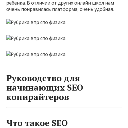
ребенка. В отличии от других онлайн школ нам
очень понравилась платформа, очень удобная.
Руководство для
начинающих SEO
копирайтеров
Что такое SEO