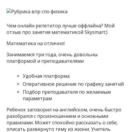
Чем онлайн репетитор лучше оффлайна? Мой
отзыв про занятия математикой Skysmart:)
Математика на отлично!
Занимаемся три года, очень довольны
платформой и преподавателями
Удобная платформа
Оперативное решение по графику занятий
Подбор преподавателя по желаемым
параметрам
Ребенок заговорил на английском, очень быстро
разобрался с произношением и основными
правилами. Может спокойно рассказать о себе,
описать развернуто тему из жизни. Учитель