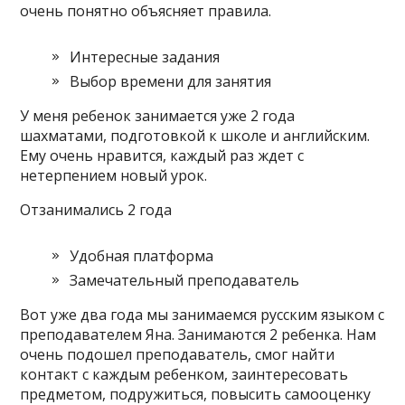
очень понятно объясняет правила.
Интересные задания
Выбор времени для занятия
У меня ребенок занимается уже 2 года
шахматами, подготовкой к школе и английским.
Ему очень нравится, каждый раз ждет с
нетерпением новый урок.
Отзанимались 2 года
Удобная платформа
Замечательный преподаватель
Вот уже два года мы занимаемся русским языком с
преподавателем Яна. Занимаются 2 ребенка. Нам
очень подошел преподаватель, смог найти
контакт с каждым ребенком, заинтересовать
предметом, подружиться, повысить самооценку