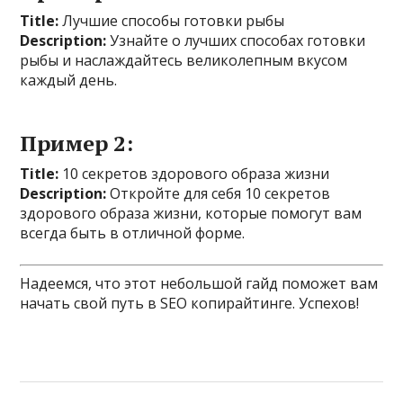
Title:
Лучшие способы готовки рыбы
Description:
Узнайте о лучших способах готовки
рыбы и наслаждайтесь великолепным вкусом
каждый день.
Пример 2:
Title:
10 секретов здорового образа жизни
Description:
Откройте для себя 10 секретов
здорового образа жизни, которые помогут вам
всегда быть в отличной форме.
Надеемся, что этот небольшой гайд поможет вам
начать свой путь в SEO копирайтинге. Успехов!