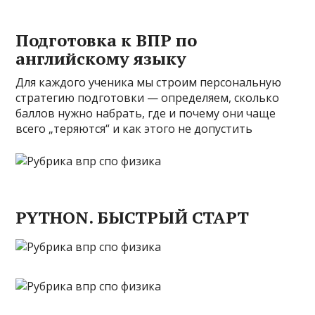
Подготовка к ВПР по
английскому языку
Для каждого ученика мы строим персональную
стратегию подготовки — определяем, сколько
баллов нужно набрать, где и почему они чаще
всего „теряются“ и как этого не допустить
PYTHON. БЫСТРЫЙ СТАРТ