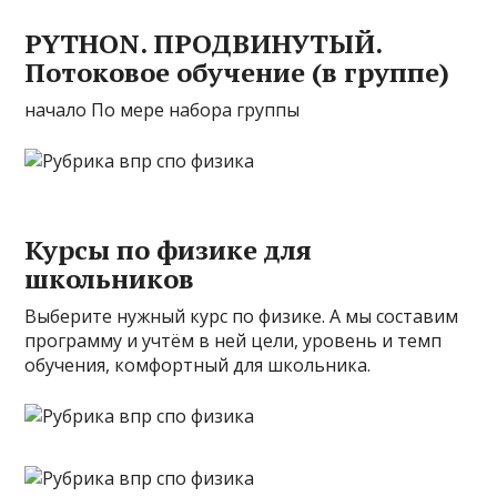
PYTHON. ПРОДВИНУТЫЙ.
Потоковое обучение (в группе)
начало По мере набора группы
Курсы по физике для
школьников
Выберите нужный курс по физике. А мы составим
программу и учтём в ней цели, уровень и темп
обучения, комфортный для школьника.